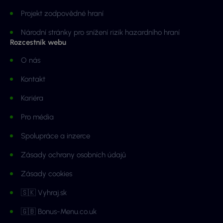
Projekt zodpovědné hraní
Národní stránky pro snížení rizik hazardního hraní
Rozcestník webu
O nás
Kontakt
Kariéra
Pro média
Spolupráce a inzerce
Zásady ochrany osobních údajů
Zásady cookies
🇸🇰 Vyhraj.sk
🇬🇧 Bonus-Menu.co.uk