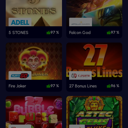
5 STONES
97 %
Falcon God
97 %
Fire Joker
97 %
27 Bonus Lines
96 %