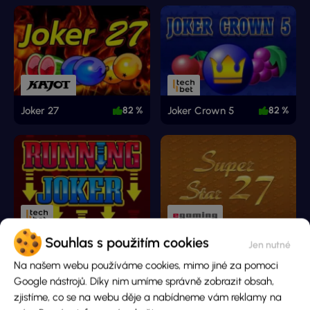
Joker 27
82 %
Joker Crown 5
82 %
Running Joker
Souhlas s použitím cookies
82 %
Super Star 27
82 %
Na našem webu používáme cookies, mimo jiné za pomoci
Google nástrojů. Díky nim umíme správně zobrazit obsah,
zjistíme, co se na webu děje a nabídneme vám reklamy na