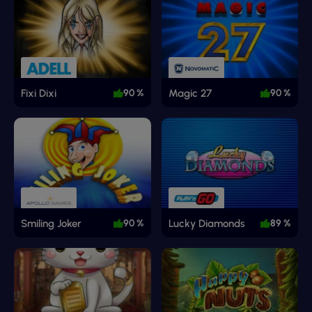
Fixi Dixi
90 %
Magic 27
90 %
Smiling Joker
90 %
Lucky Diamonds
89 %