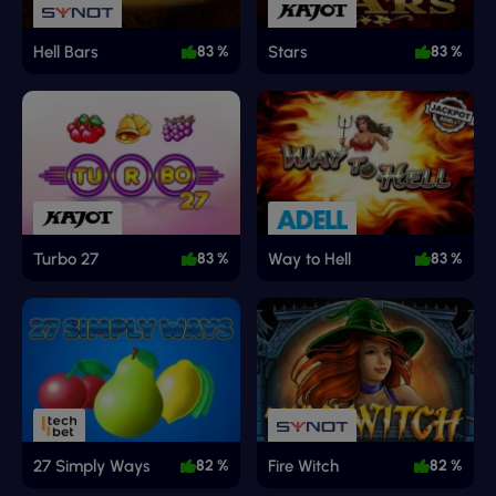
Hell Bars
83 %
Stars
83 %
Turbo 27
83 %
Way to Hell
83 %
27 Simply Ways
82 %
Fire Witch
82 %