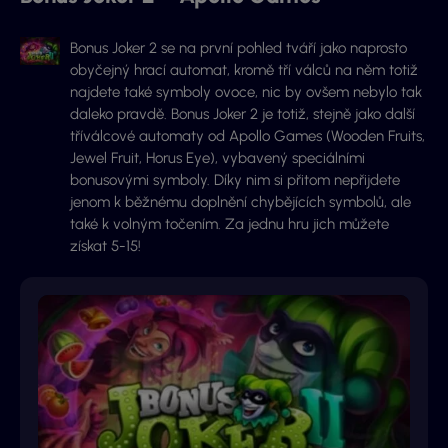
Bonus Joker 2 se na první pohled tváří jako naprosto
obyčejný hrací automat, kromě tří válců na něm totiž
najdete také symboly ovoce, nic by ovšem nebylo tak
daleko pravdě. Bonus Joker 2 je totiž, stejně jako další
tříválcové automaty od
Apollo Games (Wooden Fruits,
Jewel Fruit, Horus Eye
), vybavený speciálními
bonusovými symboly. Díky nim si přitom nepřijdete
jenom k běžnému doplnění chybějících symbolů, ale
také k volným točením. Za jednu hru jich můžete
získat 5-15!