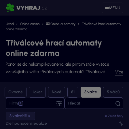
MENU
Úvod
Online casino
🎰 Online automaty
Tříválcové hrací automaty
online zdarma
Tříválcové hrací automaty
online zdarma
Ponoř se do nekomplikovaného, ale přitom stále vysoce
vzrušujícího světa tříválcových automatů! Tříválcové
Více
hrací automaty jsou sice spojovány výhradně s klasickou
hratelností a ovocnými motivy, jak se ovšem dozvíš na
Ovocné
Joker
Nové
81
3 válce
5 válců
této stránce, mohou nám nabídnout mnohem, mnohem
víc!
Filtry
Hledat
1
3 válce
148
Zrušit filtry
Dle hodnocení redakce