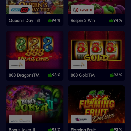
Queen’s Day Tilt
94 %
Respin 3 Win
94 %
888 Dragons™
93 %
888 Gold™
93 %
Bonus Joker II
93 %
Flaming Fruit
93 %