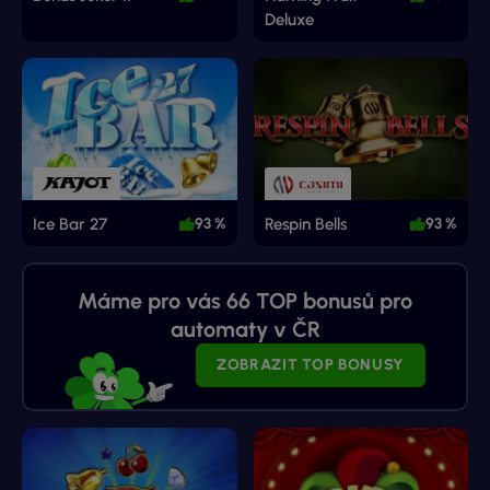
Deluxe
Ice Bar 27
93 %
Respin Bells
93 %
Máme pro vás 66 TOP bonusů pro
automaty v ČR
ZOBRAZIT TOP BONUSY