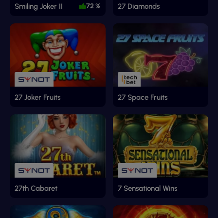
Smiling Joker II
72 %
27 Diamonds
27 Joker Fruits
27 Space Fruits
27th Cabaret
7 Sensational Wins