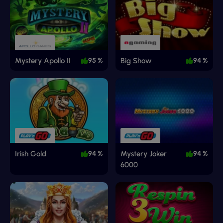
Mystery Apollo II
95 %
Big Show
94 %
Irish Gold
94 %
Mystery Joker
94 %
6000