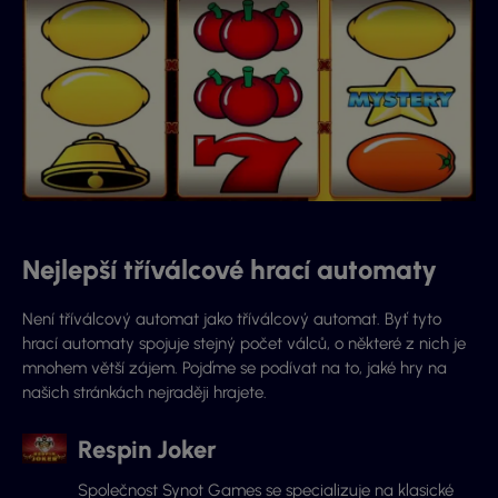
Nejlepší tříválcové hrací automaty
Není tříválcový automat jako tříválcový automat. Byť tyto
hrací automaty spojuje stejný počet válců, o některé z nich je
mnohem větší zájem. Pojďme se podívat na to, jaké hry na
našich stránkách nejraději hrajete.
Respin Joker
Společnost
Synot Games
se specializuje na klasické