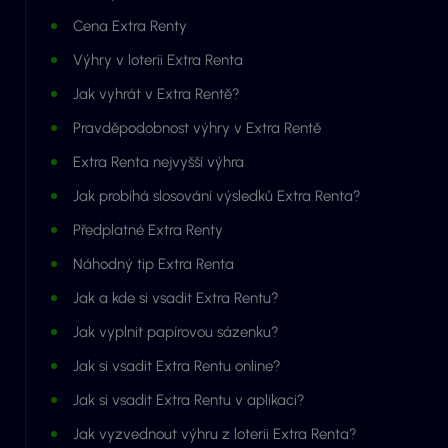
Cena Extra Renty
Výhry v loterii Extra Renta
Jak vyhrát v Extra Rentě?
Pravděpodobnost výhry v Extra Rentě
Extra Renta nejvyšší výhra
Jak probíhá slosování výsledků Extra Renta?
Předplatné Extra Renty
Náhodný tip Extra Renta
Jak a kde si vsadit Extra Rentu?
Jak vyplnit papírovou sázenku?
Jak si vsadit Extra Rentu online?
Jak si vsadit Extra Rentu v aplikaci?
Jak vyzvednout výhru z loterii Extra Renta?