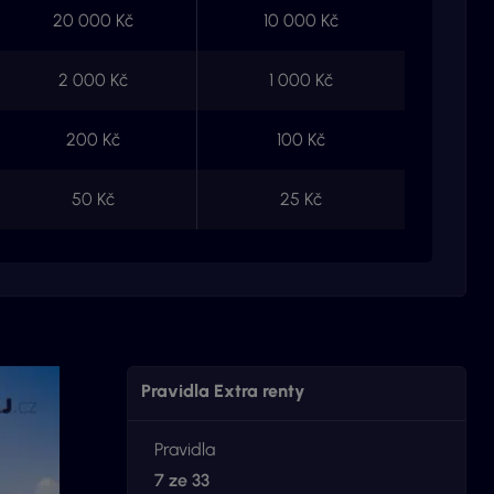
20 000 Kč
10 000 Kč
2 000 Kč
1 000 Kč
200 Kč
100 Kč
50 Kč
25 Kč
Pravidla Extra renty
Pravidla
7 ze 33