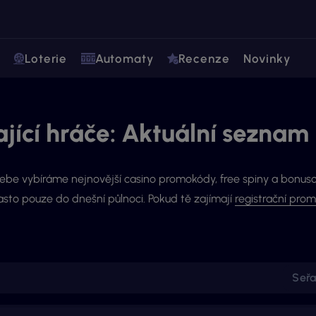
Loterie
Automaty
Recenze
Novinky
jící hráče: Aktuální seznam
ebe vybíráme nejnovější casino promokódy, free spiny a bonus
často pouze do dnešní půlnoci. Pokud tě zajímají
registrační pro
Seřa