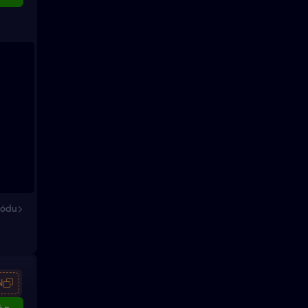
kódu
N