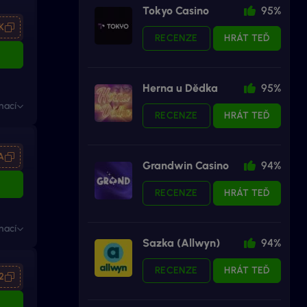
Tokyo Casino
95%
K
RECENZE
HRÁT TEĎ
Herna u Dědka
95%
RECENZE
HRÁT TEĎ
A
Grandwin Casino
94%
RECENZE
HRÁT TEĎ
Sazka (Allwyn)
94%
RECENZE
HRÁT TEĎ
2