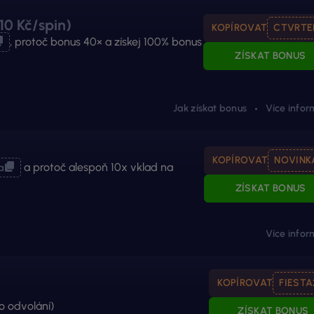
(10 Kč/spin)
KOPÍROVAT
CTVRTE
, protoč bonus 40× a získej 100% bonus
ZÍSKAT BONUS
Jak získat bonus
KOPÍROVAT
NOVINK
a protoč alespoň 10x vklad na
a
ZÍSKAT BONUS
KOPÍROVAT
FIESTA
o odvolání)
ZÍSKAT BONUS