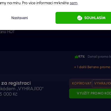
amy na míru. Pro více informací mrkněte
sem
.
Nastavení
SOUHLASÍM
číslo 3
YHRAJ
etano HOT
97%
Detail promo 
+ 1 další Betano promo
za registraci
KOPÍROVAT
VYHRAJ10
omokódem „VYHRAJ100“
VYUŽÍT PROMO KÓ
25 000 Kč