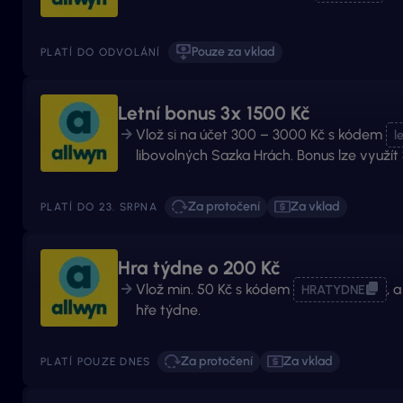
Pouze za vklad
PLATÍ DO ODVOLÁNÍ
Letní bonus 3x 1500 Kč
Vlož si na účet 300 – 3000 Kč s kódem
l
libovolných Sazka Hrách. Bonus lze využít 
Za protočení
Za vklad
PLATÍ DO 23. SRPNA
Hra týdne o 200 Kč
Vlož min. 50 Kč s kódem
, 
HRATYDNE
hře týdne.
Za protočení
Za vklad
PLATÍ POUZE DNES