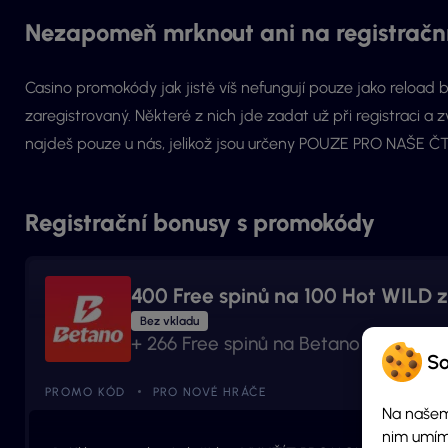
Nezapomeň mrknout ani na registračn
Casino promokódy jak jistě víš nefungují pouze jako reload b
zaregistrovaný. Některé z nich jde zadat už při registraci a 
najdeš pouze u nás, jelikož jsou určeny POUZE PRO NAŠE 
Registrační bonusy s promokódy
400 Free spinů na 100 Hot WILD z
Bez vkladu
+ 266 Free spinů na Betano HOT dí
So
PROMO KÓD
PRO NOVÉ HRÁČE
Na našem
nim umím