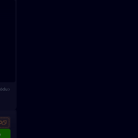
kódu
0
D