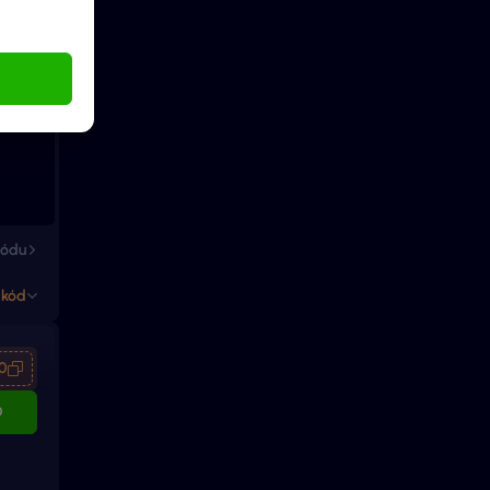
kódu
 kód
0
D