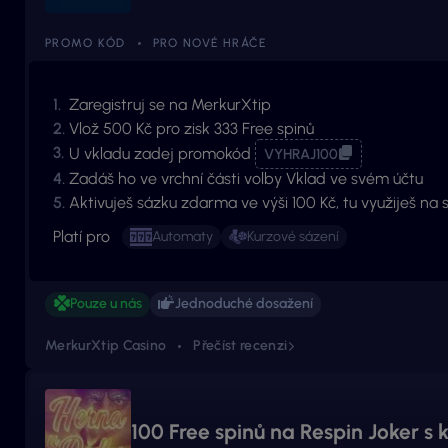
PROMO KÓD
PRO NOVÉ HRÁČE
Zaregistruj se na MerkurXtip
Vlož 500 Kč pro zisk 333 Free spinů
U vkladu zadej promokód
VYHRAJ100
Zadáš ho ve vrchní části volby Vklad ve svém účtu
Aktivuješ sázku zdarma ve výši 100 Kč, tu využiješ na 
Platí pro
Automaty
Kurzové sázení
Pouze u nás
Jednoduché dosažení
MerkurXtip Casino
Přečíst recenzi
100 Free spinů na Respin Joker s