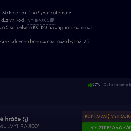
si 50 Free spinů na Synot automaty
xkluzivní kód
VYHRAJ100
za 5 Kč (celkem 100 Kč) na originální automat
výši vkladového bonusu, což může být až 125
97%
Detail promo 
KOPÍROVAT
VYHRAJ10
vé hráče
ódu „VYHRAJ100“
VYUŽÍT PROMO KÓ