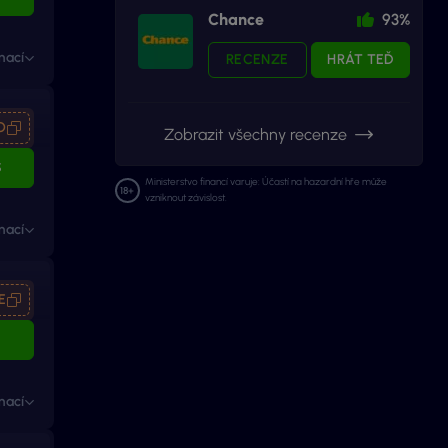
Chance
93%
RECENZE
HRÁT TEĎ
O
Zobrazit všechny recenze
S
Ministerstvo financí varuje: Účastí na hazardní hře může
vzniknout závislost.
E