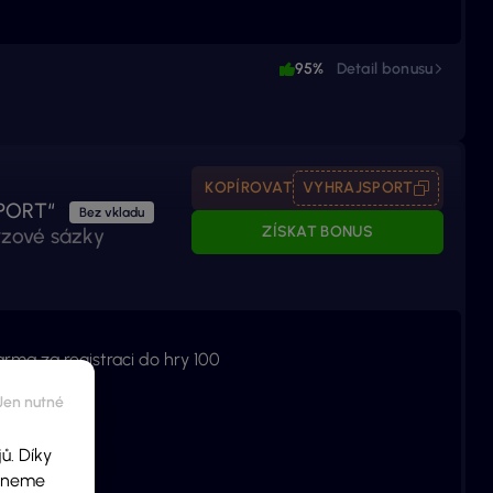
95%
Detail bonusu
KOPÍROVAT
VYHRAJSPORT
PORT“
Bez vkladu
ZÍSKAT BONUS
rzové sázky
rma za registraci do hry 100
ů. Díky
ídneme