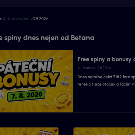
id
Aktualizováno:
3.8.2026
ee spiny dnes nejen od Betana
Free spiny a bonusy 
Marťa
7.8.2026
Dnes na tebe čeká 7182 free s
rentě o tisíce otoček a tablet 