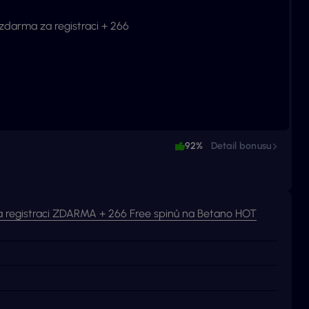
zdarma za registraci + 266
92%
Detail bonusu
a registraci ZDARMA + 266 Free spinů na Betano HOT