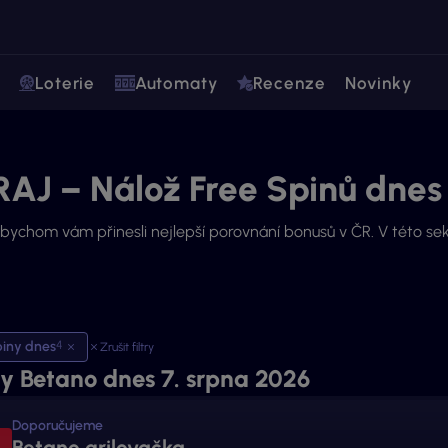
Loterie
Automaty
Recenze
Novinky
AJ – Nálož Free Spinů dnes
abychom vám přinesli nejlepší porovnání bonusů v ČR. V této s
piny dnes
4
Zrušit filtry
ny Betano dnes 7. srpna 2026
Doporučujeme
Betano grilovačka