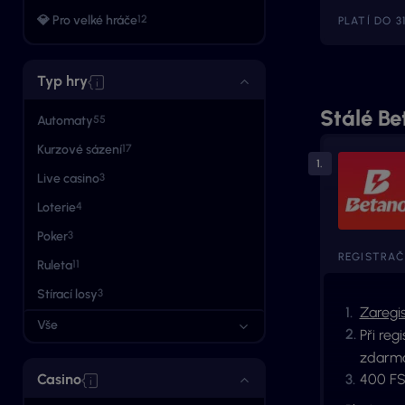
💎 Pro velké hráče
12
PLATÍ DO 3
Typ hry
Stálé B
Automaty
55
Kurzové sázení
17
Live casino
3
Loterie
4
Poker
3
REGISTRAČ
Ruleta
11
Stírací losy
3
Zaregis
Vše
Při re
zdarma 
400 FS
Casino