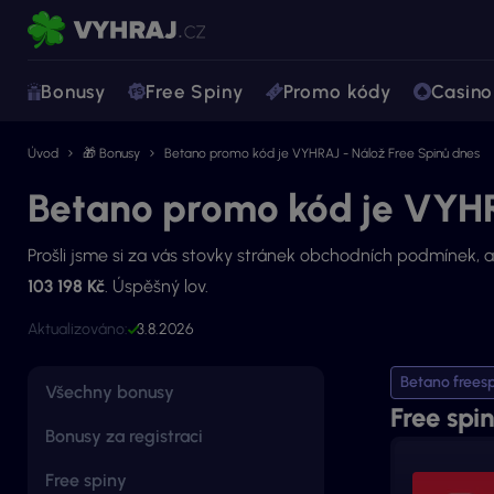
Bonusy
Free Spiny
Promo kódy
Casino
Úvod
🎁 Bonusy
Betano promo kód je VYHRAJ - Nálož Free Spinů dnes
Betano promo kód je VYHR
Prošli jsme si za vás stovky stránek obchodních podmínek, 
103 198 Kč
. Úspěšný lov.
Aktualizováno:
3.8.2026
Betano frees
Všechny bonusy
Free spi
Bonusy za registraci
Free spiny