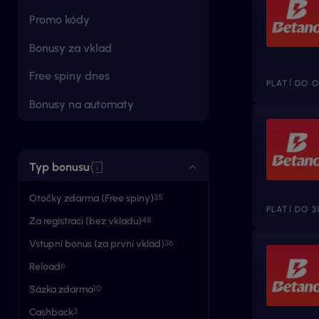
Promo kódy
Bonusy za vklad
Free spiny dnes
PLATÍ DO 
Bonusy na automaty
Typ bonusu
Otočky zdarma (Free spiny)
35
PLATÍ DO 3
Za registraci (bez vkladu)
48
Vstupní bonus (za první vklad)
36
Reload
6
Sázka zdarma
10
Cashback
3