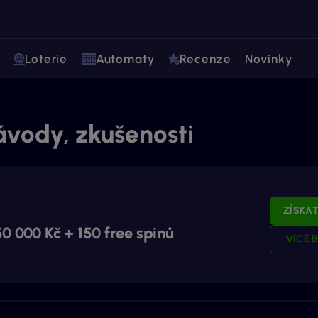
Loterie
Automaty
Recenze
Novinky
ávody, zkušenosti
ZÍSKA
0 000 Kč + 150 free spinů
VÍCE 