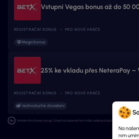
Vstupní Vegas bonus až do 50 000
REGISTRAČNÍ BONUS
PRO NOVÉ HRÁČE
Mega bonus
25% ke vkladu přes NeteraPay – 
REGISTRAČNÍ BONUS
PRO NOVÉ HRÁČE
Jednoduché dosažení
So
Ministerstvo financí varuje: Účastí na hazardní hře může vzniknout závislost.
Na našem
nim umím