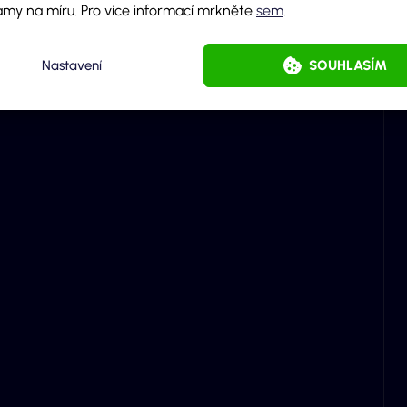
amy na míru. Pro více informací mrkněte
sem
.
Nastavení
SOUHLASÍM