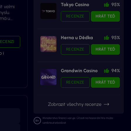
Tokyo Casino
95%
ít velmi
yslu.
RECENZE
HRÁT TEĎ
 má u
ší než 30
svou
ími
Herna u Dědka
95%
í pro
RECENZI
at, co ti
RECENZE
HRÁT TEĎ
 i
Grandwin Casino
94%
RECENZE
HRÁT TEĎ
Zobrazit všechny recenze
Ministerstvo financí varuje: Účastí na hazardní hře může
vzniknout závislost.