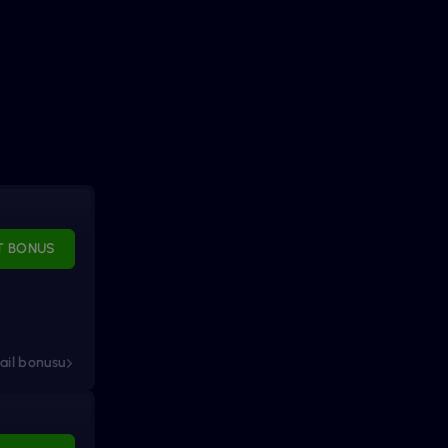
T BONUS
ail bonusu