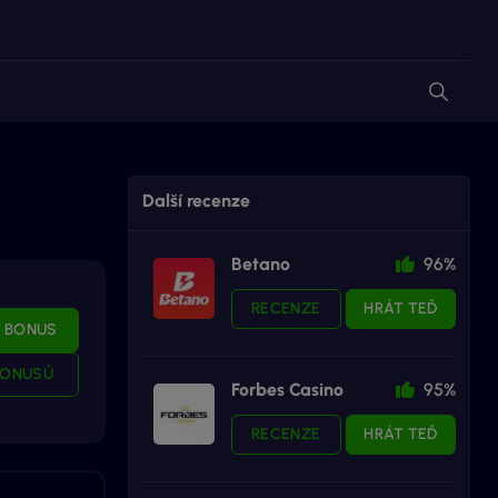
Další recenze
Betano
96%
RECENZE
HRÁT TEĎ
T BONUS
BONUSŮ
Forbes Casino
95%
RECENZE
HRÁT TEĎ