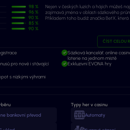
98 %
Nejen v českých luzích a hájích můžeš naj
96 %
zajímavá jména v oblasti sázkového prům
90 %
Příkladem toho budiž značka BetX, která
85 %
našich slovenských sousedů tradici již del
90 %
let. Nejprve představila českým hráčům 
sázkovou kancelář spolu s velmi populárn
terminály a nedávno získala také povolen
ČÍST CELOU 
provoz online casina. Pojď se s námi podív
gistrace
Sázková kancelář, online casino
nabízí a proč rozhodně stojí za zkoušku.
loterie na jednom místě
usů pro nové i stávající
Exkluzivní EVONA hry
kpot s nízkými výhrami
ýběru
Typy her v casinu
ine bankovní převod
Automaty