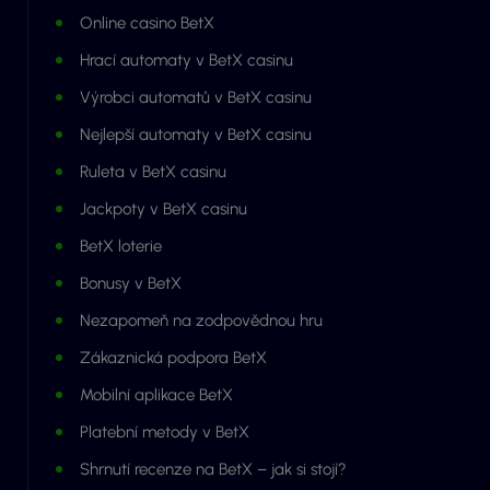
Online casino BetX
Hrací automaty v BetX casinu
Výrobci automatů v BetX casinu
Nejlepší automaty v BetX casinu
Ruleta v BetX casinu
Jackpoty v BetX casinu
BetX loterie
Bonusy v BetX
Nezapomeň na zodpovědnou hru
Zákaznická podpora BetX
Mobilní aplikace BetX
Platební metody v BetX
Shrnutí recenze na BetX – jak si stojí?