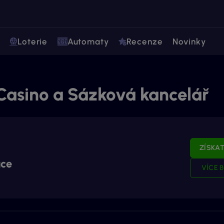
Loterie
Automaty
Recenze
Novinky
asino a Sázková kancelář
ZÍSKA
ace
VÍCE 