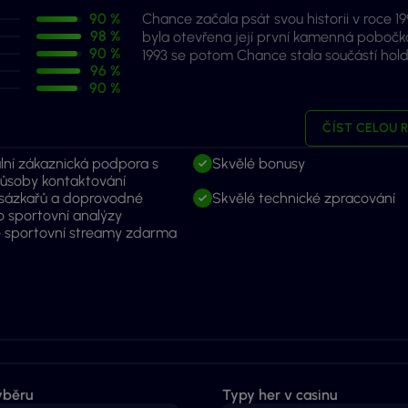
90 %
Chance začala psát svou historii v roce 19
98 %
byla otevřena její první kamenná pobočka
90 %
1993 se potom Chance stala součástí hol
96 %
Tipsport, kde ji najdeme dodnes. To zna
90 %
Chance je naprosto identická se sázkovo
kanceláří a online casinem Tipsport. Tato
společnost nabízí ty samé internetové st
ČÍST CELOU 
vypisuje naprosto stejné sázkové kurzy a
ální zákaznická podpora s
Skvělé bonusy
identické casinové hry. Přesto existuje p
ůsoby kontaktování
důvod, proč se do Chance zaregistrovat.
sázkařů a doprovodné
Skvělé technické zpracování
o nabízený bonus a to včetně peněz na r
o sportovní analýzy
é sportovní streamy zdarma
ýběru
Typy her v casinu