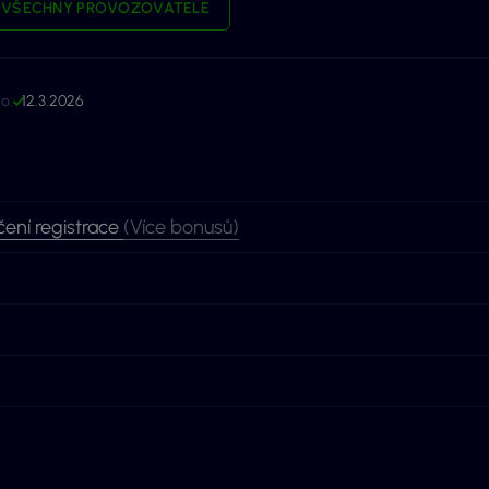
 VŠECHNY PROVOZOVATELE
o:
12.3.2026
ení registrace
(Více bonusů)