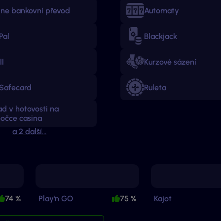
ine bankovní převod
Automaty
Pal
Blackjack
ll
Kurzové sázení
Safecard
Ruleta
ad v hotovosti na
očce casina
a 2 další…
74 %
Play'n GO
75 %
Kajot