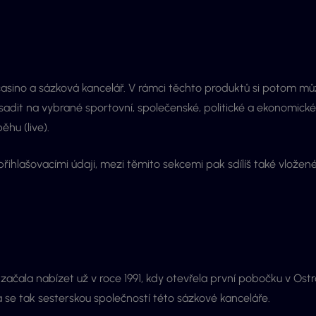
casino a sázková kancelář. V rámci těchto produktů si potom mů
sadit na vybrané sportovní, společenské, politické a ekonomické 
ěhu (live).
hlašovacími údaji, mezi těmito sekcemi pak sdílíš také vložen
 začala nabízet už v roce 1991, kdy otevřela první pobočku v Ost
la se tak sesterskou společností této sázkové kanceláře.