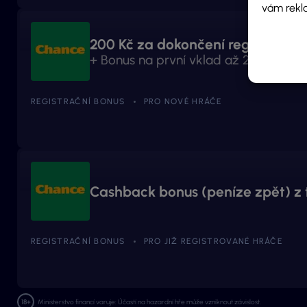
vám rekl
200 Kč za dokončení registrace
+ Bonus na první vklad až 2000 Kč
REGISTRAČNÍ BONUS
PRO NOVÉ HRÁČE
Cashback bonus (peníze zpět) z 
REGISTRAČNÍ BONUS
PRO JIŽ REGISTROVANÉ HRÁČE
Ministerstvo financí varuje: Účastí na hazardní hře může vzniknout závislost.