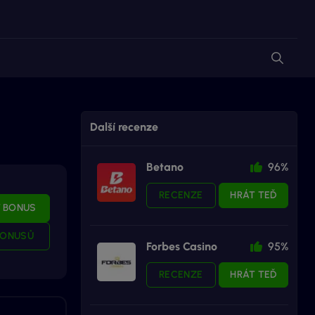
Další recenze
Betano
96%
RECENZE
HRÁT TEĎ
T BONUS
BONUSŮ
Forbes Casino
95%
RECENZE
HRÁT TEĎ