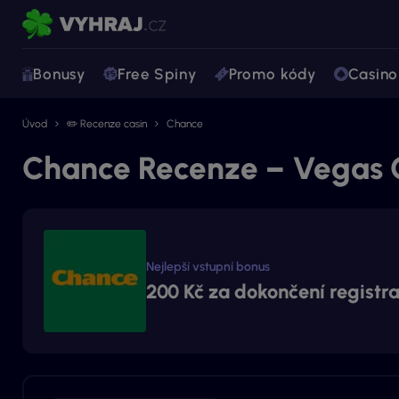
Bonusy
Free Spiny
Promo kódy
Casino
Úvod
✏️ Recenze casin
Chance
Chance Recenze – Vegas C
Nejlepší vstupní bonus
200 Kč za dokončení registr