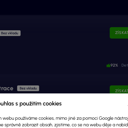
ZÍSKA
Bez vkladu
92%
Det
trace
Bez vkladu
ZÍSKA
uhlas s použitím cookies
 webu používáme cookies, mimo jiné za pomoci Google nástroj
90%
Det
e správně zobrazit obsah, zjistíme, co se na webu děje a nab