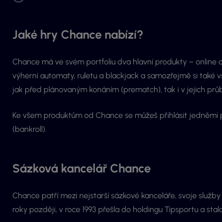
Jaké hry Chance nabízí?
Chance má ve svém portfoliu dva hlavní produkty – online 
výherní automaty, ruletu a blackjack a samozřejmě si také v
jak před plánovaným konáním (prematch), tak i v jejich průb
Ke všem produktům od Chance se můžeš přihlásit jedněmi při
(bankroll).
Sázková kancelář Chance
Chance patří mezi nejstarší sázkové kanceláře, svoje služby
roky později, v roce 1993 přešla do holdingu Tipsportu a sta