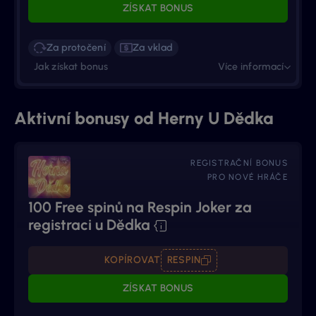
ZÍSKAT BONUS
Za protočení
Za vklad
Jak získat bonus
Aktivní bonusy od Herny U Dědka
REGISTRAČNÍ BONUS
PRO NOVÉ HRÁČE
100 Free spinů na Respin Joker za
registraci u Dědka
KOPÍROVAT
RESPIN
ZÍSKAT BONUS