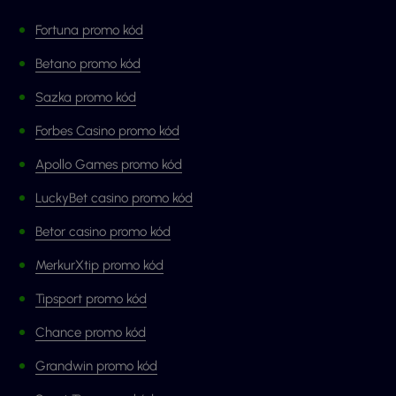
Fortuna promo kód
Betano promo kód
Sazka promo kód
Forbes Casino promo kód
Apollo Games promo kód
LuckyBet casino promo kód
Betor casino promo kód
MerkurXtip promo kód
Tipsport promo kód
Chance promo kód
Grandwin promo kód