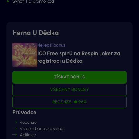
Synot Tip promo kód
Herna U Dědka
Nejlepší bonus
100 Free spinů na Respin Joker za
registraci u Dědka
ZÍSKAT BONUS
VŠECHNY BONUSY
RECENZE
95%
Průvodce
Recenze
Vstupní bonus za vklad
Aplikace