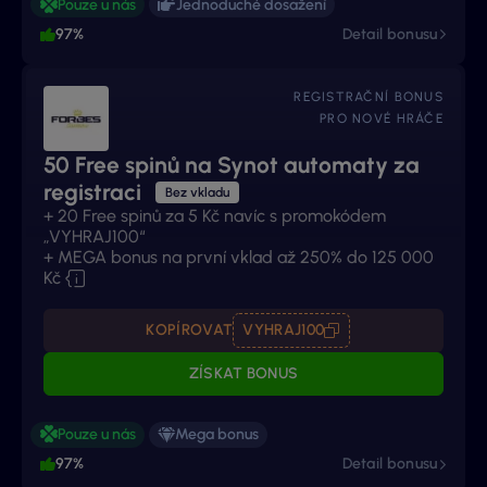
Pouze u nás
Jednoduché dosažení
97%
Detail bonusu
REGISTRAČNÍ BONUS
PRO NOVÉ HRÁČE
50 Free spinů na Synot automaty za
registraci
Bez vkladu
+ 20 Free spinů za 5 Kč navíc s promokódem
„VYHRAJ100“
+ MEGA bonus na první vklad až 250% do 125 000
Kč
KOPÍROVAT
VYHRAJ100
ZÍSKAT BONUS
Pouze u nás
Mega bonus
97%
Detail bonusu