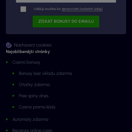
Uděluji souhlas ke
zpracování osobních údajů
Nastavení cookies
Nejoblíbenější stránky
Casino bonusy
Bonusy bez vkladu zdarma
Otočky zdarma
Free spiny dnes
Casino promo kódy
Automaty zdarma
Recenze online casin