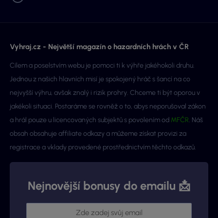
Vyhraj.cz - Největší magazín o hazardních hrách v ČR
Cílem a poselstvím webu je pomoci ti k výhře jakéhokoli druhu.
Jednou z našich hlavních misí je spokojený hráč s šancí na co
nejvyšší výhru, avšak znalý i rizik prohry. Chceme ti být oporou v
jakékoli situaci. Postaráme se rovněž o to, abys neporušoval zákon
a hrál pouze u licencovaných subjektů s povolením od
MFČR
. Náš
obsah obsahuje affiliate odkazy a můžeme získat provizi za
registrace a vklady provedené prostřednictvím těchto odkazů.
Nejnovější bonusy do emailu 📩