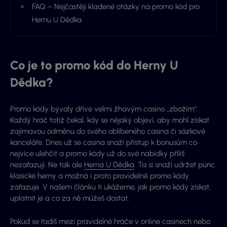
FAQ – Nejčastěji kladené otázky na promo kód pro
Hernu U Dědka
Co je to promo kód do Herny U
Dědka?
Promo kódy bývaly dříve velmi žhavým casino „zbožím“.
Každý hráč totiž čekal, kdy se nějaký objeví, aby mohl získat
zajímavou odměnu do svého oblíbeného casina či sázkové
kanceláře. Dnes už se casina snaží přístup k bonusům co
nejvíce ulehčit a promo kódy už do své nabídky příliš
nezařazují. Ne tak ale
Herna U Dědka
. Ta si snaží udržet punc
klasické herny a možná i proto pravidelně promo kódy
zařazuje. V našem článku ti ukážeme, jak promo kódy získat,
uplatnit je a co za ně můžeš dostat.
Pokud se řadíš mezi pravidelné hráče v online casinech nebo