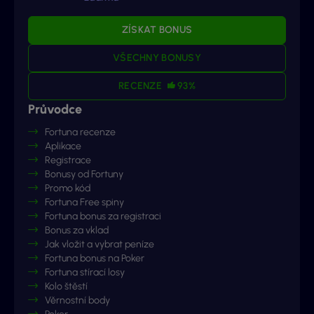
ZÍSKAT BONUS
VŠECHNY BONUSY
RECENZE
93%
Průvodce
Fortuna recenze
Aplikace
Registrace
Bonusy od Fortuny
Promo kód
Fortuna Free spiny
Fortuna bonus za registraci
Bonus za vklad
Jak vložit a vybrat peníze
Fortuna bonus na Poker
Fortuna stírací losy
Kolo štěstí
Věrnostní body