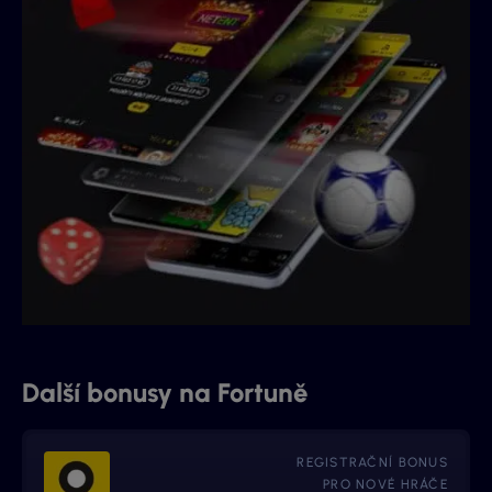
Další bonusy na Fortuně
REGISTRAČNÍ BONUS
PRO NOVÉ HRÁČE