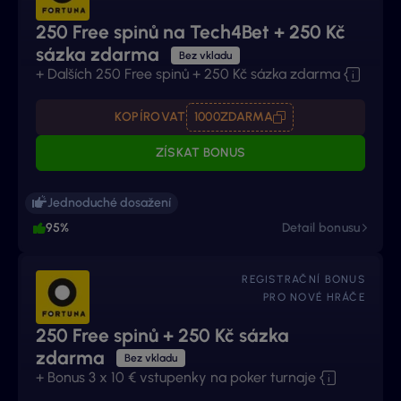
250 Free spinů na Tech4Bet + 250 Kč
sázka zdarma
Bez vkladu
+ Dalších 250 Free spinů + 250 Kč sázka zdarma
KOPÍROVAT
1000ZDARMA
ZÍSKAT BONUS
Jednoduché dosažení
95%
Detail bonusu
REGISTRAČNÍ BONUS
PRO NOVÉ HRÁČE
250 Free spinů + 250 Kč sázka
zdarma
Bez vkladu
+ Bonus 3 x 10 € vstupenky na poker turnaje