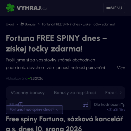
MENU
Úvod
🎁 Bonusy
Fortuna FREE SPINY dnes - získej točky zdarma!
Fortuna FREE SPINY dnes –
získej točky zdarma!
Prošli jsme si za vás stovky stránek obchodních
podmínek, abychom vám přinesli nejlepší porovnání
Více
bonusů v ČR. V této sekci bonusy naleznete celkem
2
Aktualizováno:
3.8.2026
bonusů v celkové hodnotě až
2 250 Kč
. Úspěšný lov.
Všechny bonusy
Bonusy za registraci
Free spiny
Filtry
Dle hodnocení
1
Fortuna free spiny dnes
2
Zrušit filtry
Free spiny Fortuna, sázková kancelář
a.s. dnes 10. srpna 2026