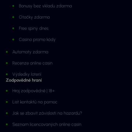
Bonusy bez vkladu zdarma
Otočky zdarma
Free spiny dnes
Casino promo kódy
Automaty zdarma
Recenze online casin
Výsledky loterií
Zodpovědné hraní
Hraj zodpovědně | 18+
List kontaktů na pomoc
Jak se zbavit závislosti na hazardu?
Seznam licencovaných online casin