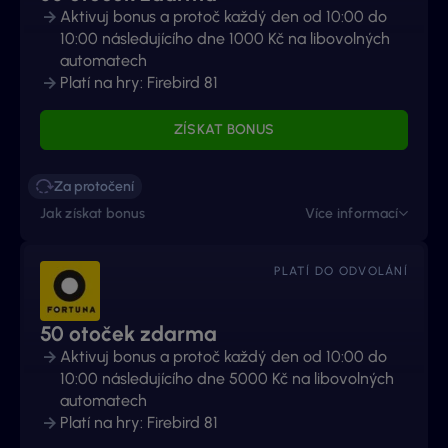
Aktivuj bonus a protoč každý den od 10:00 do
10:00 následujícího dne 1000 Kč na libovolných
automatech
Platí na hry: Firebird 81
ZÍSKAT BONUS
Za protočení
Jak získat bonus
PLATÍ DO ODVOLÁNÍ
50 otoček zdarma
Aktivuj bonus a protoč každý den od 10:00 do
10:00 následujícího dne 5000 Kč na libovolných
automatech
Platí na hry: Firebird 81