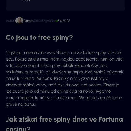
Autor:
David
Aktualizováno:
3.8.2026
Co jsou to free spiny?
Nejspíše ti nemusíme vysvětlovat, co že to free spiny vlastně
jsou. Pokud se ale mezi námi najdou začátečníci, není od věci
si to připomenout. Free spiny neboli volné otočky jsou
roztočení automatů, při kterých se nepoužívá reálný zůstatek
na účtu klienta. Můžeš si tak díky nim vyzkoušet hry a
získávat reálné výhry, aniž bys riskoval své peníze. Získat je
lze buďto jako odměnu od online casina nebo in-game
v automatech, které tyto funkce mají. My se ale zaměřujeme
právě na bonus.
Jak získat free spiny dnes ve Fortuna
casinu?