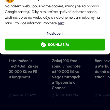
Na našem webu používáme cookies, mimo jiné za pomoci
Novinky z casin – najdeš mezi nimi i
Google nástrojů. Díky nim umíme správně zobrazit obsah,
zjistíme, co se na webu děje a nabídneme vám reklamy na
Free spiny dne na Fortuně?
míru. Pro více informací mrkněte
sem
.
Nastavení
SOUHLASÍM
Letní točení s
Získej 100 free
Bonusový
Tech4Bet: Získej
spinů v hodnotě
u Merkur
20 000 Kč ve FS
až 10 000 Kč ve
denně a
u Kingsbetu
Vegas turnajích
stírací lo
u Tipsportu a
Chance!
Lenka
10.8.2026
Max
10.8.2026
Marťa