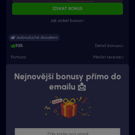
ZÍSKAT BONUS
Jak získat bonus
Jednoduché dosažení
93%
Detail bonusu
Fortuna
Přečíst recenzi
Nejnovější bonusy přímo do
emailu 📩