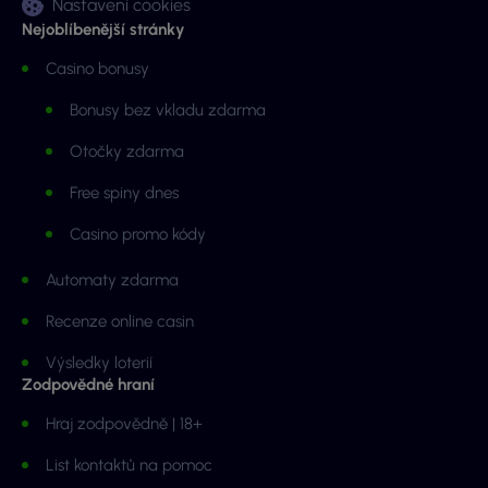
Nastavení cookies
Nejoblíbenější stránky
Casino bonusy
Bonusy bez vkladu zdarma
Otočky zdarma
Free spiny dnes
Casino promo kódy
Automaty zdarma
Recenze online casin
Výsledky loterií
Zodpovědné hraní
Hraj zodpovědně | 18+
List kontaktů na pomoc