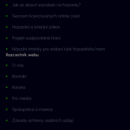
Jak se zbavit závislosti na hazardu?
Seznam licencovaných online casin
Hazardní a loterijní zákon
Projekt zodpovědné hraní
Národní stránky pro snížení rizik hazardního hraní
Rozcestník webu
O nás
Kontakt
Kariéra
Pro média
Spolupráce a inzerce
Zásady ochrany osobních údajů