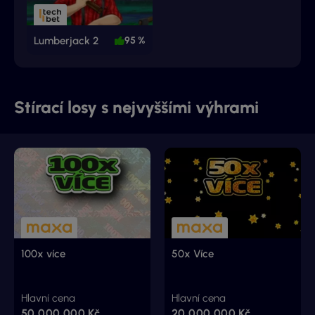
Lumberjack 2
95 %
Stírací losy s nejvyššími výhrami
100x více
50x Více
Hlavní cena
Hlavní cena
50 000 000 Kč
20 000 000 Kč