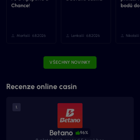
Chance!
bodů do
Marťa
6.8.2026
Lenka
6.8.2026
Nikola
VŠECHNY NOVINKY
Recenze online casin
Betano
96%