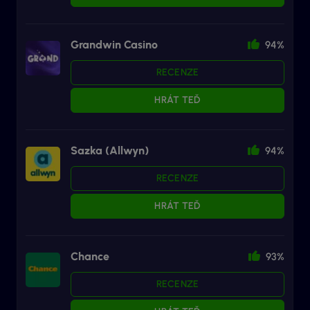
Grandwin Casino
94%
RECENZE
HRÁT TEĎ
Sazka (Allwyn)
94%
RECENZE
HRÁT TEĎ
Chance
93%
RECENZE