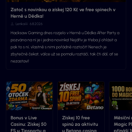
Zatoč s novinkou a získej 120 Kč ve free spinech v
Herně u Dědka!
Lenka
6.8.2026
Hacksaw Gaming dnes rozjelo v Herně u Dědka After Party a
pozvána na ní je i jedna novinka! Nejdřív je třeba jí ohlásit a
pak to s ní, vlastně s nimi pořádně roztočit! Nenech je
zbytečně čekat, válce už se pomalu roztáčí, tak čti dál, ať se
nezastaví!
Bonus v Live
Získej 10 free
Měsíční 
Casinu: Získej 50
spinů za aktivitu
Magic P
FS u Tipsportu a
u Betano casina
přináší 