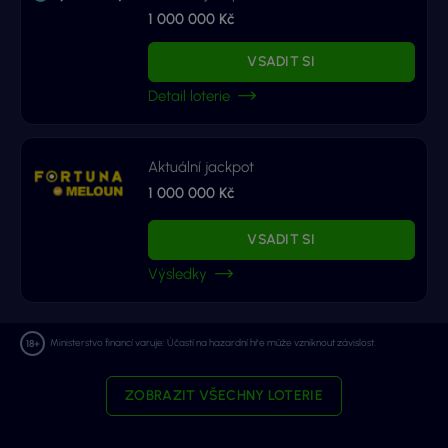
1 000 000 Kč
VSADIT SI
Detail loterie
Aktuální jackpot
1 000 000 Kč
VSADIT SI
Výsledky
Ministerstvo financí varuje: Účastí na hazardní hře může vzniknout závislost.
ZOBRAZIT VŠECHNY LOTERIE