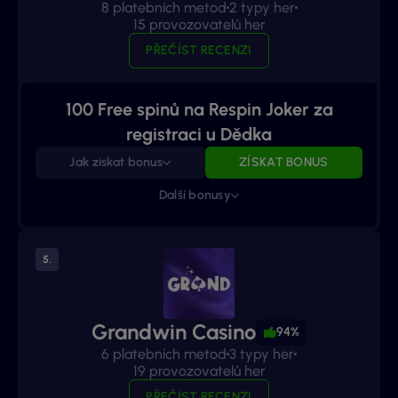
8 platebních metod
2 typy her
15 provozovatelů her
PŘEČÍST RECENZI
100 Free spinů na Respin Joker za
registraci u Dědka
Jak získat bonus
ZÍSKAT BONUS
Další bonusy
Grandwin Casino
94%
6 platebních metod
3 typy her
19 provozovatelů her
PŘEČÍST RECENZI