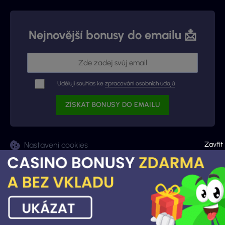
Nejnovější bonusy do emailu 📩
Uděluji souhlas ke
zpracování osobních údajů
Nastavení cookies
Nejoblíbenější stránky
Casino bonusy
Bonusy bez vkladu zdarma
Otočky zdarma