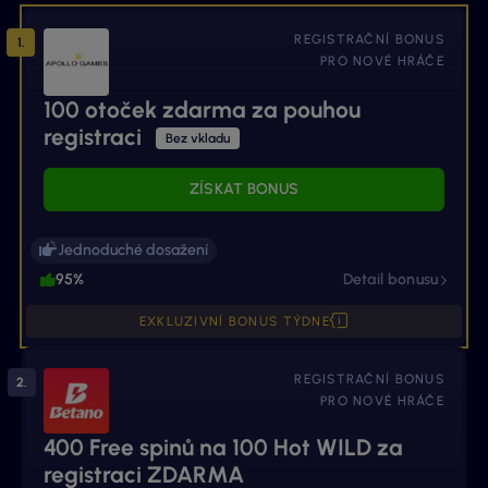
REGISTRAČNÍ BONUS
PRO NOVÉ HRÁČE
100 otoček zdarma za pouhou
registraci
Bez vkladu
ZÍSKAT BONUS
Jednoduché dosažení
95%
Detail bonusu
EXKLUZIVNÍ BONUS TÝDNE
REGISTRAČNÍ BONUS
PRO NOVÉ HRÁČE
400 Free spinů na 100 Hot WILD za
registraci ZDARMA