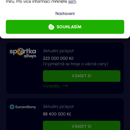
míru. Pro více informací mrkněte
sem
.
774 000 000 Kč
(Výjimečně se hraje o věcné ceny)
Nastavení
VSADIT SI
SOUHLASÍM
Výsledky
Aktuální jackpot
223 000 000 Kč
(Výjimečně se hraje o věcné ceny)
VSADIT SI
Výsledky
Aktuální jackpot
88 400 000 Kč
VSADIT SI