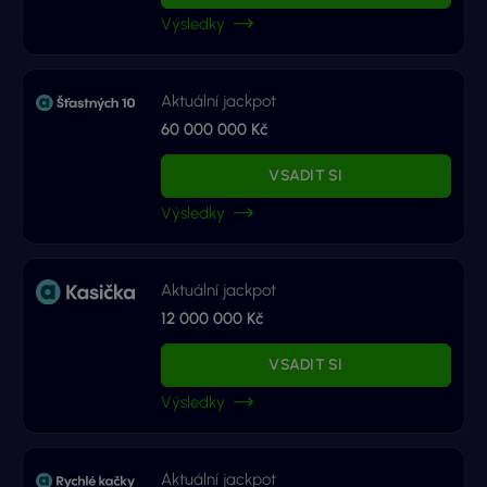
Výsledky
Aktuální jackpot
60 000 000 Kč
VSADIT SI
Výsledky
Aktuální jackpot
12 000 000 Kč
VSADIT SI
Výsledky
Aktuální jackpot