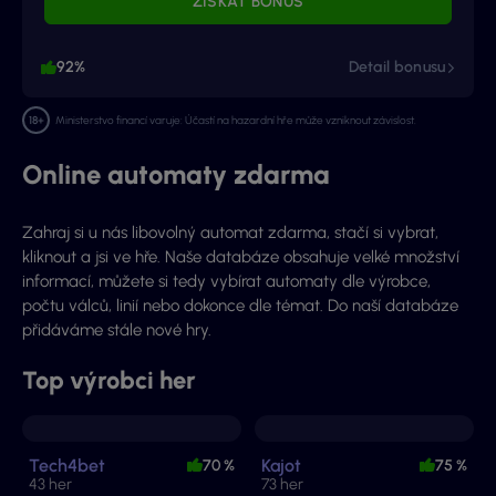
ZÍSKAT BONUS
92%
Detail bonusu
Ministerstvo financí varuje: Účastí na hazardní hře může vzniknout závislost.
Online automaty zdarma
Zahraj si u nás libovolný automat zdarma, stačí si vybrat,
kliknout a jsi ve hře. Naše databáze obsahuje velké množství
informací, můžete si tedy vybírat automaty dle výrobce,
počtu válců, linií nebo dokonce dle témat. Do naší databáze
přidáváme stále nové hry.
Top výrobci her
Tech4bet
Kajot
70 %
75 %
43 her
73 her