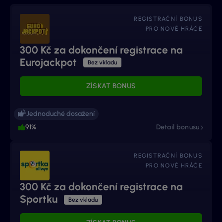
REGISTRAČNÍ BONUS
PRO NOVÉ HRÁČE
300 Kč za dokončení registrace na
Eurojackpot
Bez vkladu
ZÍSKAT BONUS
Jednoduché dosažení
91%
Detail bonusu
REGISTRAČNÍ BONUS
PRO NOVÉ HRÁČE
300 Kč za dokončení registrace na
Sportku
Bez vkladu