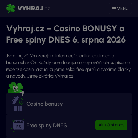
MENU
Vyhraj.cz – Casino BONUSY a
Free spiny DNES 6. srpna 2026
Jsme největším zdrojem informací o online casinech a
bonusech v ČR. Každý den sledujeme nejnovější akce, píšeme
recenze casin, aktualizujeme sekci free spinů a tvoříme články
a návody. Jsme zkrátka Vyhraj.cz
Casino bonusy
Free spiny DNES