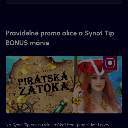
Pravidelné promo akce a Synot Tip
BONUS mánie
Na Synot Tip casinu však můžeš free spiny získat i coby