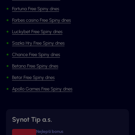
Fortuna Free Spiny
dnes
Forbes casino Free Spiny
dnes
Luckybet Free Spiny
dnes
Sazka Hry Free Spiny
dnes
Chance Free Spiny
dnes
Betano Free Spiny
dnes
Betor Free Spiny
dnes
Apollo Games Free Spiny
dnes
Synot Tip a.s.
Nejlepší bonus