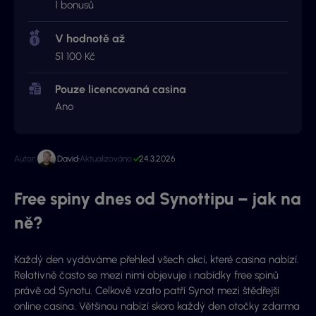
1 bonusů
V hodnotě až
51 100 Kč
Pouze licencovaná casina
Ano
Autor:
David
Aktualizováno:
24.3.2026
Free spiny dnes od Synottipu – jak na
ně?
Každý den vydáváme přehled všech akcí, které casina nabízí.
Relativně často se mezi nimi objevuje i nabídky free spinů
právě od Synotu. Celkově vzato patří Synot mezi štědřejší
online casina. Většinou nabízí skoro každý den otočky zdarma