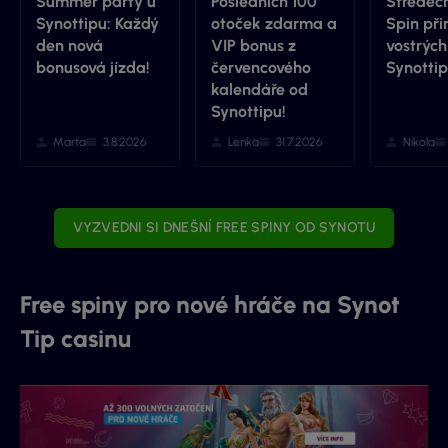
Summer párty u
Posledních 100
Středeční
Synottipu: Každý
otoček zdarma a
Spin při
den nová
VIP bonus z
vostrých
bonusová jízda!
červencového
Synottip
kalendáře od
Synottipu!
Marťa
3.8.2026
Lenka
31.7.2026
Nikola
VYZVEDNI SI DNEŠNÍ FREE SPINY OD SYNOTU
Free spiny pro nové hráče na Synot
Tip casinu