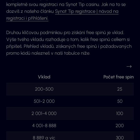
kompletně svou registraci na Synot Tip casinu. Jak na to se
dozvíš z našeho článku
Synot Tip registrace | návod na
registraci i přihlášení.
Druhou klíčovou podmínkou pro získání free spinů je vklad.
Výše tvého vkladu rozhoduje o tom, kolik free spinů celkem si
připíšeš. Přehled vkladů, získaných free spinů i požadovaných
promo kódů nalezneš v naší tabulce níže.
Vklad
Počet free spinů
200-500
25
501-2 000
50
2 001-4 000
100
4 001-8 888
200
8 889 a víc
300