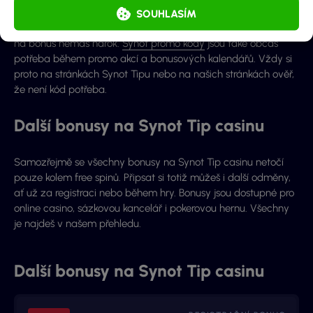
prvním vkladu je pak promo kód důležitý pro získání daného
SOUHLASÍM
počtu volných zatočení. Pokud totiž bonusový kód nezadáš,
na bonus nemáš nárok.
Synot promo kódy
jsou také občas
potřeba během promo akcí a bonusových kalendářů. Vždy si
proto na stránkách Synot Tipu nebo na našich stránkách ověř,
že není kód potřeba.
Další bonusy na Synot Tip casinu
Samozřejmě se všechny bonusy na Synot Tip casinu netočí
pouze kolem free spinů. Připsat si totiž můžeš i další odměny,
ať už za registraci nebo během hry. Bonusy jsou dostupné pro
online casino, sázkovou kancelář i pokerovou hernu. Všechny
je najdeš v našem přehledu.
Další bonusy na Synot Tip casinu