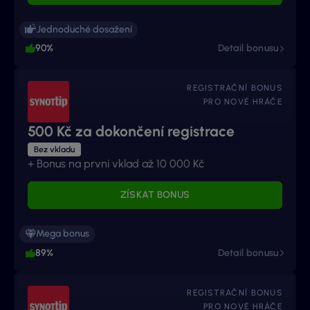
Jednoduché dosažení
90%
Detail bonusu
REGISTRAČNÍ BONUS
PRO NOVÉ HRÁČE
500 Kč za dokončení registrace
Bez vkladu
+ Bonus na první vklad až 10 000 Kč
ZÍSKAT BONUS
Mega bonus
89%
Detail bonusu
REGISTRAČNÍ BONUS
PRO NOVÉ HRÁČE