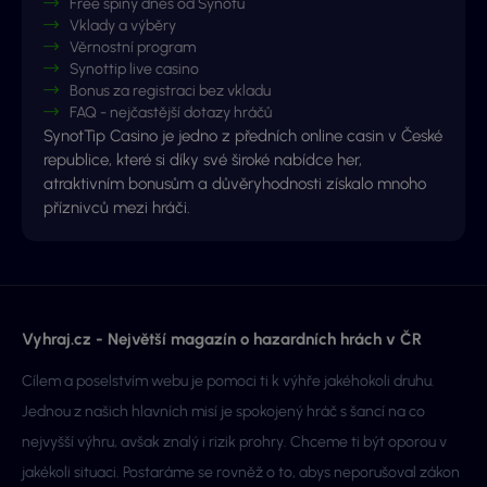
Free spiny dnes od Synotu
Vklady a výběry
Věrnostní program
Synottip live casino
Bonus za registraci bez vkladu
FAQ - nejčastější dotazy hráčů
SynotTip Casino je jedno z předních online casin v České
republice, které si díky své široké nabídce her,
atraktivním bonusům a důvěryhodnosti získalo mnoho
příznivců mezi hráči.
Vyhraj.cz - Největší magazín o hazardních hrách v ČR
Cílem a poselstvím webu je pomoci ti k výhře jakéhokoli druhu.
Jednou z našich hlavních misí je spokojený hráč s šancí na co
nejvyšší výhru, avšak znalý i rizik prohry. Chceme ti být oporou v
jakékoli situaci. Postaráme se rovněž o to, abys neporušoval zákon