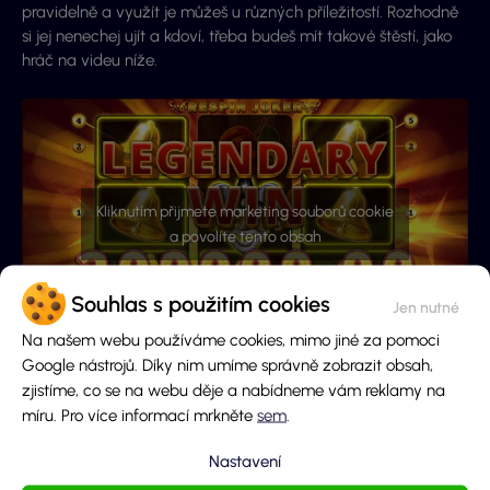
pravidelně a využít je můžeš u různých příležitostí. Rozhodně
si jej nenechej ujít a kdoví, třeba budeš mít takové štěstí, jako
hráč na videu níže.
Kliknutím přijmete marketing souborů cookie
a povolíte tento obsah
Souhlas s použitím cookies
Na našem webu používáme cookies, mimo jiné za pomoci
Potřebuji na Synot Tip free spiny
Google nástrojů. Díky nim umíme správně zobrazit obsah,
zjistíme, co se na webu děje a nabídneme vám reklamy na
promo kód?
míru. Pro více informací mrkněte
sem
.
Nastavení
Synot Tip stále u příležitosti některých bonusů využívá pomoc
promo kódů
. Vložit ho můžeš během registrace i při vkladu. Při