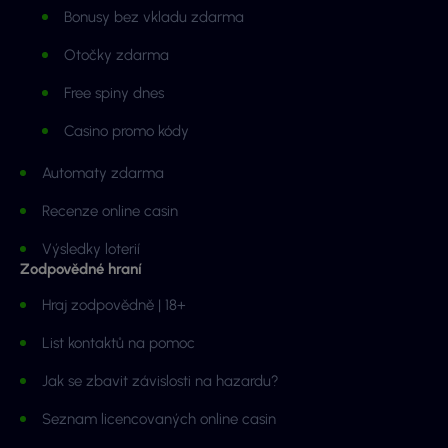
Bonusy bez vkladu zdarma
Otočky zdarma
Free spiny dnes
Casino promo kódy
Automaty zdarma
Recenze online casin
Výsledky loterií
Zodpovědné hraní
Hraj zodpovědně | 18+
List kontaktů na pomoc
Jak se zbavit závislosti na hazardu?
Seznam licencovaných online casin