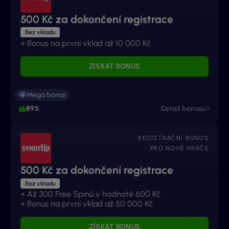
500 Kč za dokončení registrace
Bez vkladu
+ Bonus na první vklad až 10 000 Kč
ZÍSKAT BONUS
Mega bonus
89%
Detail bonusu
REGISTRAČNÍ BONUS
PRO NOVÉ HRÁČE
500 Kč za dokončení registrace
Bez vkladu
+ Až 300 Free Spinů v hodnotě 600 Kč
+ Bonus na první vklad až 50 000 Kč
ZÍSKAT BONUS