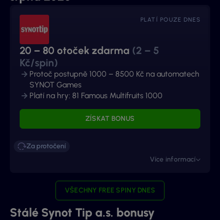
PLATÍ POUZE DNES
20 – 80 otoček zdarma
(2 – 5
Kč/spin)
Protoč postupně 1000 – 8500 Kč na automatech
SYNOT Games
Platí na hry: 81 Famous Multifruits 1000
ZÍSKAT BONUS
Za protočení
VŠECHNY FREE SPINY DNES
Stálé Synot Tip a.s. bonusy