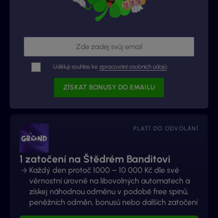
Uděluji souhlas ke
zpracování osobních údajů
PLATÍ DO ODVOLÁNÍ
1 zatočení na Štědrém Banditovi
Každý den protoč 1000 – 10 000 Kč dle své
věrnostní úrovně na libovolných automatech a
získej náhodnou odměnu v podobě free spinů,
peněžních odměn, bonusů nebo dalších zatočení