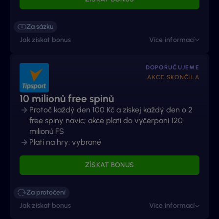
Za sázku
Jak získat bonus
DOPORUČUJEME
AKCE SKONČILA
10 milionů free spinů
Protoč každý den 100 Kč a získej každý den o 2
free spiny navíc; akce platí do vyčerpaní 120
milionů FS
Platí na hry: vybrané
ZÍSKAT BONUS
Za protočení
Jak získat bonus