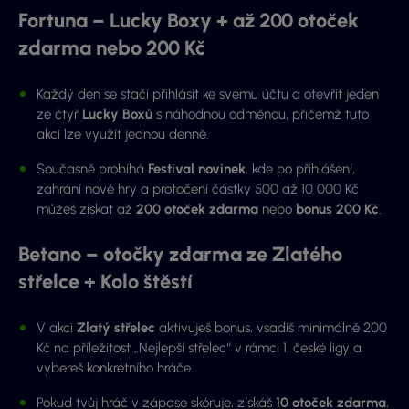
Fortuna – Lucky Boxy + až 200 otoček
zdarma nebo 200 Kč
Každý den se stačí přihlásit ke svému účtu a otevřít jeden
ze čtyř
Lucky Boxů
s náhodnou odměnou, přičemž tuto
akci lze využít jednou denně.
Současně probíhá
Festival novinek
, kde po přihlášení,
zahrání nové hry a protočení částky 500 až 10 000 Kč
můžeš získat až
200 otoček zdarma
nebo
bonus 200 Kč
.
Betano – otočky zdarma ze Zlatého
střelce + Kolo štěstí
V akci
Zlatý střelec
aktivuješ bonus, vsadíš minimálně 200
Kč na příležitost „Nejlepší střelec“ v rámci 1. české ligy a
vybereš konkrétního hráče.
Pokud tvůj hráč v zápase skóruje, získáš
10 otoček zdarma
,