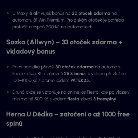
U Maxy si aktivuješ bonus na
20 otoček zdarma
na
automatu 81 Win Premium. Pro získání otoček je potřeba
protočit alespoň 200 Kč na automatech.
Sazka (Allwyn) – 33 otoček zdarma +
vkladový bonus
První nabídka přináší
30 otoček zdarma
na automatu
Kancelářská 81 a zároveň
25% bonus
k vkladu při vložení
100–1000 Kč s promo kódem
PATEK25.
Druhá akce se vztahuje na online los Fiesta, kde po vložení
minimálně 500 Kč s kódem
fiesta
získáš
3 freespiny
.
Herna U Dědka – zatočení o až 1000 free
spinů