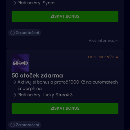
Platí na hry: Synot
ZÍSKAT BONUS
Za protočení
AKCE SKONČILA
50 otoček zdarma
Aktivuj si bonus a protoč 1000 Kč na automatech
Endorphina
Platí na hry: Lucky Streak 3
ZÍSKAT BONUS
Za protočení