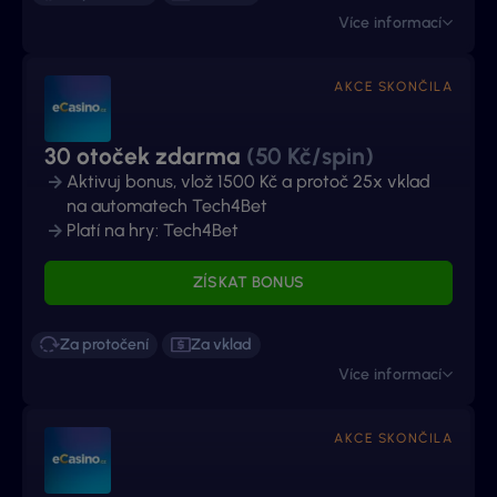
AKCE SKONČILA
30 otoček zdarma
(50 Kč/spin)
Aktivuj bonus, vlož 1500 Kč a protoč 25x vklad
na automatech Tech4Bet
Platí na hry: Tech4Bet
ZÍSKAT BONUS
Za protočení
Za vklad
AKCE SKONČILA