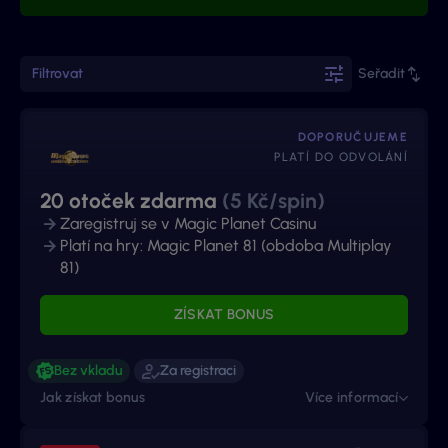
Filtrovat
Seřadit
DOPORUČUJEME
PLATÍ DO ODVOLÁNÍ
20 otoček zdarma
(5 Kč/spin)
Zaregistruj se v Magic Planet Casinu
Platí na hry: Magic Planet 81 (obdoba Multiplay
81)
ZÍSKAT BONUS
Bez vkladu
Za registraci
Jak získat bonus