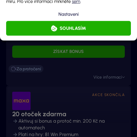
míru. Pro více informací mrkněte
sem
.
Nastavení
20 otoček zdarma
Aktivuj si bonus a protoč min. 200 Kč na
SOUHLASÍM
automatech
Platí na hry: 81 Win Premium
ZÍSKAT BONUS
Za protočení
AKCE SKONČILA
20 otoček zdarma
Aktivuj si bonus a protoč min. 200 Kč na
automatech
Platí na hry: 81 Win Premium