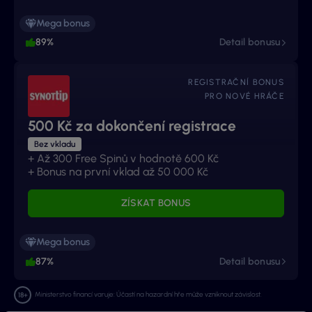
Mega bonus
89%
Detail bonusu
REGISTRAČNÍ BONUS
PRO NOVÉ HRÁČE
500 Kč za dokončení registrace
Bez vkladu
+ Až 300 Free Spinů v hodnotě 600 Kč
+ Bonus na první vklad až 50 000 Kč
ZÍSKAT BONUS
Mega bonus
87%
Detail bonusu
Ministerstvo financí varuje: Účastí na hazardní hře může vzniknout závislost.