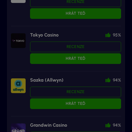
RECENZE
HRÁT TEĎ
Tokyo Casino
95%
RECENZE
HRÁT TEĎ
Sazka (Allwyn)
94%
RECENZE
HRÁT TEĎ
Grandwin Casino
94%