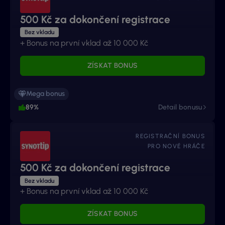
500 Kč za dokončení registrace
Bez vkladu
+ Bonus na první vklad až 10 000 Kč
ZÍSKAT BONUS
Mega bonus
89%
Detail bonusu
REGISTRAČNÍ BONUS
PRO NOVÉ HRÁČE
500 Kč za dokončení registrace
Bez vkladu
+ Bonus na první vklad až 10 000 Kč
ZÍSKAT BONUS