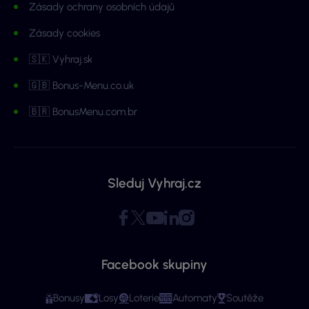
Zásady ochrany osobních údajů
Zásady cookies
🇸🇰 Vyhraj.sk
🇬🇧 Bonus-Menu.co.uk
🇧🇷 BonusMenu.com.br
Sleduj Vyhraj.cz
Facebook skupiny
Bonusy
Losy
Loterie
Automaty
Soutěže