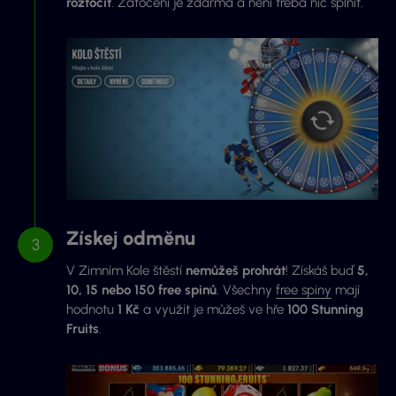
roztočit
.
Zatočení je zdarma
a není třeba nic splnit.
Získej odměnu
V Zimním Kole štěstí
nemůžeš prohrát
! Získáš buď
5,
10, 15 nebo 150 free spinů
. Všechny
free spiny
mají
hodnotu
1 Kč
a využít je můžeš ve hře
100 Stunning
Fruits
.