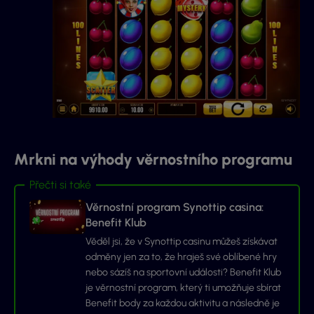
Mrkni na výhody věrnostního programu
Přečti si také
Věrnostní program Synottip casina:
Benefit Klub
Věděl jsi, že v Synottip casinu můžeš získávat
odměny jen za to, že hraješ své oblíbené hry
nebo sázíš na sportovní události? Benefit Klub
je věrnostní program, který ti umožňuje sbírat
Benefit body za každou aktivitu a následně je