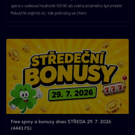
spinů v celkové hodnotě 100 Kč do světa známého šprýmaře!
Pokud tě zajímá víc, tak pokračuj ve čtení.
Free spiny a bonusy dnes STŘEDA 29. 7. 2026
(4443 FS)