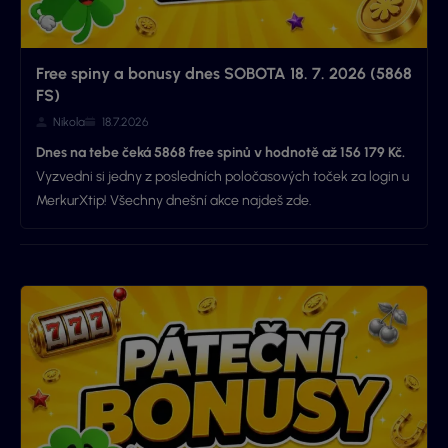
Free spiny a bonusy dnes SOBOTA 18. 7. 2026 (5868
FS)
Nikola
18.7.2026
Dnes na tebe čeká 5868 free spinů v hodnotě až 156 179 Kč.
Vyzvedni si jedny z posledních poločasových toček za login u
MerkurXtip! Všechny dnešní akce najdeš zde.