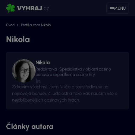
MENU
Úvod
Profil autora Nikola
Nikola
Nikola
Redaktorka · Specialistka v oblasti casino
bonusů a expertka na casino hry
Zdravím všechny! Jsem Nikča a soustředím se na
nejnovější bonusy, či události a také vás naučím vše o
nejoblíbenějších casinových hrách.
Články autora