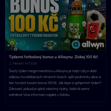
Týdenní fotbalový bonus u Allwynu: Získej 100 Kč!
Nikola
14.7.2026
Šestý týden mega maratonu u Allwynu je tady! Užij si další
zábavu na oblíbených stíracích losech, splň podmínky akce a
ber na účet luxusní bonus 100 Kč. Jak lépe si zpříjemnit týden?
Zároveň, pokud jsi splnil všechny týdny, čeká tě extra
odměna! Více informací najdeš v článku.