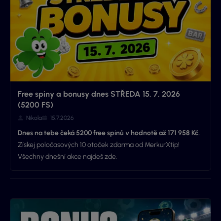
Free spiny a bonusy dnes STŘEDA 15. 7. 2026
(5200 FS)
Nikola
15.7.2026
Dnes na tebe čeká 5200 free spinů v hodnotě až 171 958 Kč.
Získej poločasových 10 otoček zdarma od MerkurXtip!
Všechny dnešní akce najdeš zde.