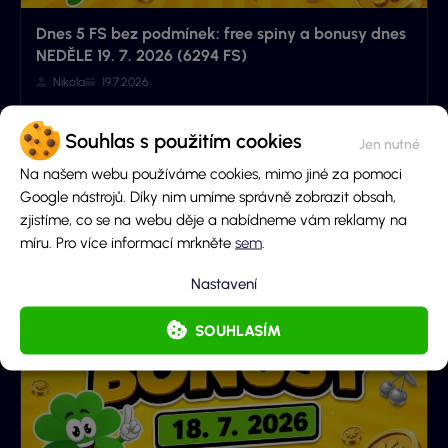
Dnes 5 FS bez podmínek: free spiny a bonusy dnes
NEDĚLE 19. 7. 2026 (6294 FS)
Nikola
19.7.2026
Dnes na tebe čeká 6294 free spinů v hodnotě až 163 248 Kč.
Souhlas s použitím cookies
Otevři si dnes kalendář od Magic Planet a získej 5 FS zcela
bez podmínek! Všechny dnešní akce najdeš zde.
Na našem webu používáme cookies, mimo jiné za pomoci
Google nástrojů. Díky nim umíme správně zobrazit obsah,
zjistíme, co se na webu děje a nabídneme vám reklamy na
míru. Pro více informací mrkněte
sem
.
Nastavení
SOUHLASÍM