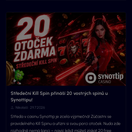
Středeční Kill Spin přináší 20 vostrých spinů u
Synottipu!
Nikola
29.7.2026
Středa v casinu Synottip je zcela výjimečná! Zúčastni se
pravidelného Kill Spinu a uřízni si svou porci otoček. Nuda zde
rozhodně nemá šanci – navíc když můžeš získat 20 free