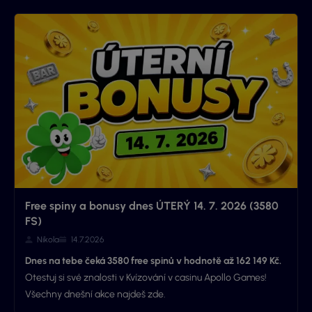
Free spiny a bonusy dnes ÚTERÝ 14. 7. 2026 (3580
FS)
Nikola
14.7.2026
Dnes na tebe čeká 3580 free spinů v hodnotě až 162 149 Kč.
Otestuj si své znalosti v Kvízování v casinu Apollo Games!
Všechny dnešní akce najdeš zde.