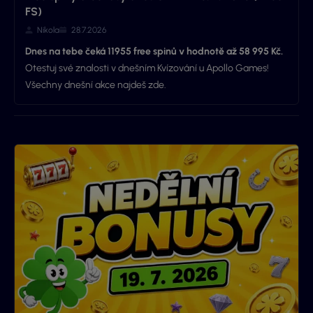
FS)
Nikola
28.7.2026
Dnes na tebe čeká 11955 free spinů v hodnotě až 58 995 Kč.
Otestuj své znalosti v dnešním Kvízování u Apollo Games!
Všechny dnešní akce najdeš zde.