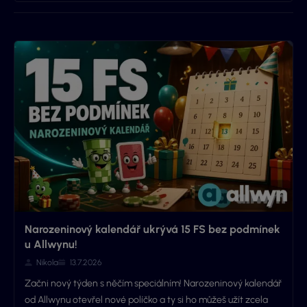
Narozeninový kalendář ukrývá 15 FS bez podmínek
u Allwynu!
Nikola
13.7.2026
Začni nový týden s něčím speciálním! Narozeninový kalendář
od Allwynu otevřel nové políčko a ty si ho můžeš užít zcela