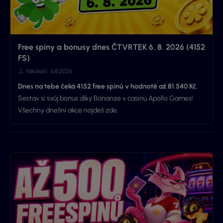
Free spiny a bonusy dnes ČTVRTEK 6. 8. 2026 (4152
FS)
Nikola
6.8.2026
Dnes na tebe čeká 4152 free spinů v hodnotě až 81 540 Kč.
Sestav si svůj bonus díky Bonanze v casinu Apollo Games!
Všechny dnešní akce najdeš zde.