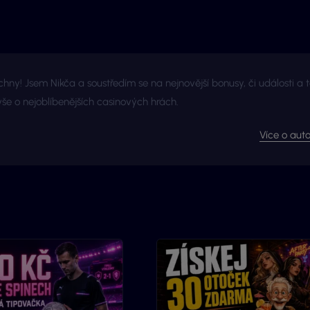
hny! Jsem Nikča a soustředím se na nejnovější bonusy, či události a 
še o nejoblíbenějších casinových hrách.
Více o auto