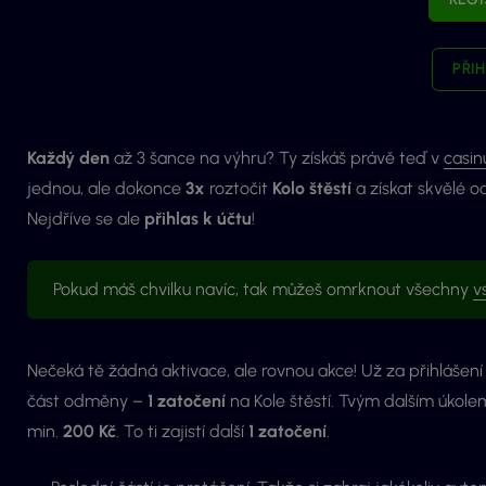
PŘI
Každý den
až 3 šance na výhru? Ty získáš právě teď v
casin
jednou, ale dokonce
3x
roztočit
Kolo štěstí
a získat skvělé o
Nejdříve se ale
přihlas k účtu
!
Pokud máš chvilku navíc, tak můžeš omrknout všechny
v
Nečeká tě žádná aktivace, ale rovnou akce! Už za
přihlášen
část odměny –
1 zatočení
na Kole štěstí. Tvým dalším úkol
min.
200 Kč
. To ti zajistí další
1 zatočení
.