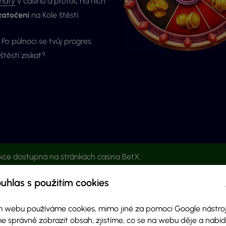
maty
v casinu a
protoč na nich
 zatočení
na Kole štěstí.
Po půlnoci se tvůj progres
těstí získat?
kce dostupná na stránkách
casina BetX.
uhlas s použitím cookies
 webu používáme cookies, mimo jiné za pomoci Google nástroj
e správně zobrazit obsah, zjistíme, co se na webu děje a nab