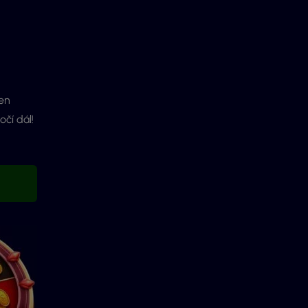
en
čí dál!