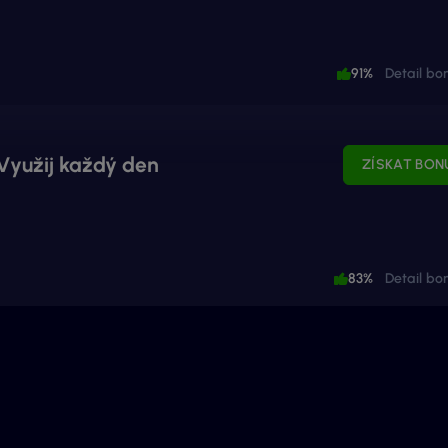
91%
Detail bo
Využij každý den
ZÍSKAT BON
83%
Detail bo