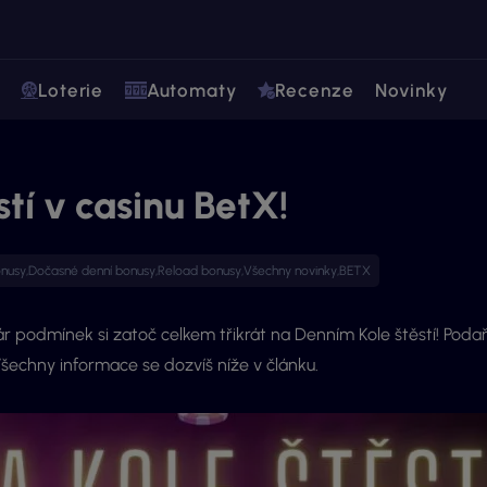
Loterie
Automaty
Recenze
Novinky
tí v casinu BetX!
onusy
,
Dočasné denní bonusy
,
Reload bonusy
,
Všechny novinky
,
BETX
r podmínek si zatoč celkem třikrát na Denním Kole štěstí! Podaří
šechny informace se dozvíš níže v článku.