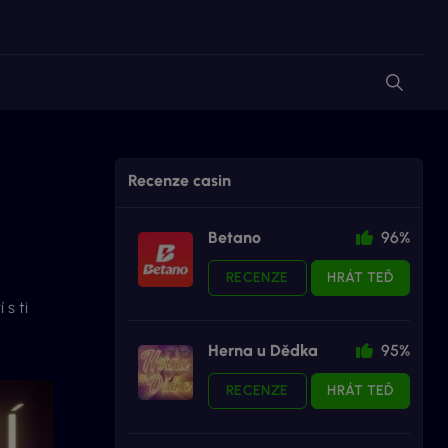
Recenze casin
Betano
96%
RECENZE
HRÁT TEĎ
 s ti
Herna u Dědka
95%
RECENZE
HRÁT TEĎ