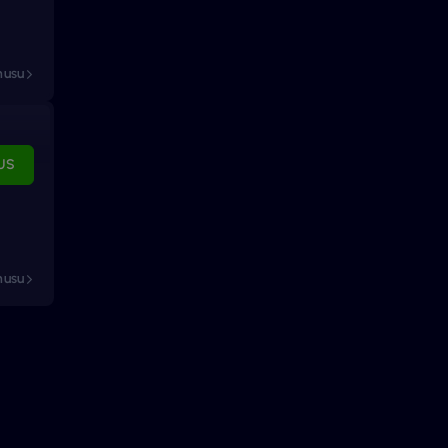
nusu
US
nusu