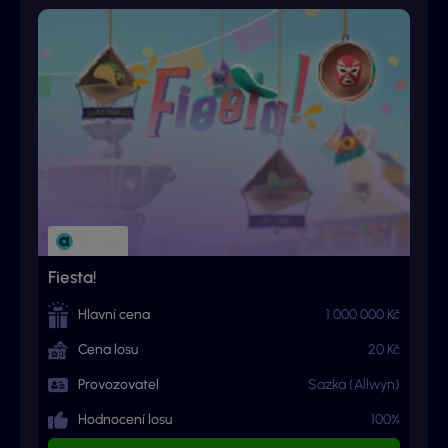
Fiesta!
Hlavní cena
1 000 000 Kč
Cena losu
20 Kč
Provozovatel
Sazka (Allwyn)
Hodnocení losu
100%