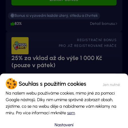
Bonus si vyzvedni každé úterý, středu a čtvrtek
83%
Detail bonusu
REGISTRAČNÍ BONUS
PRO JIŽ REGISTROVANÉ HRÁČE
25% za vklad až do výše 1 000 Kč
(pouze v pátek)
KOPÍROVAT
PATEK25
Souhlas s použitím cookies
ZÍSKAT BONUS
Na našem webu používáme cookies, mimo jiné za pomoci
Google nástrojů. Díky nim umíme správně zobrazit obsah,
zjistíme, co se na webu děje a nabídneme vám reklamy na
Platí každý pátek
míru. Pro více informací mrkněte
sem
.
79%
Detail bonusu
Nastavení
Ministerstvo financí varuje: Účastí na hazardní hře může vzniknout závislost.