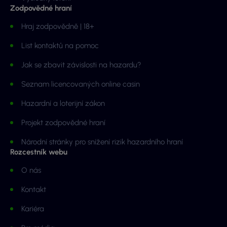
Zodpovědné hraní
Hraj zodpovědně | 18+
List kontaktů na pomoc
Jak se zbavit závislosti na hazardu?
Seznam licencovaných online casin
Hazardní a loterijní zákon
Projekt zodpovědné hraní
Národní stránky pro snížení rizik hazardního hraní
Rozcestník webu
O nás
Kontakt
Kariéra