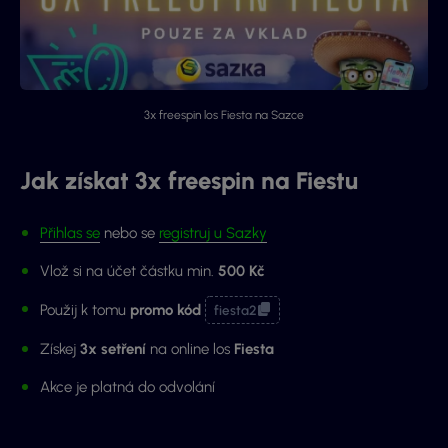
3x freespin los Fiesta na Sazce
Jak získat 3x freespin na Fiestu
Přihlas se
nebo se
registruj u Sazky
Vlož si na účet částku min.
500 Kč
Použij k tomu
promo kód
fiesta2
Získej
3x setření
na online los
Fiesta
Akce je platná do odvolání