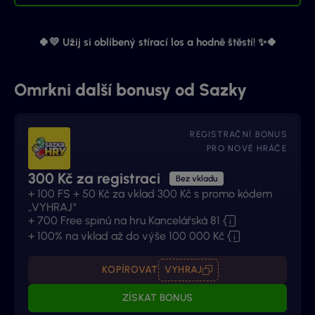
🍀💛 Užij si oblíbený stírací los a hodně štěstí! ✨🍀
Omrkni další bonusy od Sazky
REGISTRAČNÍ BONUS
PRO NOVÉ HRÁČE
300 Kč za registraci
Bez vkladu
+ 100 FS + 50 Kč za vklad 300 Kč s promo kódem
„VYHRAJ“
+ 700 Free spinů na hru Kancelářská 81
+ 100% na vklad až do výše 100 000 Kč
KOPÍROVAT
VYHRAJ
ZÍSKAT BONUS