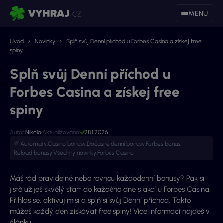
MENU
Úvod
Novinky
Splň svůj Denní příchod u Forbes Casina a získej free
spiny
Splň svůj Denní příchod u
Forbes Casina a získej free
spiny
Autor:
Nikola
Aktualizováno:
28.1.2026
Automaty
,
Casino bonusy
,
Dočasné denní bonusy
,
Forbes bonus
,
Reload bonusy
,
Všechny novinky
,
Forbes Casino
Máš rád pravidelné nebo rovnou každodenní bonusy? Pak si
jistě užiješ skvělý start do každého dne s akcí u Forbes Casina.
Přihlas se, aktivuj misi a splň si svůj Denní příchod. Takto
můžeš každý den získávat free spiny! Více informací najdeš v
článku.