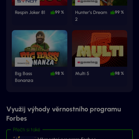
Respin Joker 81
99 %
Hunter’s Dream
99 %
2
Big Bass
98 %
Multi 5
98 %
Bonanza
Využij výhody věrnostního programu
Forbes
Přečti si také