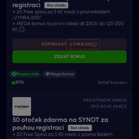
registraci
Bez vkladu
+ 20 Free spinů za 5 Kč navíc s promokódem
„VYHRAJ100“
+ MEGA bonus na první vklad až 250% do 125 000
Kč
KOPÍROVAT
VYHRAJ100
ZÍSKAT BONUS
Pouze u nás
Mega bonus
97%
Detail bonusu
REGISTRAČNÍ BONUS
PRO NOVÉ HRÁČE
50 otoček zdarma na SYNOT za
pouhou registraci
Bez vkladu
+ 20 Free Spinů za 5 Kč navíc s promo kódem