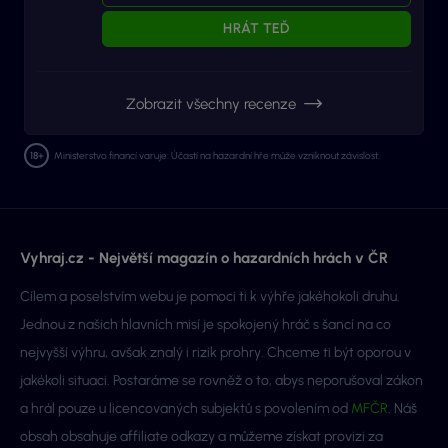
HRÁT TEĎ
Zobrazit všechny recenze
Ministerstvo financí varuje: Účastí na hazardní hře může vzniknout závislost.
Vyhraj.cz - Největší magazín o hazardních hrách v ČR
Cílem a poselstvím webu je pomoci ti k výhře jakéhokoli druhu.
Jednou z našich hlavních misí je spokojený hráč s šancí na co
nejvyšší výhru, avšak znalý i rizik prohry. Chceme ti být oporou v
jakékoli situaci. Postaráme se rovněž o to, abys neporušoval zákon
a hrál pouze u licencovaných subjektů s povolením od
MFČR
. Náš
obsah obsahuje affiliate odkazy a můžeme získat provizi za