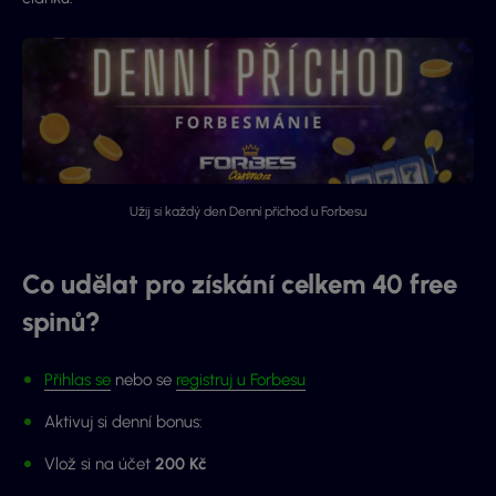
Užij si každý den Denní příchod u Forbesu
Co udělat pro získání celkem 40 free
spinů?
Přihlas se
nebo se
registruj u Forbesu
Aktivuj si denní bonus:
Vlož si na účet
200 Kč