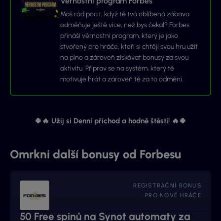
Věrnostní program Forbes
Máš rád pocit, když tě tvá oblíbená zábava
odměňuje ještě více, než bys čekal? Forbes
přináší věrnostní program, který je jako
stvořený pro hráče, kteří si chtějí svou hru užít
na plno a zároveň získávat bonusy za svou
aktivitu. Připrav se na systém, který tě
motivuje hrát a zároveň tě za to odmění.
🍀🔥 Užij si Denní příchod a hodně štěstí! 🔥🍀
Omrkni další bonusy od Forbesu
REGISTRAČNÍ BONUS
PRO NOVÉ HRÁČE
50 Free spinů na Synot automaty za