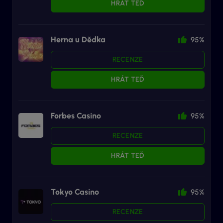
HRÁT TEĎ
Herna u Dědka
95%
RECENZE
HRÁT TEĎ
Forbes Casino
95%
RECENZE
HRÁT TEĎ
Tokyo Casino
95%
RECENZE