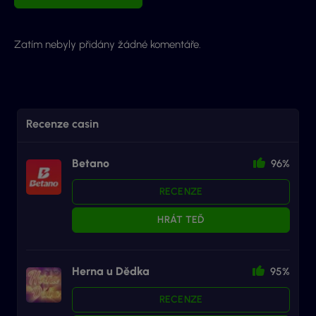
Zatím nebyly přidány žádné komentáře.
Recenze casin
Betano
96%
RECENZE
HRÁT TEĎ
Herna u Dědka
95%
RECENZE