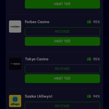
HRÁT TEĎ
Forbes Casino
95%
RECENZE
HRÁT TEĎ
Tokyo Casino
95%
RECENZE
HRÁT TEĎ
Sazka (Allwyn)
94%
RECENZE