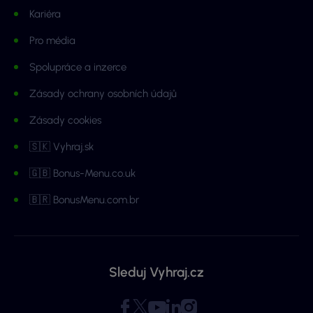
Kariéra
Pro média
Spolupráce a inzerce
Zásady ochrany osobních údajů
Zásady cookies
🇸🇰 Vyhraj.sk
🇬🇧 Bonus-Menu.co.uk
🇧🇷 BonusMenu.com.br
Sleduj Vyhraj.cz