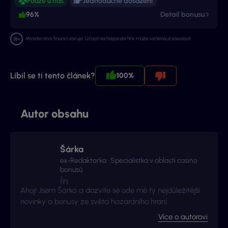
Pouze u nás
Jednoduché dosažení
96%
Detail bonusu
Ministerstvo financí varuje: Účastí na hazardní hře může vzniknout závislost.
Líbil se ti tento článek?
100%
Autor obsahu
Šárka
ex-Redaktorka · Specialistka v oblasti casino
bonusů
Ahoj! Jsem Šárka a dozvíte se ode mě ty nejdůležitější
novinky a bonusy ze světa hazardního hraní.
Více o autorovi