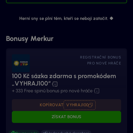
Herní sny se plní těm, kteří se nebojí zatočit. 🍀
Bonusy Merkur
REGISTRAČNÍ BONUS
PRO NOVÉ HRÁČE
100 Kč sázka zdarma s promokódem
„VYHRAJ100“
+ 333 Free spinů bonus pro nové hráče
KOPÍROVAT
VYHRAJ100
ZÍSKAT BONUS