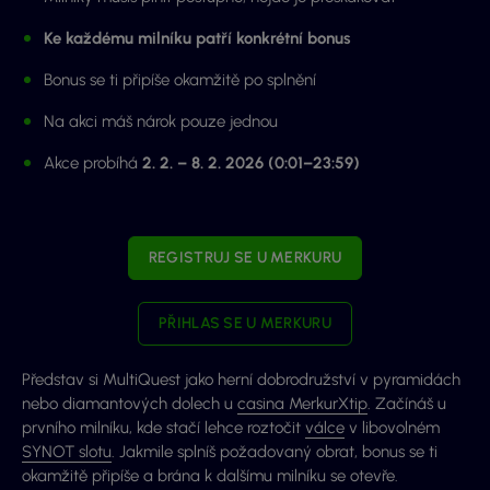
Ke každému milníku patří konkrétní bonus
Bonus se ti připíše okamžitě po splnění
Na akci máš nárok pouze jednou
Akce probíhá
2. 2. – 8. 2. 2026 (0:01–23:59)
REGISTRUJ SE U MERKURU
PŘIHLAS SE U MERKURU
Představ si MultiQuest jako herní dobrodružství v pyramidách
nebo diamantových dolech u
casina MerkurXtip
. Začínáš u
prvního milníku, kde stačí lehce roztočit
válce
v libovolném
SYNOT slotu
. Jakmile splníš požadovaný obrat, bonus se ti
okamžitě připíše a brána k dalšímu milníku se otevře.