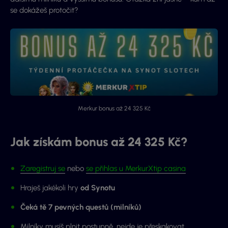
se dokážeš protočit?
Merkur bonus až 24 325 Kč
Jak získám bonus až 24 325 Kč?
Zaregistruj se
nebo
se přihlas u MerkurXtip casina
Hraješ jakékoli hry
od Synotu
Čeká tě 7 pevných questů (milníků)
Milníky musíš plnit postupně, nejde je přeskakovat