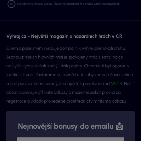
Ministerstvo financí varuje: Účastí na hazardní hře může vzniknout závislost.
Vyhraj.cz - Největší magazín o hazardních hrách v ČR
Cílem a poselstvím webu je pomoci ti k výhře jakéhokoli druhu.
Jednou z našich hlavních misí je spokojený hráč s šancí na co
nejvyšší výhru, avšak znalý i rizik prohry. Chceme ti být oporou v
jakékoli situaci. Postaráme se rovněž o to, abys neporušoval zákon
a hrál pouze u licencovaných subjektů s povolením od
MFČR
. Náš
obsah obsahuje affiliate odkazy a můžeme získat provizi za
registrace a vklady provedené prostřednictvím těchto odkazů.
Nejnovější bonusy do emailu 📩