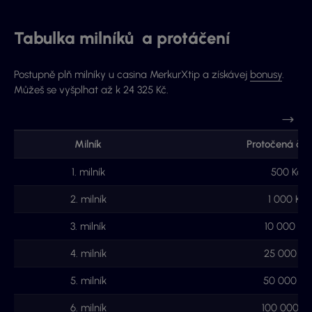
Tabulka milníků a protáčení
Postupně plň milníky u casina MerkurXtip a získávej
bonusy
.
Můžeš se vyšplhat až k 24 325 Kč.
Milník
Protočená čás
1. milník
500 Kč
2. milník
1 000 Kč
3. milník
10 000 Kč
4. milník
25 000 Kč
5. milník
50 000 Kč
6. milník
100 000 Kč