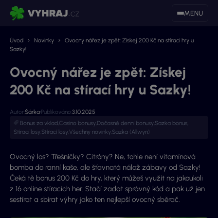
MENU
Úvod
Novinky
Ovocný nářez je zpět: Získej 200 Kč na stírací hry u
Sazky!
Ovocný nářez je zpět: Získej
200 Kč na stírací hry u Sazky!
Autor:
Šárka
Publikováno:
3.10.2025
Bonus za vklad
,
Casino bonusy
,
Dočasné denní bonusy
,
Sazka bonus
,
Stírací losy
,
Stírací losy
,
Všechny novinky
,
Sazka (Allwyn)
Ovocný los? Třešničky? Citróny? Ne, tohle není vitamínová
bomba do ranní kaše, ale šťavnatá nálož zábavy od Sazky!
Čeká tě bonus 200 Kč do hry, který můžeš využít na jakoukoli
z 16 online stíracích her. Stačí zadat správný kód a pak už jen
sestírat a sbírat výhry jako ten nejlepší ovocný sběrač.