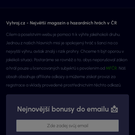
Vyhraj.cz - Největší magazín o hazardních hrách v ČR
Cílem a poselstvím webu je pomoci ti k výhře jakéhokoli druhu.
Jednou z našich hlavních misí je spokojený hráč s šancí na co
nejvyšší výhru, avšak znalý i rizik prohry. Chceme ti být oporou v
jakékoli situaci. Postaráme se rovněž o to, abys neporušoval zákon
a hrál pouze u licencovaných subjektů s povolením od
MFČR
. Náš
obsah obsahuje affiliate odkazy a můžeme získat provizi za
registrace a vklady provedené prostřednictvím těchto odkazů.
Nejnovější bonusy do emailu 📩