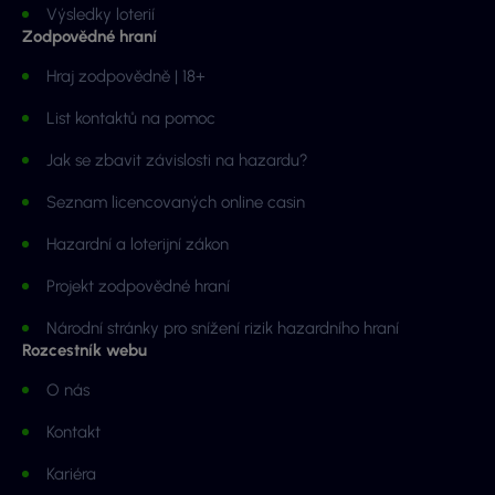
Výsledky loterií
Zodpovědné hraní
Hraj zodpovědně | 18+
List kontaktů na pomoc
Jak se zbavit závislosti na hazardu?
Seznam licencovaných online casin
Hazardní a loterijní zákon
Projekt zodpovědné hraní
Národní stránky pro snížení rizik hazardního hraní
Rozcestník webu
O nás
Kontakt
Kariéra