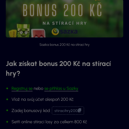
Sazka bonus 200 Kč na stírací hry
Jak získat bonus 200 Kč na stírací
hry?
Registruj se
nebo
se přihlas u Sazky
Vlož na svůj účet alespoň 200 Kč
Zadej bonusový kód:
stiracihry200
Setři online stírací losy za celkem 800 Kč