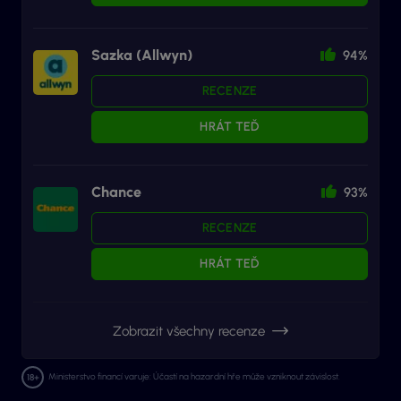
Sazka (Allwyn)
94%
RECENZE
HRÁT TEĎ
Chance
93%
RECENZE
HRÁT TEĎ
Zobrazit všechny recenze
Ministerstvo financí varuje: Účastí na hazardní hře může vzniknout závislost.