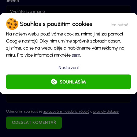
Jméno
Souhlas s použitím cookies
E-mail (nebude zobrazen)
Na našem webu používáme cookies, mimo jiné za pomoci
Google nástrojů. Díky nim umíme správně zobrazit obsah,
zjistíme, co se na webu děje a nabídneme vám reklamy na
míru. Pro více informací mrkněte
sem
.
Obsah komentáře
Nastavení
SOUHLASÍM
Odeslaním souhlasíš se
zpracováním osobních údajů
a
pravidly diskuze
.
ODESLAT KOMENTÁŘ