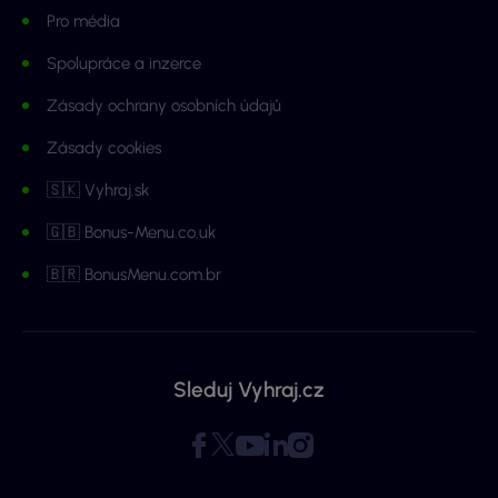
Pro média
Spolupráce a inzerce
Zásady ochrany osobních údajů
Zásady cookies
🇸🇰 Vyhraj.sk
🇬🇧 Bonus-Menu.co.uk
🇧🇷 BonusMenu.com.br
Sleduj Vyhraj.cz