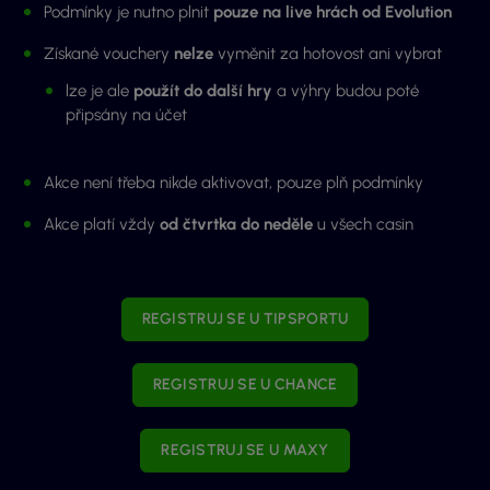
Podmínky je nutno plnit
pouze na live hrách od Evolution
Získané vouchery
nelze
vyměnit za hotovost ani vybrat
lze je ale
použít do další
hry
a výhry budou poté
připsány na účet
Akce není třeba nikde aktivovat, pouze plň podmínky
Akce platí vždy
od čtvrtka do neděle
u všech casin
REGISTRUJ SE U TIPSPORTU
REGISTRUJ SE U CHANCE
REGISTRUJ SE U MAXY