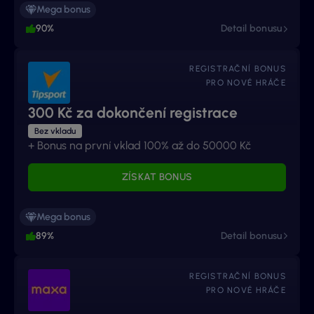
Mega bonus
90%
Detail bonusu
REGISTRAČNÍ BONUS
PRO NOVÉ HRÁČE
300 Kč za dokončení registrace
Bez vkladu
+ Bonus na první vklad 100% až do 50000 Kč
ZÍSKAT BONUS
Mega bonus
89%
Detail bonusu
REGISTRAČNÍ BONUS
PRO NOVÉ HRÁČE