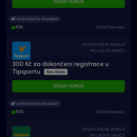
ZÍSKAT BONUS
Jednoduché dosažení
93%
Detail bonusu
REGISTRAČNÍ BONUS
PRO NOVÉ HRÁČE
300 Kč za dokončení registrace u
Tipsportu
Bez vkladu
ZÍSKAT BONUS
Jednoduché dosažení
92%
Detail bonusu
REGISTRAČNÍ BONUS
PRO NOVÉ HRÁČE