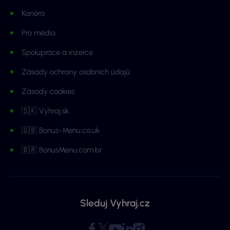
Kariéra
Pro média
Spolupráce a inzerce
Zásady ochrany osobních údajů
Zásady cookies
🇸🇰 Vyhraj.sk
🇬🇧 Bonus-Menu.co.uk
🇧🇷 BonusMenu.com.br
Sleduj Vyhraj.cz