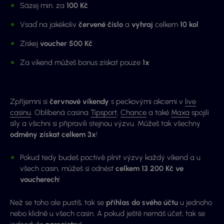
Sázej min. za
100 Kč
Vsaď na jakékoliv
červené číslo
a
vyhraj
celkem
10 kol
Získej
voucher 500 Kč
Za víkend můžeš bonus získat pouze
1x
Zpříjemni si
červnové víkendy
s peckovými akcemi v
live
casinu
. Oblíbená casina
Tipsport
,
Chance
a také
Maxa
spojili
síly a všichni si připravili stejnou výzvu. Můžeš tak všechny
odměny získat celkem
3x
!
Pokud tedy budeš poctivě plnit výzvy každý víkend a u
všech casin, můžeš si odnést
celkem 13 200 Kč ve
voucherech
!
Než se toho ale pustíš, tak se
přihlas do svého účtu
u jednoho
nebo klidně u všech casin. A pokud ještě nemáš účet, tak se