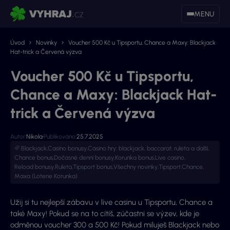
MENU
Úvod
Novinky
Voucher 500 Kč u Tipsportu, Chance a Maxy: Blackjack
Hat-trick a Červená výzva
Voucher 500 Kč u Tipsportu,
Chance a Maxy: Blackjack Hat-
trick a Červená výzva
Autor:
Nikola
Publikováno:
25.7.2025
Blackjack
,
Casino bonusy
,
Casino hry: blackjack, baccarat, ruleta a další
,
Chance bonus
,
Dočasné denní bonusy
,
Korunka bonus
,
Live casino
,
Reload bonusy
,
Ruleta
,
Tipsport bonus
,
Všechny novinky
,
Tipsport
,
Chance
,
Maxa (Loterie Korunka)
Užij si tu nejlepší zábavu v live casinu u Tipsportu, Chance a
také Maxy! Pokud se na to cítíš, zúčastni se výzev, kde je
odměnou voucher 300 a 500 Kč! Pokud miluješ Blackjack nebo