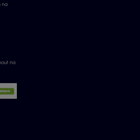
e na
knout na