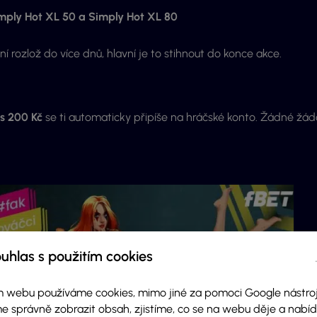
imply Hot XL 50 a Simply Hot XL 80
í rozlož do více dnů, hlavní je to stihnout do konce akce.
s 200 Kč
se ti automaticky připíše na hráčské konto. Žádné žádo
uhlas s použitím cookies
 webu používáme cookies, mimo jiné za pomoci Google nástroj
e správně zobrazit obsah, zjistíme, co se na webu děje a nab