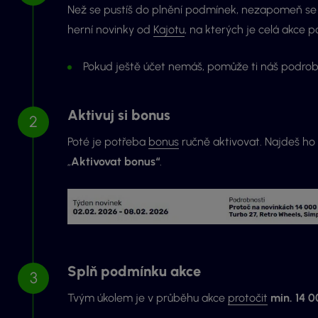
Než se pustíš do plnění podmínek, nezapomeň se
herní novinky od
Kajotu
, na kterých je celá akce 
Pokud ještě účet nemáš, pomůže ti náš podro
Aktivuj si bonus
Poté je potřeba
bonus
ručně aktivovat. Najdeš ho v
„
Aktivovat bonus“
.
Splň podmínku akce
Tvým úkolem je v průběhu akce
protočit
min. 14 0