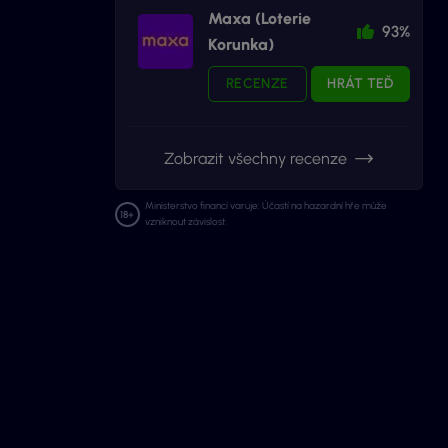
Maxa (Loterie
93%
Korunka)
RECENZE
HRÁT TEĎ
Zobrazit všechny recenze
Ministerstvo financí varuje: Účastí na hazardní hře může
vzniknout závislost.