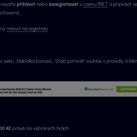
 nejdřív
přihlásit
nebo
zaregistrovat
v
casinu fBET
a připravit s
postavena.
bný
návod na registraci
.
 sekci „
Nabídka bonusů
„. Stačí potvrdit souhlas s pravidly a kli
00 Kč
právě na vybraných hrách.