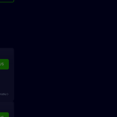
US
nusu