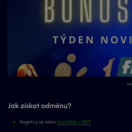
Bo
Jak získat odměnu?
Registruj se nebo
se přihlas u fBET