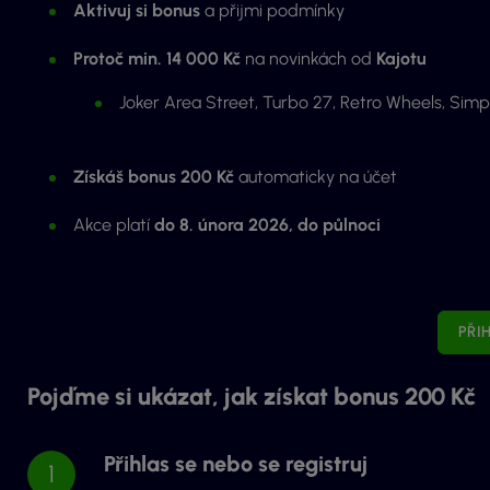
Aktivuj si bonus
a přijmi podmínky
Protoč min. 14 000 Kč
na
novinkách
od
Kajotu
Joker Area Street, Turbo 27, Retro Wheels, Sim
Získáš bonus 200 Kč
automaticky na účet
Akce platí
do 8. února 2026, do půlnoci
PŘI
Pojďme si ukázat, jak získat bonus 200 Kč
Přihlas se nebo se registruj