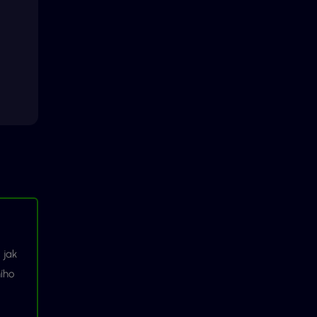
 jak
ního