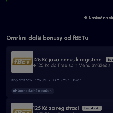
🍀 Naskoč na vl
Omrkni další bonusy od fBETu
125 Kč jako bonus k registraci
Bez
+ 125 Kč do Free spin Menu (můžeš si 
REGISTRAČNÍ BONUS
PRO NOVÉ HRÁČE
Jednoduché dosažení
125 Kč za registraci
Bez vkladu