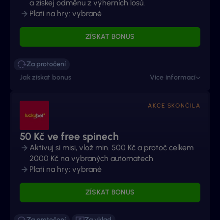
a získej odměnu z výherních losů.
Platí na hry: vybrané
ZÍSKAT BONUS
Za protočení
Jak získat bonus
AKCE SKONČILA
50 Kč ve free spinech
Aktivuj si misi, vlož min. 500 Kč a protoč celkem
2000 Kč na vybraných automatech
Platí na hry: vybrané
ZÍSKAT BONUS
Za protočení
Za vklad