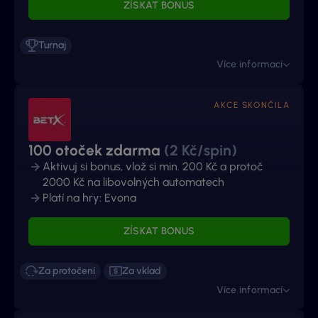
ZÍSKAT BONUS
Turnaj
AKCE SKONČILA
100 otoček zdarma
(2 Kč/spin)
Aktivuj si bonus, vlož si min. 200 Kč a protoč
2000 Kč na libovolných automatech
Platí na hry: Evona
ZÍSKAT BONUS
Za protočení
Za vklad