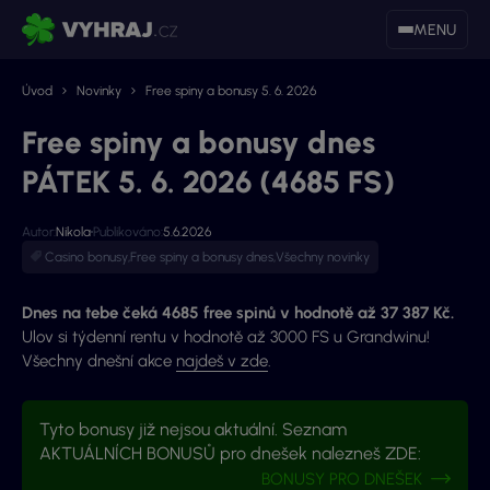
MENU
Úvod
Novinky
Free spiny a bonusy 5. 6. 2026
Free spiny a bonusy dnes
PÁTEK 5. 6. 2026 (4685 FS)
Autor:
Nikola
Publikováno:
5.6.2026
Casino bonusy
,
Free spiny a bonusy dnes
,
Všechny novinky
Dnes na tebe čeká 4685 free spinů v hodnotě až 37 387 Kč.
Ulov si týdenní rentu v hodnotě až 3000 FS u Grandwinu!
Všechny dnešní akce
najdeš v zde
.
Tyto bonusy již nejsou aktuální. Seznam
AKTUÁLNÍCH BONUSŮ pro dnešek nalezneš ZDE:
BONUSY PRO DNEŠEK