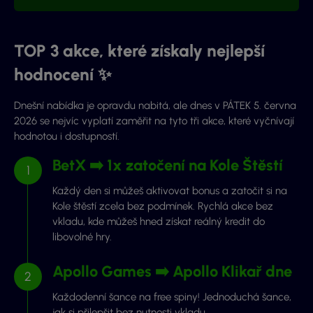
TOP 3 akce, které získaly nejlepší
hodnocení ✨
Dnešní nabídka je opravdu nabitá, ale dnes v PÁTEK 5. června
2026 se nejvíc vyplatí zaměřit na tyto tři akce, které vyčnívají
hodnotou i dostupností.
BetX ➡️ 1x zatočení na Kole Štěstí
Každý den si můžeš aktivovat bonus a zatočit si na
Kole štěstí zcela bez podmínek. Rychlá akce bez
vkladu, kde můžeš hned získat reálný kredit do
libovolné hry.
Apollo Games ➡️ Apollo Klikař dne
Každodenní šance na free spiny! Jednoduchá šance,
jak si přilepšit bez nutnosti vkladu.