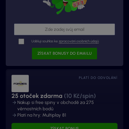
Uděluji souhlas ke
zpracování osobních údajů
PLATÍ DO ODVOLÁNÍ
25 otoček zdarma
(10 Kč/spin)
Nakup si free spiny v obchodě za 275
věrnostních bodů
Platí na hry: Multiplay 81
ZÍSKAT BONUS