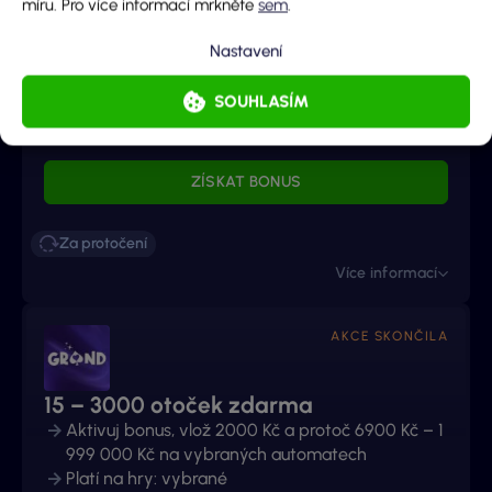
míru. Pro více informací mrkněte
sem
.
AKCE SKONČILA
Nastavení
50 otoček zdarma
SOUHLASÍM
Aktivuj bonus a protoč 1000 Kč na vybraných
automatech
ZÍSKAT BONUS
Za protočení
AKCE SKONČILA
15 – 3000 otoček zdarma
Aktivuj bonus, vlož 2000 Kč a protoč 6900 Kč – 1
999 000 Kč na vybraných automatech
Platí na hry: vybrané