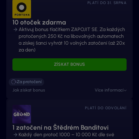
PLATÍ DO 31. SRPNA
10 otoček zdarma
Aktivuj bonus tlačítkem ZAPOJIT SE. Za každých
protočených 250 Kč na libovolných automatech
a získej šanci vyhrát 10 volných zatočení (až 20x
za den)
ZÍSKAT BONUS
Za protočení
Jak získat bonus
PLATÍ DO ODVOLÁNÍ
1 zatočení na Štědrém Banditovi
Každý den protoč 1000 – 10 000 Kč dle své