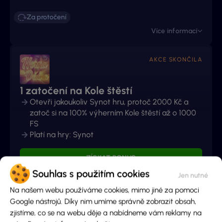
Za protočení
AKCE SKONČILA
1 zatočení na Kole štěstí
Otevři jakoukoliv Synot hru, protoč 2000 Kč a
zatoč si na 100% výherním Kole štěstí až o 1000
FS
Platí na hry: Synot
ZÍSKAT BONUS
Souhlas s použitím cookies
Za protočení
Na našem webu používáme cookies, mimo jiné za pomoci
Google nástrojů. Díky nim umíme správně zobrazit obsah,
zjistíme, co se na webu děje a nabídneme vám reklamy na