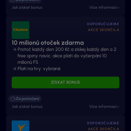
Jak získat bonus
DOPORUČUJEME
AKCE SKONČILA
10 milionů otoček zdarma
Protoč každý den 200 Kč a získej každý den o 2
free spiny navíc; akce platí do vyčerpání 10
milionů FS
Platí na hry: vybrané
ZÍSKAT BONUS
Za protočení
Jak získat bonus
DOPORUČUJEME
AKCE SKONČILA