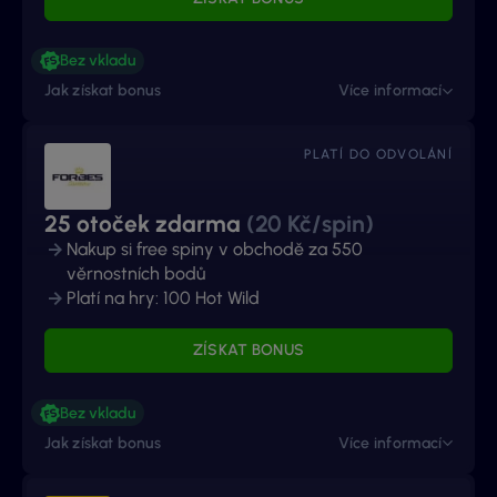
Bez vkladu
Jak získat bonus
PLATÍ DO ODVOLÁNÍ
25 otoček zdarma
(20 Kč/spin)
Nakup si free spiny v obchodě za 550
věrnostních bodů
Platí na hry: 100 Hot Wild
ZÍSKAT BONUS
Bez vkladu
Jak získat bonus