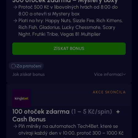
Protoč 500 Kč v libovolných hrách od 8:00 do
8:00 a otevři si Mystery box
Platí na hry: Happy Nuts, Sizzle Fire, Rich Kittens,
Rich Fish, Gladorius, Lucky Chessmate, Scary
Night, Frutiki Tribe, Vegas 81 Multiplier
ZÍSKAT BONUS
Za protočení
Jak získat bonus
AKCE SKONČILA
100 otoček zdarma
(1 – 5 Kč/spin)
+
Cash Bonus
Plň milníky na automatech Tech4Bet, které se
otvírají každý den v 10:00, protoč 300 – 1000 Kč