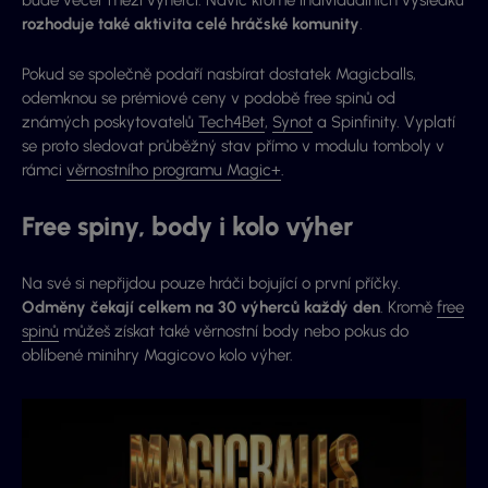
bude večer mezi výherci. Navíc kromě individuálních výsledků
rozhoduje také aktivita celé hráčské komunity
.
Pokud se společně podaří nasbírat dostatek Magicballs,
odemknou se prémiové ceny v podobě free spinů od
známých poskytovatelů
Tech4Bet
,
Synot
a Spinfinity. Vyplatí
se proto sledovat průběžný stav přímo v modulu tomboly v
rámci
věrnostního programu Magic+
.
Free spiny, body i kolo výher
Na své si nepřijdou pouze hráči bojující o první příčky.
Odměny čekají celkem na 30 výherců každý den
. Kromě
free
spinů
můžeš získat také věrnostní body nebo pokus do
oblíbené minihry Magicovo kolo výher.