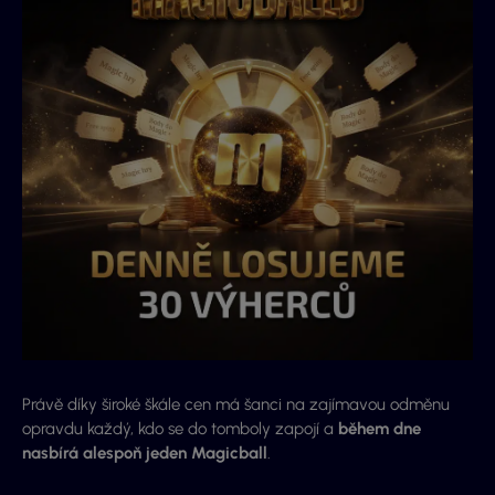
Právě díky široké škále cen má šanci na zajímavou odměnu
opravdu každý, kdo se do tomboly zapojí a
během dne
nasbírá alespoň jeden Magicball
.