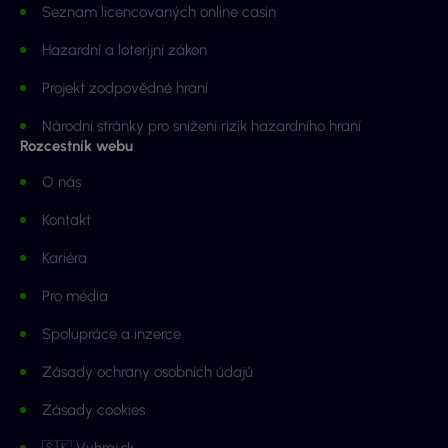
Seznam licencovaných online casin
Hazardní a loterijní zákon
Projekt zodpovědné hraní
Národní stránky pro snížení rizik hazardního hraní
Rozcestník webu
O nás
Kontakt
Kariéra
Pro média
Spolupráce a inzerce
Zásady ochrany osobních údajů
Zásady cookies
🇸🇰 Vyhraj.sk