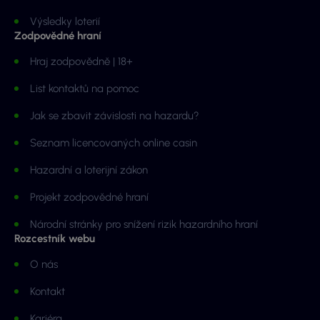
Výsledky loterií
Zodpovědné hraní
Hraj zodpovědně | 18+
List kontaktů na pomoc
Jak se zbavit závislosti na hazardu?
Seznam licencovaných online casin
Hazardní a loterijní zákon
Projekt zodpovědné hraní
Národní stránky pro snížení rizik hazardního hraní
Rozcestník webu
O nás
Kontakt
Kariéra