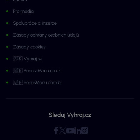
Pro média
Spolupráce a inzerce
Zásady ochrany osobních údajů
Zásady cookies
🇸🇰 Vyhraj.sk
🇬🇧 Bonus-Menu.co.uk
🇧🇷 BonusMenu.com.br
Sleduj Vyhraj.cz