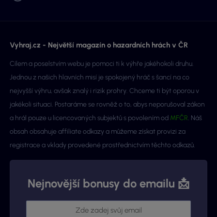
Vyhraj.cz - Největší magazín o hazardních hrách v ČR
Cílem a poselstvím webu je pomoci ti k výhře jakéhokoli druhu.
Jednou z našich hlavních misí je spokojený hráč s šancí na co
nejvyšší výhru, avšak znalý i rizik prohry. Chceme ti být oporou v
jakékoli situaci. Postaráme se rovněž o to, abys neporušoval zákon
a hrál pouze u licencovaných subjektů s povolením od
MFČR
. Náš
obsah obsahuje affiliate odkazy a můžeme získat provizi za
registrace a vklady provedené prostřednictvím těchto odkazů.
Nejnovější bonusy do emailu 📩