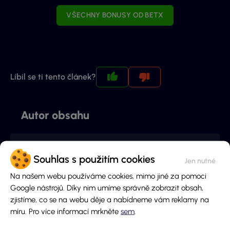
VŠECHNY BONUSY OD BETX
Líbil se ti tento článek?
Autor obsahu
Lenka
Souhlas s použitím cookies
Redaktorka · Zaměřená na casino bonusy a
akce
Na našem webu používáme cookies, mimo jiné za pomoci
Google nástrojů. Díky nim umíme správně zobrazit obsah,
Ahoj, jmenuji se Lenka! Jsem ve světě online casin nová
zjistíme, co se na webu děje a nabídneme vám reklamy na
a budeme spolu objevovat ty nejčerstvější novinky, akce
míru. Pro více informací mrkněte
sem
.
a bonusy.
Více o autorovi