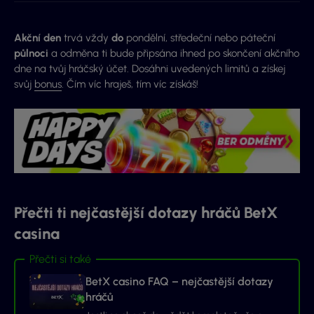
Akční den
trvá vždy
do
pondělní, středeční nebo páteční
půlnoci
a odměna ti bude připsána ihned po skončení akčního
dne na tvůj hráčský účet. Dosáhni uvedených limitů a získej
svůj
bonus
. Čím víc hraješ, tím víc získáš!
Přečti ti nejčastější dotazy hráčů BetX
casina
Přečti si také
BetX casino FAQ – nejčastější dotazy
hráčů