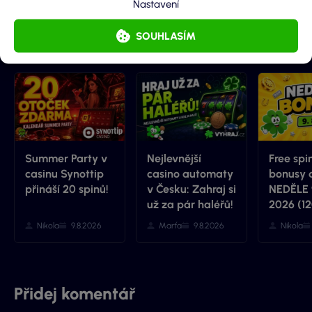
Nastavení
SOUHLASÍM
Související články
Summer Party v
Nejlevnější
Free spi
casinu Synottip
casino automaty
bonusy 
přináší 20 spinů!
v Česku: Zahraj si
NEDĚLE 9
už za pár haléřů!
2026 (1
Nikola
9.8.2026
Marťa
9.8.2026
Nikola
Přidej komentář