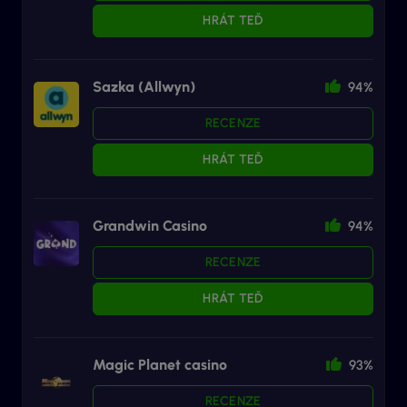
HRÁT TEĎ
Sazka (Allwyn)
94%
RECENZE
HRÁT TEĎ
Grandwin Casino
94%
RECENZE
HRÁT TEĎ
Magic Planet casino
93%
RECENZE