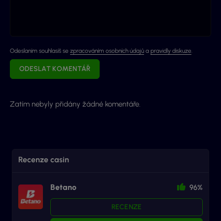
Odeslaním souhlasíš se
zpracováním osobních údajů
a
pravidly diskuze
.
ODESLAT KOMENTÁŘ
Zatím nebyly přidány žádné komentáře.
Recenze casin
Betano
96%
RECENZE