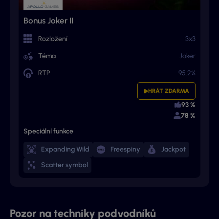
Bonus Joker II
Rozložení
3x3
Téma
Joker
RTP
95.2%
HRÁT ZDARMA
93 %
78 %
Speciální funkce
Expanding Wild
Freespiny
Jackpot
Scatter symbol
Pozor na techniky podvodníků