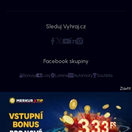
Sleduj Vyhraj.cz
Facebook skupiny
Bonusy
Losy
Loterie
Automaty
Soutěže
Copyright © 2026 - Všechna práva vyhrazena. Vyhraj.cz | Ministerstvo financí
varuje: Účastí na hazardní hře může vzniknout závislost! Stránky mají čistě
informační charakter. Veškeré informace se týkají osob starších 18 let.
Provozovatelem webu je ExeMedia s.r.o. se sídlem Kurzova 2222/16, Stodůlky,
155 00 Praha 5 (IČO: 13992228, DIČ: CZ13992228) · Kontakt:
info@vyhraj.cz