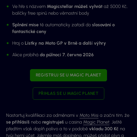
Ve hře s názvem
Magicstellar můžeš vyhrát
až 5000 Kč,
balíčky free spinů nebo věrnostní body
Splnění mise
tě automaticky zařadí do
slosování o
fantastické ceny
Hraj o
Lístky na Moto GP v Brně a další výhry
Akce probíhá
do půlnoci 7. června 2026
REGISTRUJ SE U MAGIC PLANET
PŘIHLAS SE U MAGIC PLANET
Nastartuj kvalifikaci za odměnami v
Moto Misi
a začni tím, že
se přihlásíš
nebo
registruješ
u casina
Magic Planet
. Ještě
předtím však doplň palivo a to v podobě
vkladu 300 Kč
na
tvůj herní účet. Jakmile máš doplněno, můžeš přidat plyn a