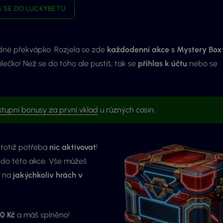
S SE DO LUCKYBETU
dné překvápko. Rozjela se zde
každodenní akce s Mystery Box
ečko! Než se do toho ale pustíš, tak se
přihlas k účtu
nebo se
stupní bonusy za první vklad
u různých casin.
í totiž potřeba
nic aktivovat
!
 do této akce. Vše můžeš
š na
jakýchkoliv hrách v
00 Kč
a máš splněno!