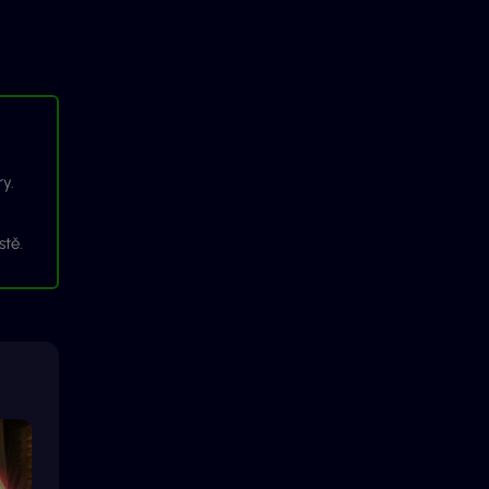
y.
stě.