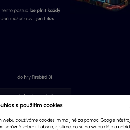
lý tento postup
lze plnit každý
 den můžeš ulovit
jen 1 Box
.
do hry
Firebird 81
do hry
Legend of
Medusa
uhlas s použitím cookies
 webu používáme cookies, mimo jiné za pomoci Google nástroj
do hry Crazy Free Fruits
e správně zobrazit obsah, zjistíme, co se na webu děje a nab