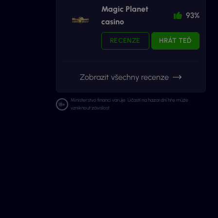
Magic Planet
93%
casino
RECENZE
HRÁT TEĎ
Zobrazit všechny recenze
Ministerstvo financí varuje: Účastí na hazardní hře může
vzniknout závislost.