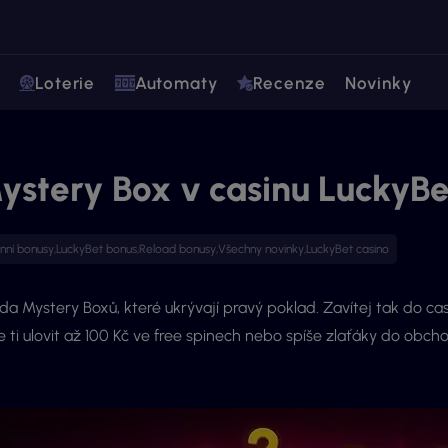
Loterie
Automaty
Recenze
Novinky
ystery Box v casinu LuckyBe
nní bonusy
,
LuckyBet bonus
,
Reload bonusy
,
Všechny novinky
,
LuckyBet casino
ada Mystery Boxů, které ukrývají pravý poklad. Zavítej tak do ca
 ti ulovit až 100 Kč ve free spinech nebo spíše zlaťáky do obch