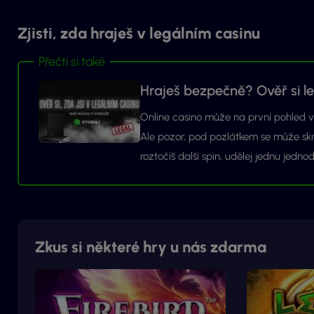
Zjisti, zda hraješ v legálním casinu
Přečti si také
Hraješ bezpečně? Ověř si l
Online casino může na první pohled v
Ale pozor, pod pozlátkem se může skrý
roztočíš další spin, udělej jednu jedn
Zkus si některé hry u nás zdarma