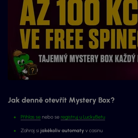
Jak denně otevřít Mystery Box?
Přihlas se
nebo se
registruj u LuckyBetu
Zahraj si
jakékoliv automaty
v casinu