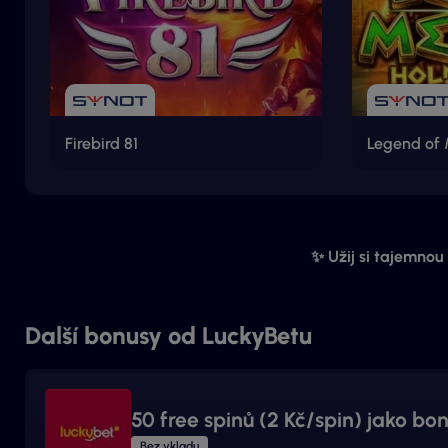
Firebird 81
Legend of
✨ Užij si tajemnou 
Další bonusy od LuckyBetu
50 free spinů (2 Kč/spin) jako bo
Bez vkladu