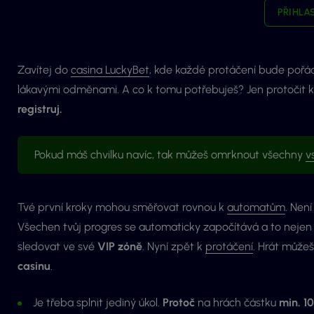
PŘIHLA
Zavítej do
casina LuckyBet
, kde každé protáčení bude pořá
lákavými odměnami. A co k tomu potřebuješ? Jen protočit kil
registruj.
Pokud máš chvilku navíc, tak můžeš omrknout všechny
v
Tvé první kroky mohou směřovat rovnou k
automatům
. Nen
Všechen tvůj progres se
automaticky započítává
a to nejen
sledovat ve své
VIP zóně
. Nyní zpět k
protáčení
. Hrát může
casinu
.
Je třeba splnit jediný úkol.
Protoč
na hrách částku
min. 1