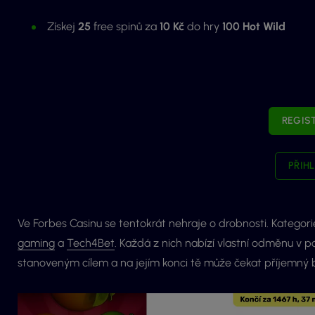
Získej
25
free spinů za
10 Kč
do hry
100 Hot Wild
REGIS
PŘIH
Ve Forbes Casinu se tentokrát nehraje o drobnosti. Katego
gaming
a
Tech4Bet
. Každá z nich nabízí vlastní odměnu v
stanoveným cílem a na jejím konci tě může čekat příjemný 