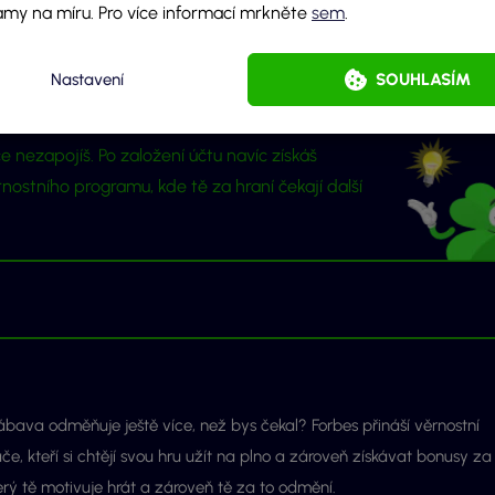
amy na míru. Pro více informací mrkněte
sem
.
Nastavení
SOUHLASÍM
 nezapojíš. Po založení účtu navíc získáš
ostního programu, kde tě za hraní čekají další
ábava odměňuje ještě více, než bys čekal? Forbes přináší věrnostní
če, kteří si chtějí svou hru užít na plno a zároveň získávat bonusy za
terý tě motivuje hrát a zároveň tě za to odmění.