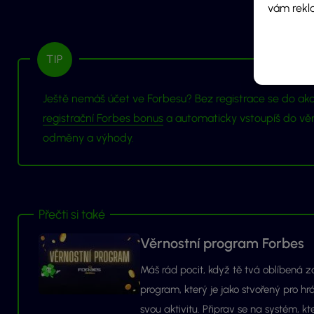
vám rekl
Ještě nemáš účet ve Forbesu? Bez registrace se do akce
registrační Forbes bonus
a automaticky vstoupíš do věrn
odměny a výhody.
Přečti si také
Věrnostní program Forbes
Máš rád pocit, když tě tvá oblíbená z
program, který je jako stvořený pro hrá
svou aktivitu. Připrav se na systém, k