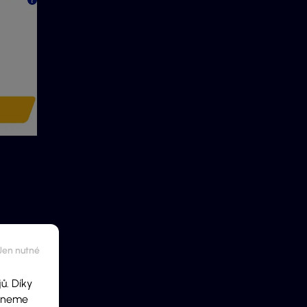
ů. Díky
ídneme