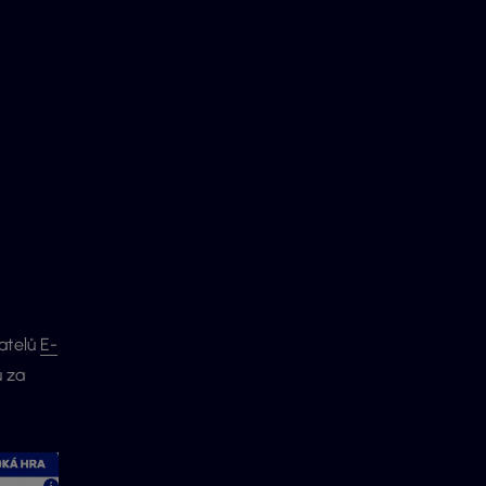
vatelů
E-
u za