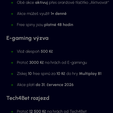
Obě akce
aktivuj
přes oranžové tlačítko „Aktivovat“
Akce můžeš využít
1× denně
Free spiny jsou
platné 48 hodin
E-gaming výzva
Vlož alespoň
500 Kč
Protoč
3000 Kč
na hrách od E-gamingu
Získej
10
free spinů za
10 Kč
do hry
Multiplay 81
Akce platí
do 31. července 2026
Tech4Bet rozjezd
Protoč
12 500 Kč
na hrách od Tech4Bet