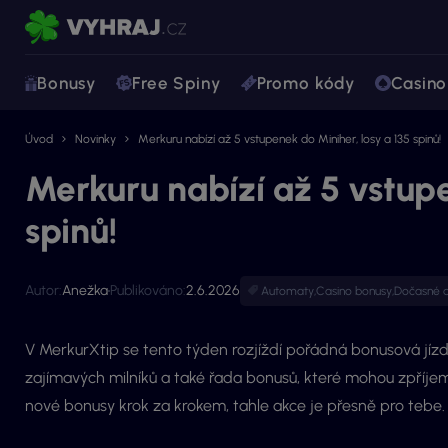
Bonusy
Free Spiny
Promo kódy
Casino
Úvod
Novinky
Merkuru nabízí až 5 vstupenek do Miniher, losy a 135 spinů!
Merkuru nabízí až 5 vstupe
spinů!
Autor:
Anežka
Publikováno:
2.6.2026
Automaty
,
Casino bonusy
,
Dočasné d
V MerkurXtip se tento týden rozjíždí pořádná bonusová jízd
zajímavých milníků a také řada bonusů, které mohou zpříjem
nové bonusy krok za krokem, tahle akce je přesně pro tebe.