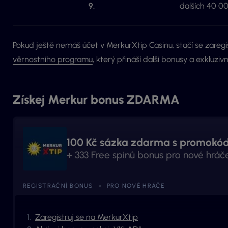
9.
dalších 40 00
Pokud ještě nemáš účet v MerkurXtip Casinu, stačí se zareg
věrnostního programu
, který přináší další bonusy a exkluzi
Získej Merkur bonus ZDARMA
100 Kč sázka zdarma s promok
+ 333 Free spinů bonus pro nové hrá
REGISTRAČNÍ BONUS
PRO NOVÉ HRÁČE
Zaregistruj se na MerkurXtip