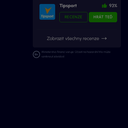
Tipsport
93%
RECENZE
HRÁT TEĎ
Zobrazit všechny recenze
Ministerstvo financí varuje: Účastí na hazardní hře může
vzniknout závislost.