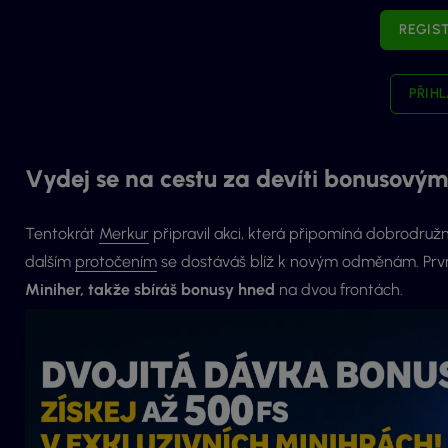
REGIST
PŘIH
Vydej se na cestu za devíti bonusovým
Tentokrát
Merkur
připravil akci, která připomíná dobrodruž
dalším
protočením
se dostáváš blíž k novým odměnám. Prvn
Miniher, takže sbíráš bonusy hned
na dvou frontách.