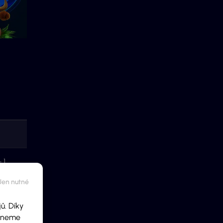
 1.
ka do
ů. Díky
ídneme