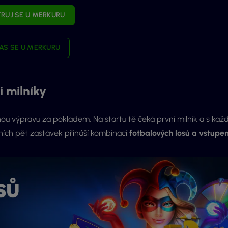
RUJ SE U MERKURU
LAS SE U MERKURU
i milníky
nou výpravu za pokladem. Na startu tě čeká první milník a s ka
ích pět zastávek přináší kombinaci
fotbalových losů a vstupe