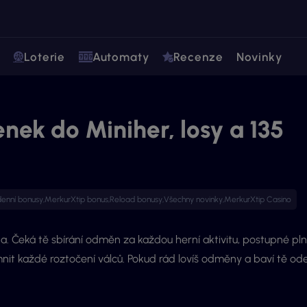
Loterie
Automaty
Recenze
Novinky
nek do Miniher, losy a 135
enní bonusy
,
MerkurXtip bonus
,
Reload bonusy
,
Všechny novinky
,
MerkurXtip Casino
a. Čeká tě sbírání odměn za každou herní aktivitu, postupné pln
nit každé roztočení válců. Pokud rád lovíš odměny a baví tě o