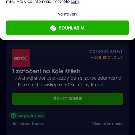
míru. Pro více informací mrkněte
sem
.
ZÍSKAT BONUS
Nastavení
Bez podmínek
SOUHLASÍM
Jak získat bonus
DOPORUČUJEME
AKCE SKONČILA
1 zatočení na Kole štěstí
Aktivuj si bonus a každý den si zatoč zdarma na
Kole štěstí a získej až 50 Kč reálný kredit
ZÍSKAT BONUS
Bez podmínek
Jak získat bonus