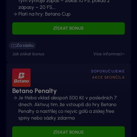
tým vyhraje zápas – získáš 10 FS, pokud 2
zápasy – 20 FS,…
Platí na hry: Betano Cup
ZÍSKAT BONUS
Za sázku
Jak získat bonus
DOPORUČUJEME
AKCE SKONČILA
Betano Penalty
Je třeba vklad alespoň 500 Kč v posledních 7
dnech. Aktivuj tím, že vstoupíš do hry Betano
Penalty a nastřílej co nejvíc gólů a získej free
spiny nebo sázky zdarma
ZÍSKAT BONUS