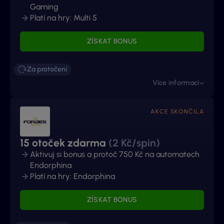
Gaming
Platí na hry: Multi 5
ZÍSKAT BONUS
Za protočení
AKCE SKONČILA
15 otoček zdarma
(2 Kč/spin)
Aktivuj si bonus a protoč 750 Kč na automatech
Endorphina
Platí na hry: Endorphina
ZÍSKAT BONUS