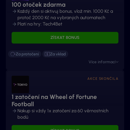
100 otoček zdarma
Každý den si aktivuj bonus, vlož min. 1000 Kč a
protoč 2000 Kč na vybraných automatech
Platí na hry: Tech4Bet
ZÍSKAT BONUS
Za protočení
Za vklad
AKCE SKONČILA
1 zatočení na Wheel of Fortune
Football
Nakup si vždy 1x zatočení za 60 věrnostních
bodů