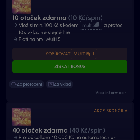
10 otoček zdarma
(10 Kč/spin)
Vlož si min. 100 Kč s kódem
a protoč
multi5
10x vklad ve stejné hře
Platí na hry: Multi 5
KOPÍROVAT
MULTI5
ZÍSKAT BONUS
Za protočení
Za vklad
AKCE SKONČILA
40 otoček zdarma
(40 Kč/spin)
Protoč celkem 40 000 Kč na automatech e-