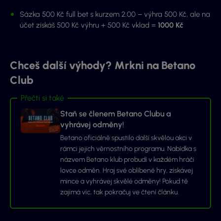
Sázka 500 Kč full bet s kurzem 2.00 – výhra 500 Kč, ale na
účet získáš 500 Kč výhru + 500 Kč vklad =
1000 Kč
Chceš další výhody? Mrkni na Betano
Club
Přečti si také
Staň se členem Betano Clubu a
vyhrávej odměny!
Betano oficiálně spustilo další skvělou akci v
rámci jejich věrnostního programu. Nabídka s
názvem Betano klub probudí v každém hráči
lovce odměn. Hraj své oblíbené hry, získávej
mince a vyhrávej skvělé odměny! Pokud tě
zajímá víc, tak pokračuj ve čtení článku.