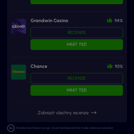
Grandwin Casino
94%
RECENZE
HRÁT TEĎ
Chance
93%
RECENZE
HRÁT TEĎ
Zobrazit všechny recenze
Ministerstvo financí varuje: Účastí na hazardní hře může vzniknout závislost.