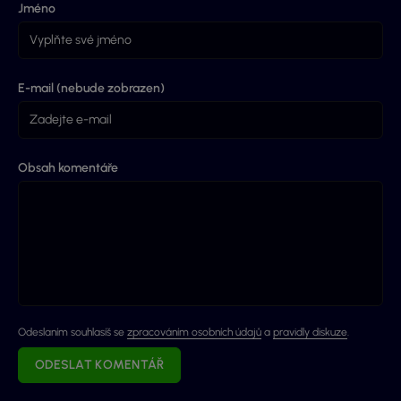
Jméno
E-mail (nebude zobrazen)
Obsah komentáře
Odeslaním souhlasíš se
zpracováním osobních údajů
a
pravidly diskuze
.
ODESLAT KOMENTÁŘ