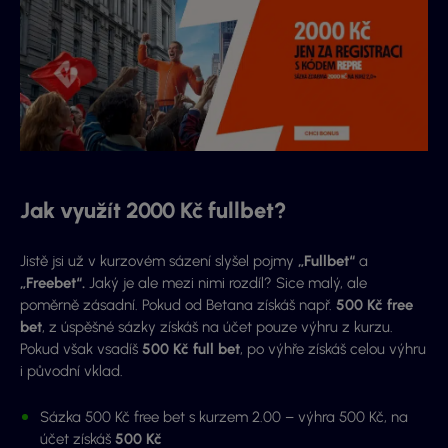
Jak využít 2000 Kč fullbet?
Jistě jsi už v kurzovém sázení slyšel pojmy
„Fullbet“
a
„Freebet“.
Jaký je ale mezi nimi rozdíl? Sice malý, ale
poměrně zásadní. Pokud od Betana získáš např.
500 Kč free
bet
, z úspěšné sázky
získáš na účet pouze výhru z kurzu
.
Pokud však vsadíš
500 Kč full bet
, po výhře
získáš celou výhru
i původní vklad
.
Sázka 500 Kč free bet s kurzem 2.00 – výhra 500 Kč, na
účet získáš
500 Kč