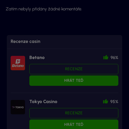
Zatím nebyly přidány žádné komentáře.
Recenze casin
Betano
96%
RECENZE
HRÁT TEĎ
Tokyo Casino
95%
RECENZE
HRÁT TEĎ