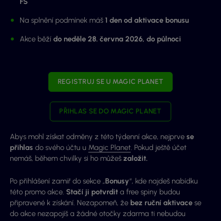
FS
Na splnění podmínek máš
1 den od aktivace bonusu
Akce běží
do neděle 28. června 2026, do půlnoci
REGISTRUJ SE U MAGIC PLANET
PŘIHLAS SE DO MAGIC PLANET
Abys mohl získat odměny z této týdenní akce, nejprve
se
přihlas
do svého účtu u
Magic Planet
. Pokud ještě účet
nemáš, během chvilky si ho můžeš
založit.
Po přihlášení zamiř do sekce „
Bonusy
“, kde najdeš nabídku
této promo akce.
Stačí ji potvrdit
a free spiny budou
připravené k získání. Nezapomeň, že
bez ruční aktivace
se
do akce
nezapojíš
a žádné otočky zdarma ti nebudou