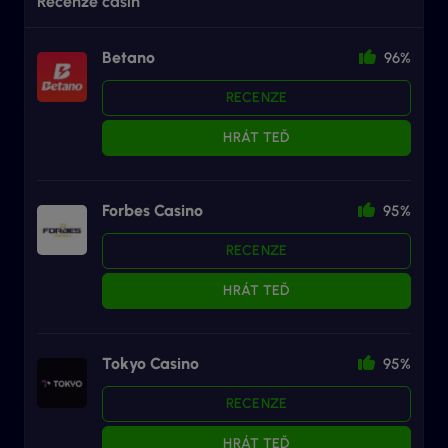
Recenze casin
Betano
96%
RECENZE
HRÁT TEĎ
Forbes Casino
95%
RECENZE
HRÁT TEĎ
Tokyo Casino
95%
RECENZE
HRÁT TEĎ