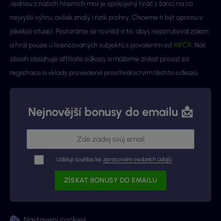
Jednou z našich hlavních misí je spokojený hráč s šancí na co
nejvyšší výhru, avšak znalý i rizik prohry. Chceme ti být oporou v
jakékoli situaci. Postaráme se rovněž o to, abys neporušoval zákon
a hrál pouze u licencovaných subjektů s povolením od
MFČR
. Náš
obsah obsahuje affiliate odkazy a můžeme získat provizi za
registrace a vklady provedené prostřednictvím těchto odkazů.
Nejnovější bonusy do emailu 📩
Uděluji souhlas ke
zpracování osobních údajů
Nastavení cookies