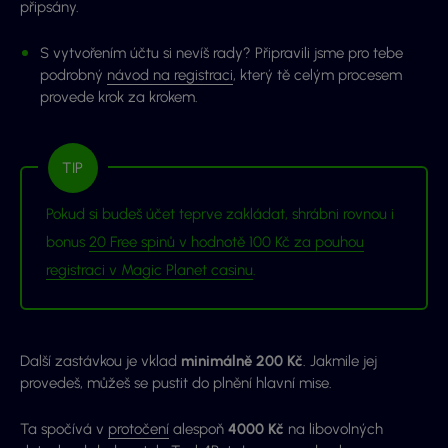
připsány.
S vytvořením účtu si nevíš rady? Připravili jsme pro tebe
podrobný
návod na registraci
, který tě celým procesem
provede krok za krokem.
Pokud si budeš účet teprve zakládat, shrábni rovnou i
bonus
20 Free spinů v hodnotě 100 Kč za pouhou
registraci v Magic Planet casinu
.
Další zastávkou je vklad
minimálně 200 Kč
. Jakmile jej
provedeš, můžeš se pustit do plnění hlavní mise.
Ta spočívá v
protočení
alespoň
4000 Kč
na libovolných