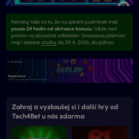
Pamatuj také na to, že na splnění podmínek máš
pouze 24 hodin od aktivace bonusu
, takže není
prostor na zbytečné odkládání. Omezenou platnost
mají i získané
otočky
,
do 29. 6. 2026, do půlnoci
.
Zahraj a vyzkoušej si i další hry od
Tech4Bet u nás zdarma