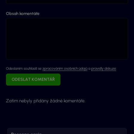
Obsah komentáře
Odeslaním souhlasíš se
zpracováním osobních údajů
a
pravidly diskuze
.
ODESLAT KOMENTÁŘ
Zatím nebyly přidány žádné komentáře.