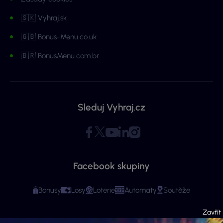
🇸🇰 Vyhraj.sk
🇬🇧 Bonus-Menu.co.uk
🇧🇷 BonusMenu.com.br
Sleduj Vyhraj.cz
Facebook skupiny
Bonusy
Losy
Loterie
Automaty
Soutěže