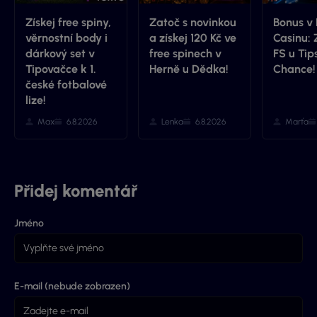
Získej free spiny,
Zatoč s novinkou
Bonus v 
věrnostní body i
a získej 120 Kč ve
Casinu: 
dárkový set v
free spinech v
FS u Tip
Tipovačce k 1.
Herně u Dědka!
Chance!
české fotbalové
lize!
Max
6.8.2026
Lenka
6.8.2026
Marťa
Přidej komentář
Jméno
E-mail (nebude zobrazen)