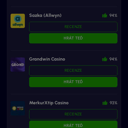
Sazka (Allwyn)
94%
RECENZE
HRÁT TEĎ
Grandwin Casino
94%
RECENZE
HRÁT TEĎ
MerkurXtip Casino
93%
RECENZE
HRÁT TEĎ