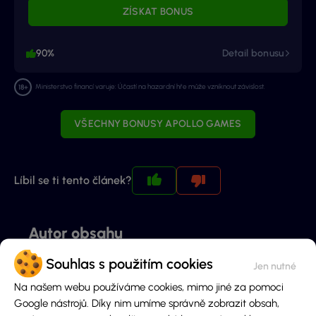
ZÍSKAT BONUS
90%
Detail bonusu
Ministerstvo financí varuje: Účastí na hazardní hře může vzniknout závislost.
VŠECHNY BONUSY APOLLO GAMES
Líbil se ti tento článek?
Autor obsahu
Souhlas s použitím cookies
Nikola
Na našem webu používáme cookies, mimo jiné za pomoci
Redaktorka · Specialistka v oblasti casino
Google nástrojů. Díky nim umíme správně zobrazit obsah,
bonusů a expertka na casino hry