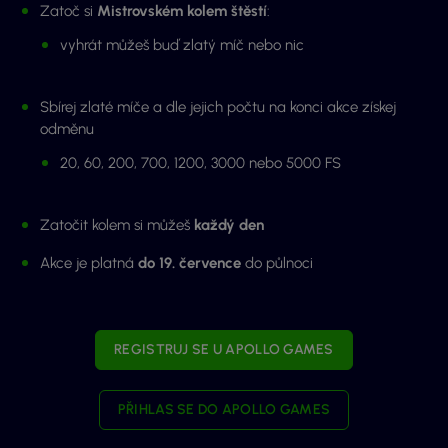
Zatoč si
Mistrovském kolem štěstí
:
vyhrát můžeš buď
zlatý míč
nebo
nic
Sbírej zlaté míče
a dle jejich počtu na konci akce získej
odměnu
20, 60, 200, 700, 1200, 3000 nebo 5000 FS
Zatočit kolem si můžeš
každý den
Akce je platná
do 19. července
do půlnoci
REGISTRUJ SE U APOLLO GAMES
PŘIHLAS SE DO APOLLO GAMES