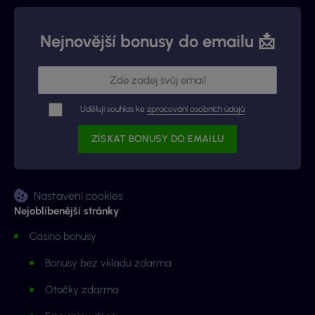
Nejnovější bonusy do emailu 📩
Uděluji souhlas ke
zpracování osobních údajů
Nastavení cookies
Nejoblíbenější stránky
Casino bonusy
Bonusy bez vkladu zdarma
Otočky zdarma