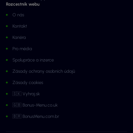
Rozcestník webu
O nás
Kontakt
Kariéra
Pro média
Spolupráce a inzerce
Zásady ochrany osobních údajů
Zásady cookies
🇸🇰 Vyhraj.sk
🇬🇧 Bonus-Menu.co.uk
🇧🇷 BonusMenu.com.br