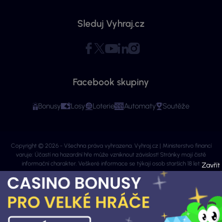
Sleduj Vyhraj.cz
Facebook skupiny
Bonusy
Losy
Loterie
Automaty
Soutěže
Copyright © 2026 - Všechna práva vyhrazena. Vyhraj.cz | Ministerstvo financí
varuje: Účastí na hazardní hře může vzniknout závislost! Stránky mají čistě
informační charakter. Veškeré informace se týkají osob starších 18 let.
Provozovatelem webu je ExeMedia s.r.o. se sídlem Kurzova 2222/16, Stodůlky,
155 00 Praha 5 (IČO: 13992228, DIČ: CZ13992228) · Kontakt:
info@vyhraj.cz