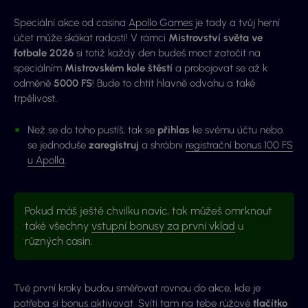
Speciální akce od casina
Apollo Games
je tady a tvůj herní
účet může skákat radostí! V rámci
Mistrovství světa ve
fotbale 2026
si totiž každý den budeš moct zatočit na
speciálním
Mistrovském kole štěstí
a probojovat se až k
odměně
5000 FS
! Bude to chtít hlavně odvahu a také
trpělivost.
Než se do toho pustíš, tak se
přihlas
ke svému účtu nebo
se jednoduše
zaregistruj
a shrábni
registrační bonus 100 FS
u Apolla
.
Pokud máš ještě chvilku navíc, tak můžeš omrknout
také všechny
vstupní bonusy za první vklad
u
různých casin.
Tvé první kroky budou směřovat rovnou do akce, kde je
potřeba si
bonus
aktivovat. Svítí tam na tebe růžové
tlačítko