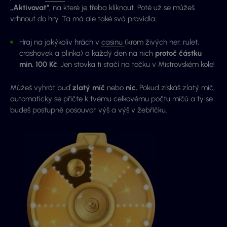
„Aktivovat“
, na které je třeba kliknout. Poté už se můžeš
vrhnout do hry. Ta má ale také svá pravidla:
Hraj na jakýkoliv hrách v
casinu
(
krom živých her, rulet,
crashovek a plinka
) a
každý den
na nich
protoč částku
min. 100 Kč
. Jen stovka ti stačí na točku v Mistrovském kole!
Můžeš vyhrát buď
zlatý míč
nebo
nic.
Pokud získáš zlatý míč,
automaticky se
přičte k tvému celkovému počtu míčů
a ty se
budeš postupně posouvat výš a výš v žebříčku.