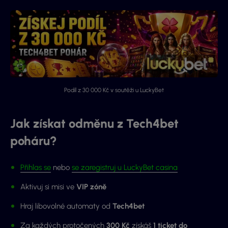
Podíl z 30 000 Kč v soutěži u LuckyBet
Jak získat odměnu z Tech4bet
poháru?
Přihlas se
nebo
se zaregistruj u LuckyBet casina
Aktivuj si misi ve
VIP zóně
Hraj
libovolné automaty
od
Tech4bet
Za každých protočených
300 Kč
získáš
1 ticket do