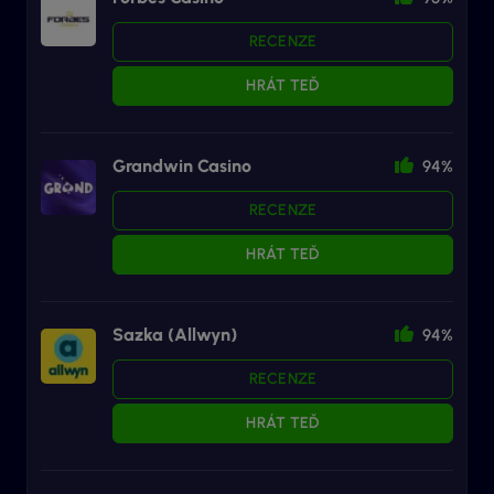
RECENZE
HRÁT TEĎ
Grandwin Casino
94%
RECENZE
HRÁT TEĎ
Sazka (Allwyn)
94%
RECENZE
HRÁT TEĎ