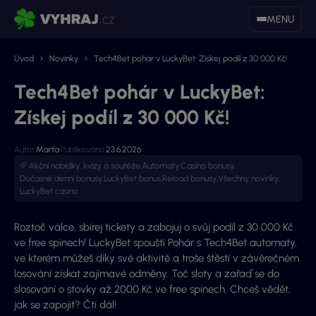
MENU
Úvod
Novinky
Tech4Bet pohár v LuckyBet: Získej podíl z 30 000 Kč!
Tech4Bet pohár v LuckyBet:
Získej podíl z 30 000 Kč!
Autor:
Marťa
Publikováno:
23.6.2026
Akční nabídky, kvízy a soutěže
,
Automaty
,
Casino bonusy
,
Dočasné denní bonusy
,
LuckyBet bonus
,
Reload bonusy
,
Všechny novinky
,
LuckyBet casino
Roztoč válce, sbírej tickety a zabojuj o svůj podíl z 30 000 Kč
ve free spinech! LuckyBet spouští Pohár s Tech4Bet automaty,
ve kterém můžeš díky své aktivitě a troše štěstí v závěrečném
losování získat zajímavé odměny. Toč sloty a zařaď se do
slosování o stovky až 2000 Kč ve free spinech. Chceš vědět,
jak se zapojit? Čti dál!