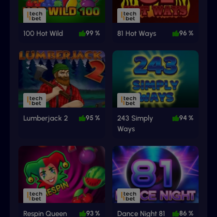
100 Hot Wild
99 %
81 Hot Ways
96 %
Lumberjack 2
95 %
243 Simply
94 %
Ways
Respin Queen
93 %
Dance Night 81
86 %