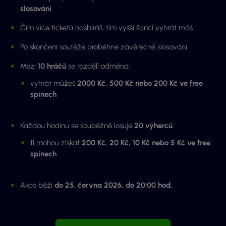
slosování
Čím více ticketů
nasbíráš,
tím vyšší šanci vyhrát máš
Po skončení soutěže proběhne
závěrečné slosování
Mezi
10 hráčů
se rozdělí odměna:
vyhrát můžeš
2000 Kč, 500 Kč nebo 200 Kč ve free
spinech
Každou hodinu
se souběžně losuje
20 výherců
:
ti mohou získat
200 Kč, 20 Kč, 10 Kč nebo 5 Kč ve free
spinech
Akce běží
do 25. června 2026, do 20:00 hod.