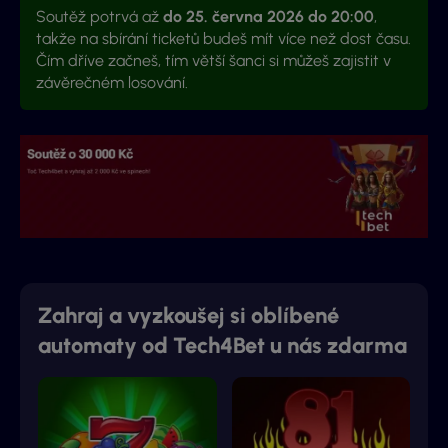
Soutěž potrvá až
do 25. června 2026 do 20:00
,
takže na sbírání ticketů budeš mít více než dost času.
Čím dříve začneš, tím větší šanci si můžeš zajistit v
závěrečném losování.
Zahraj a vyzkoušej si oblíbené
automaty od Tech4Bet u nás zdarma