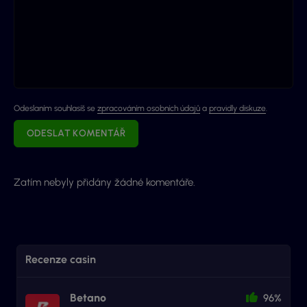
Odeslaním souhlasíš se
zpracováním osobních údajů
a
pravidly diskuze
.
ODESLAT KOMENTÁŘ
Zatím nebyly přidány žádné komentáře.
Recenze casin
Betano
96%