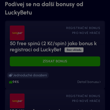
Podívej se na další bonusy od
LuckyBetu
REGISTRAČNÍ BONUS
PRO NOVÉ HRÁČE
50 free spinů (2 Kč/spin) jako bonus k
registraci od LuckyBet
Bez vkladu
ZÍSKAT BONUS
Jednoduché dosažení
94%
Detail bonusu
REGISTRAČNÍ BONUS
PRO NOVÉ HRÁČE