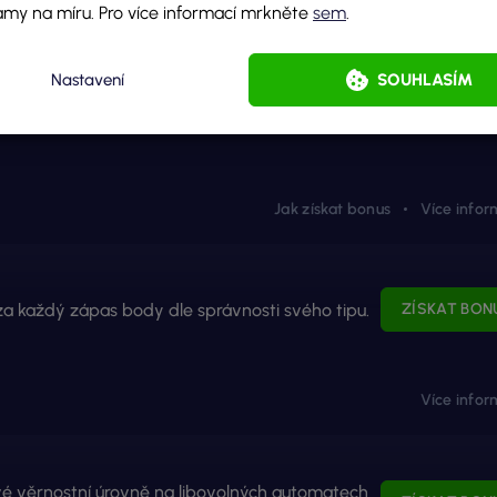
amy na míru. Pro více informací mrkněte
sem
.
ipovačka
m fotbalovém šampionátu (aktuálně zobrazený
Nastavení
SOUHLASÍM
ZÍSKAT BON
ých automatech a za správný výsledek v
Jak získat bonus
ZÍSKAT BON
za každý zápas body dle správnosti svého tipu.
vé věrnostní úrovně na libovolných automatech