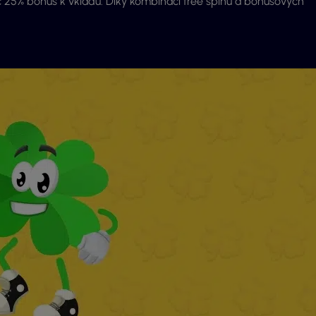
 25% bonus k vkladu. Díky kombinaci free spinů a bonusových