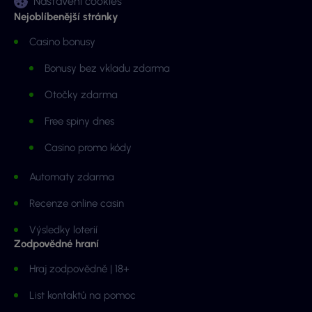
Nastavení cookies
Nejoblíbenější stránky
Casino bonusy
Bonusy bez vkladu zdarma
Otočky zdarma
Free spiny dnes
Casino promo kódy
Automaty zdarma
Recenze online casin
Výsledky loterií
Zodpovědné hraní
Hraj zodpovědně | 18+
List kontaktů na pomoc