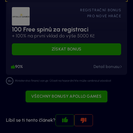
REGISTRAČNÍ BONUS
PRO NOVÉ HRÁČE
100 Free spinů za registraci
+ 100% na první vklad do výše 5000 Kč
ZÍSKAT BONUS
90%
Detail bonusu
Ministerstvo financí varuje: Účastí na hazardní hře může vzniknout závislost.
VŠECHNY BONUSY APOLLO GAMES
Líbil se ti tento článek?