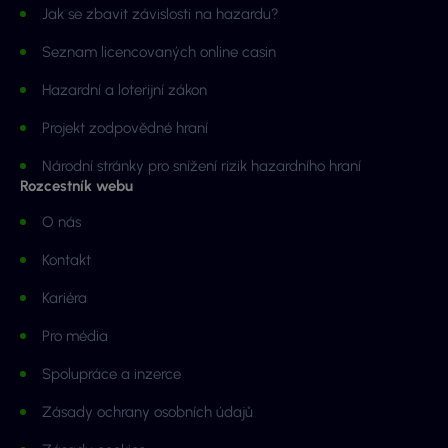
Jak se zbavit závislosti na hazardu?
Seznam licencovaných online casin
Hazardní a loterijní zákon
Projekt zodpovědné hraní
Národní stránky pro snížení rizik hazardního hraní
Rozcestník webu
O nás
Kontakt
Kariéra
Pro média
Spolupráce a inzerce
Zásady ochrany osobních údajů