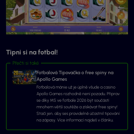
Tipni si na fotbal!
Přečti si také
Fotbalová Tipovačka o free spiny na
Apollo Games
Fotbalová mánie už je úplně všude a casino
Apollo Games rozhodně není pozadu. Připrav
se díky MS ve fotbale 2026 být součástí
mnohem větší soutěže a získávat free spiny!
Stačí jen, aby ses pravidelně účastnil tipování
na zápasy. Více informací najdeš v článku.