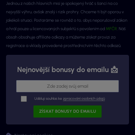
Jednou z našich hlavních misí je spokojený hráč s šancí na co
nejvyšší výhru, avšak znalý i rizik prohry. Chceme ti být oporou v
jakékoli situaci. Postaráme se rovněž o to, abys neporušoval zákon
a hrál pouze u licencovaných subjektů s povolením od
MFČR
. Náš
obsah obsahuje affiliate odkazy a můžeme získat provizi za
registrace a vklady provedené prostřednictvím těchto odkazů.
Nejnovější bonusy do emailu 📩
Uděluji souhlas ke
zpracování osobních údajů