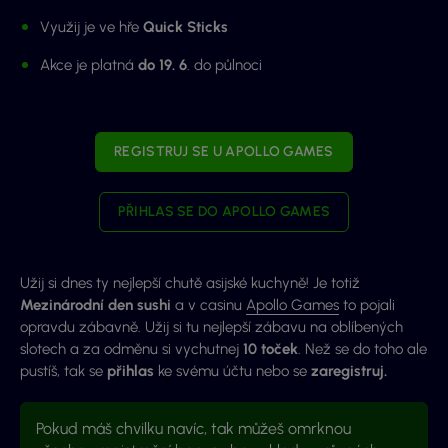
Využij je ve hře
Quick Sticks
Akce je platná
do 19. 6
. do půlnoci
REGISTRUJ SE U APOLLO GAMES
PŘIHLAS SE DO APOLLO GAMES
Užij si dnes ty nejlepší chutě asijské kuchyně! Je totiž
Mezinárodní den sushi
a v casinu
Apollo Games
to pojali
opravdu zábavně. Užij si tu nejlepší zábavu na oblíbených
slotech a za odměnu si vychutnej
10 toček
. Než se do toho ale
pustíš, tak se
přihlas
ke svému účtu nebo se
zaregistruj.
Pokud máš chvilku navíc, tak můžeš omrknou