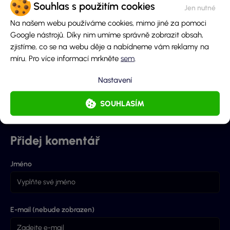
Souhlas s použitím cookies
Free spiny a
Získej free spiny,
Zatoč s 
Na našem webu používáme cookies, mimo jiné za pomoci
bonusy dnes
věrnostní body i
a získej 
Google nástrojů. Díky nim umíme správně zobrazit obsah,
PÁTEK 7. 8. 2026
dárkový set v
free spi
zjistíme, co se na webu děje a nabídneme vám reklamy na
(7182 FS)
Tipovačce k 1.
Herně u
míru. Pro více informací mrkněte
sem
.
české fotbalové
lize!
Nastavení
Marťa
7.8.2026
Max
6.8.2026
Lenka
SOUHLASÍM
Přidej komentář
Jméno
E-mail (nebude zobrazen)