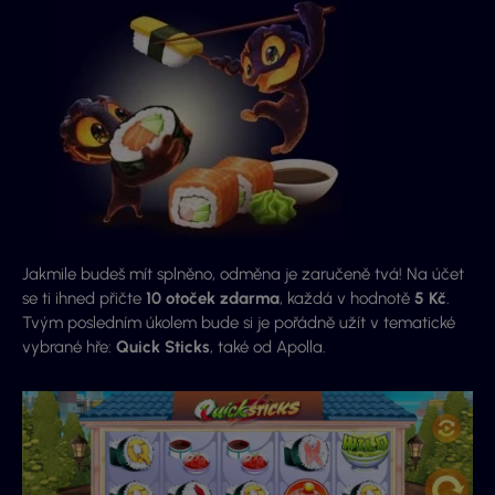
Jakmile budeš mít splněno, odměna je zaručeně tvá! Na účet
se ti ihned přičte
10 otoček zdarma
, každá v hodnotě
5 Kč
.
Tvým posledním úkolem bude si je pořádně užít v tematické
vybrané hře:
Quick Sticks
, také od Apolla.