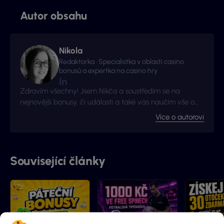
Autor obsahu
Nikola
Redaktorka · Specialistka v oblasti casino
bonusů a expertka na casino hry
Zdravím všechny! Jsem Nikča a soustředím se na
nejnovější bonusy, či události a také vás naučím vše o
nejoblíbenějších casinových hrách.
Více o autorovi
Související články