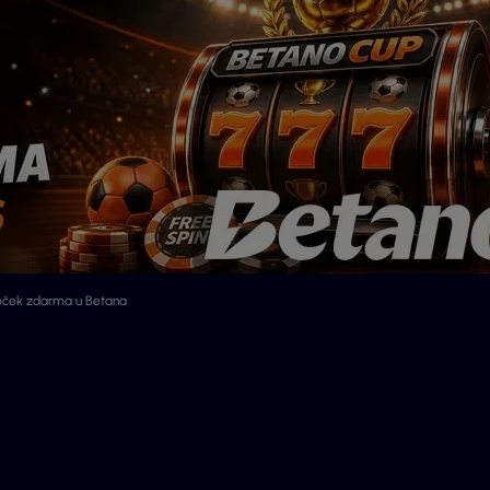
oček zdarma u Betana