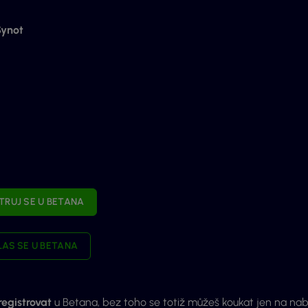
ynot
TRUJ SE U BETANA
LAS SE U BETANA
registrovat
u
Betana
, bez toho se totiž můžeš koukat jen na nab