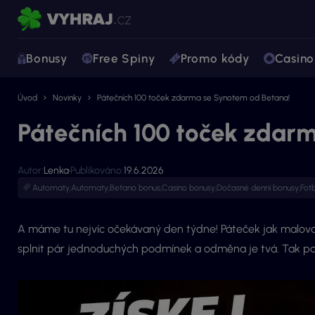
Bonusy
Free Spiny
Promo kódy
Casino
Úvod
Novinky
Pátečních 100 toček zdarma se Synotem od Betana!
Pátečních 100 toček zdar
Autor:
Lenka
Publikováno:
19.6.2026
Automaty
,
Automaty
,
Betano bonus
,
Casino bonusy
,
Dočasné denní bonusy
,
Fot
A máme tu nejvíc očekávaný den týdne! Páteček jak malovan
splnit pár jednoduchých podmínek a odměna je tvá. Tak pokra