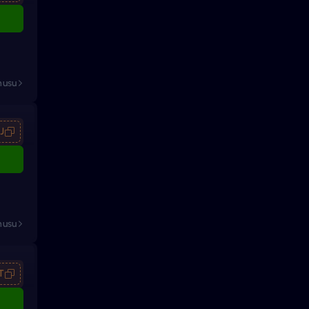
nusu
J
nusu
T