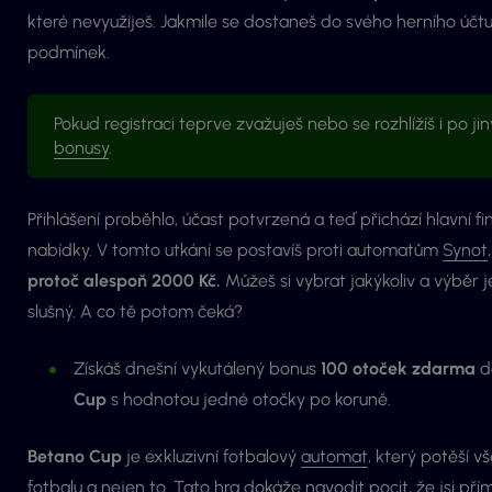
které nevyužiješ. Jakmile se dostaneš do svého herního účtu,
podmínek.
Pokud registraci teprve zvažuješ nebo se rozhlížíš i po 
bonusy
.
Přihlášení proběhlo, účast potvrzená a teď přichází hlavní fi
nabídky. V tomto utkání se postavíš proti automatům
Synot
protoč alespoň 2000 Kč.
Můžeš si vybrat jakýkoliv a výběr 
slušný. A co tě potom čeká?
Získáš dnešní vykutálený bonus
100 otoček zdarma
d
Cup
s hodnotou jedné otočky po koruně.
Betano Cup
je exkluzivní fotbalový
automat
, který potěší 
fotbalu a nejen to. Tato hra dokáže navodit pocit, že jsi pří