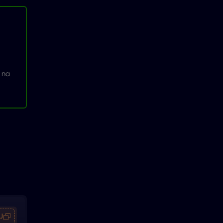
i na
J