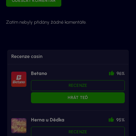
ODESLAT KOMENTÁŘ
Zatím nebyly přidány žádné komentáře.
Recenze casin
Betano
96%
RECENZE
HRÁT TEĎ
Herna u Dědka
95%
RECENZE