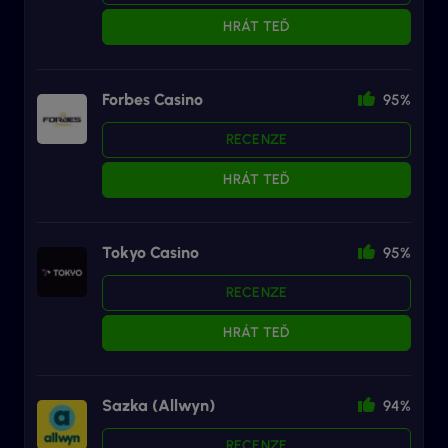
HRÁT TEĎ
Forbes Casino
95%
RECENZE
HRÁT TEĎ
Tokyo Casino
95%
RECENZE
HRÁT TEĎ
Sazka (Allwyn)
94%
RECENZE