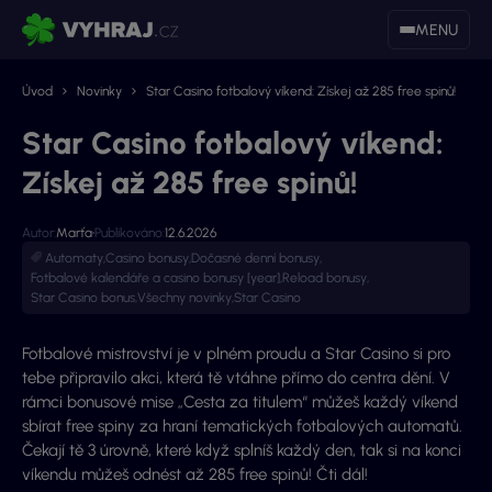
MENU
Úvod
Novinky
Star Casino fotbalový víkend: Získej až 285 free spinů!
Star Casino fotbalový víkend:
Získej až 285 free spinů!
Autor:
Marťa
Publikováno:
12.6.2026
Automaty
,
Casino bonusy
,
Dočasné denní bonusy
,
Fotbalové kalendáře a casino bonusy [year]
,
Reload bonusy
,
Star Casino bonus
,
Všechny novinky
,
Star Casino
Fotbalové mistrovství je v plném proudu a Star Casino si pro
tebe připravilo akci, která tě vtáhne přímo do centra dění. V
rámci bonusové mise „Cesta za titulem“ můžeš každý víkend
sbírat free spiny za hraní tematických fotbalových automatů.
Čekají tě 3 úrovně, které když splníš každý den, tak si na konci
víkendu můžeš odnést až 285 free spinů! Čti dál!