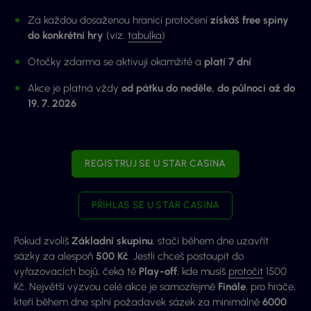
Za každou dosaženou hranici protočení
získáš free spiny
do konkrétní hry
(viz.
tabulka
)
Otočky zdarma se aktivují okamžitě a
platí 7 dní
Akce je platná vždy
od pátku do neděle, do půlnoci až do
19. 7. 2026
REGISTRUJ SE U STAR CASINA
PŘIHLAS SE U STAR CASINA
Pokud zvolíš
Základní skupinu
, stačí během dne
uzavřít
sázky
za alespoň
500 Kč
. Jestli chceš postoupit do
vyřazovacích bojů, čeká tě
Play-off
, kde musíš
protočit
1500
Kč. Největší výzvou celé akce je samozřejmě
Finále
, pro hráče,
kteří během dne splní požadavek sázek za minimálně
6000