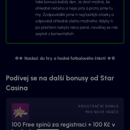
také bonusů každý den. Je dost možné, že
ohledně něčeho si nejsi jistý a proto jsme tu
my. Zodpověděli jsme ti nejčastější otázky a
odpovědi ohledně všeho možného. Kdyby ti
po přečtení nebylo něco jasné, neváhej se nás
zeptat v komentářích.
⚽🍀
Naskoč do hry a hodně fotbalového štěstí!
🍀⚽
Podívej se na další bonusy od Star
Casina
REGISTRAČNÍ BONUS
PRO NOVÉ HRÁČE
100 Free spinů za registraci + 100 Kč v