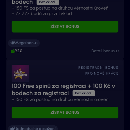
bodech
Bez vkladu
+ 150 FS za postup na druhou věrnostní úroveň
+ 77 777 bodů za první vklad
ZÍSKAT BONUS
Mega bonus
92%
Detail bonusu
REGISTRAČNÍ BONUS
PRO NOVÉ HRÁČE
100 Free spinů za registraci + 100 Kč v
bodech za registraci
Bez vkladu
+ 150 FS za postup na druhou věrnostní úroveň
ZÍSKAT BONUS
Jednoduché dosažení