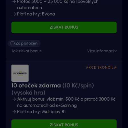
Protoč 5000 – 25 000 Kč na libovolných
automatech.
Platí na hry: Evona
ZÍSKAT BONUS
Za protočení
Jak získat bonus
AKCE SKONČILA
10 otoček zdarma
(10 Kč/spin)
(vysoká hra)
Aktivuj bonus, vlož min. 500 Kč a protoč 3000 Kč
na automatech od e-Gaming
Platí na hry: Multiplay 81
ZÍSKAT BONUS