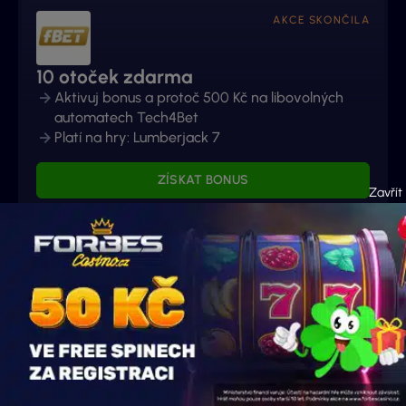
AKCE SKONČILA
10 otoček zdarma
Aktivuj bonus a protoč 500 Kč na libovolných
automatech Tech4Bet
Platí na hry: Lumberjack 7
ZÍSKAT BONUS
Za protočení
Přehled všech dnešních casino
bonusů – 8. 6. 2026