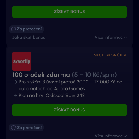
ZÍSKAT BONUS
Za protočení
Jak získat bonus
AKCE SKONČILA
100 otoček zdarma
(5 – 10 Kč/spin)
Pro získání 3 úrovní protoč 2000 – 17 000 Kč na
automatech od Apollo Games
Platí na hry: Oldskool Spin 243
ZÍSKAT BONUS
Za protočení