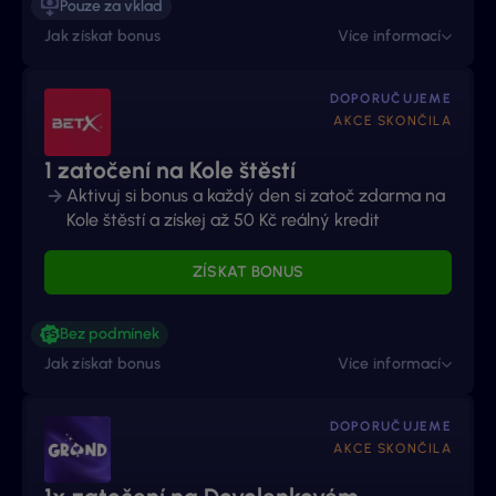
Pouze za vklad
Jak získat bonus
DOPORUČUJEME
AKCE SKONČILA
1 zatočení na Kole štěstí
Aktivuj si bonus a každý den si zatoč zdarma na
Kole štěstí a získej až 50 Kč reálný kredit
ZÍSKAT BONUS
Bez podmínek
Jak získat bonus
DOPORUČUJEME
AKCE SKONČILA