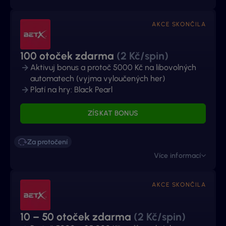
AKCE SKONČILA
100 otoček zdarma
(2 Kč/spin)
Aktivuj bonus a protoč 5000 Kč na libovolných
automatech (vyjma vyloučených her)
Platí na hry: Black Pearl
ZÍSKAT BONUS
Za protočení
AKCE SKONČILA
10 – 50 otoček zdarma
(2 Kč/spin)