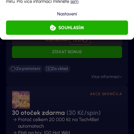
míru. Pro více informací mrkněte
sem
.
10 otoček zdarma
(10 Kč/spin)
Vlož 100 Kč s promokódem
a protoč 10x
tech
Nastavení
vklad na automatu 100 Hot Wild
Platí na hry: 100 Hot Wild
SOUHLASÍM
KOPÍROVAT
TECH
ZÍSKAT BONUS
Za protočení
Za vklad
AKCE SKONČILA
30 otoček zdarma
(30 Kč/spin)
Protoč celkem 20 000 Kč na Tech4Bet
automatech
Platí na hry: 100 Hot Wild