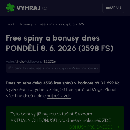
MENU
Úvod
Novinky
Free spiny a bonusy 8. 6. 2026
Free spiny a bonusy dnes
PONDĚLÍ 8. 6. 2026 (3598 FS)
Autor:
Nikola
Publikováno:
8.6.2026
Casino bonusy
,
Free spiny a bonusy dnes
,
Všechny novinky
Dnes na tebe čeká 3598 free spinů v hodnotě až 32 699 Kč.
Vyzkoušej Hru týdne a získej 30 free spinů od Magic Planet!
Všechny dnešní akce
najdeš v zde
.
Tyto bonusy již nejsou aktuální. Seznam
AKTUÁLNÍCH BONUSŮ pro dnešek nalezneš ZDE:
BONUSY PRO DNEŠEK