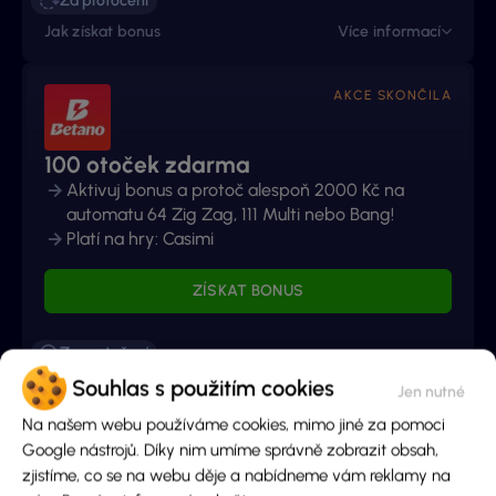
Za protočení
Jak získat bonus
AKCE SKONČILA
100 otoček zdarma
Aktivuj bonus a protoč alespoň 2000 Kč na
automatu 64 Zig Zag, 111 Multi nebo Bang!
Platí na hry: Casimi
ZÍSKAT BONUS
Za protočení
Jak získat bonus
Souhlas s použitím cookies
Na našem webu používáme cookies, mimo jiné za pomoci
AKCE SKONČILA
Google nástrojů. Díky nim umíme správně zobrazit obsah,
zjistíme, co se na webu děje a nabídneme vám reklamy na