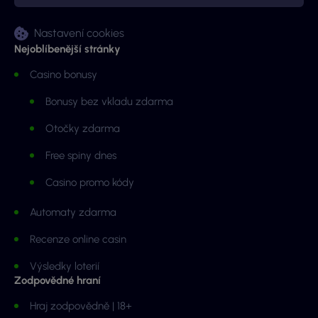
Nastavení cookies
Nejoblíbenější stránky
Casino bonusy
Bonusy bez vkladu zdarma
Otočky zdarma
Free spiny dnes
Casino promo kódy
Automaty zdarma
Recenze online casin
Výsledky loterií
Zodpovědné hraní
Hraj zodpovědně | 18+