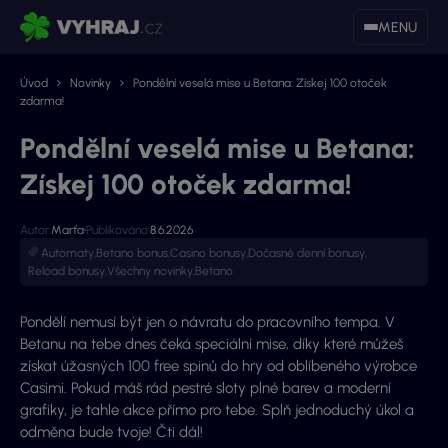
MENU
Úvod
Novinky
Pondělní veselá mise u Betana: Získej 100 otoček
zdarma!
Pondělní veselá mise u Betana:
Získej 100 otoček zdarma!
Autor:
Marťa
Publikováno:
8.6.2026
Automaty
,
Betano bonus
,
Casino bonusy
,
Dočasné denní bonusy
,
Reload bonusy
,
Všechny novinky
,
Betano
Pondělí nemusí být jen o návratu do pracovního tempa. V
Betanu na tebe dnes čeká speciální mise, díky které můžeš
získat úžasných 100 free spinů do hry od oblíbeného výrobce
Casimi. Pokud máš rád pestré sloty plné barev a moderní
grafiky, je tahle akce přímo pro tebe. Splň jednoduchý úkol a
odměna bude tvoje! Čti dál!