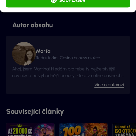
SOUHLASÍM
Líbil se ti tento článek?
Autor obsahu
Marťa
Redaktorka · Casino bonusy a akce
Ahoj, jsem Martina! Hledám pro tebe ty nejčerstvější
novinky a nejvýhodnější bonusy, které v online casinech
stojí za to!
Více o autorovi
Související články