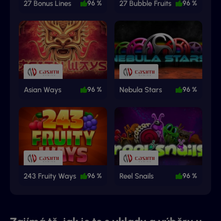
27 Bonus Lines
96 %
27 Bubble Fruits
96 %
Asian Ways
96 %
Nebula Stars
96 %
243 Fruity Ways
96 %
Reel Snails
96 %