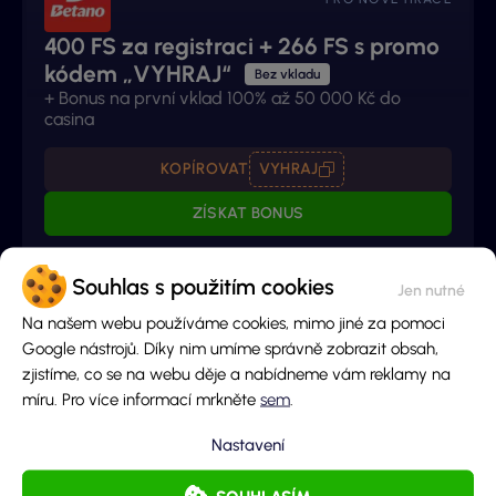
400 FS za registraci + 266 FS s promo
kódem „VYHRAJ“
Bez vkladu
+ Bonus na první vklad 100% až 50 000 Kč do
casina
KOPÍROVAT
VYHRAJ
ZÍSKAT BONUS
Mega bonus
Souhlas s použitím cookies
95%
Detail bonusu
Na našem webu používáme cookies, mimo jiné za pomoci
Google nástrojů. Díky nim umíme správně zobrazit obsah,
Ministerstvo financí varuje: Účastí na hazardní hře může vzniknout závislost.
zjistíme, co se na webu děje a nabídneme vám reklamy na
míru. Pro více informací mrkněte
sem
.
VŠECHNY BONUSY OD BETANA
Nastavení