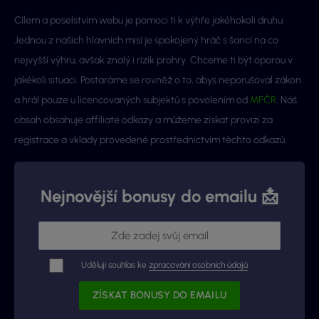
Cílem a poselstvím webu je pomoci ti k výhře jakéhokoli druhu.
Jednou z našich hlavních misí je spokojený hráč s šancí na co
nejvyšší výhru, avšak znalý i rizik prohry. Chceme ti být oporou v
jakékoli situaci. Postaráme se rovněž o to, abys neporušoval zákon
a hrál pouze u licencovaných subjektů s povolením od
MFČR
. Náš
obsah obsahuje affiliate odkazy a můžeme získat provizi za
registrace a vklady provedené prostřednictvím těchto odkazů.
Nejnovější bonusy do emailu 📩
Uděluji souhlas ke
zpracování osobních údajů