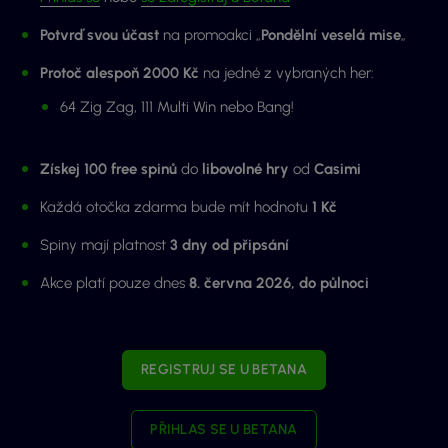
Potvrď svou účast
na promoakci „
Pondělní veselá mise
„
Protoč alespoň 2000 Kč
na jedné z vybraných her:
64 Zig Zag, 111 Multi Win
nebo
Bang!
Získej 100 free spinů
do
libovolné hry
od
Casimi
Každá otočka zdarma bude mít hodnotu
1 Kč
Spiny mají platnost
3 dny od připsání
Akce platí pouze dnes
8. června 2026, do půlnoci
REGISTRUJ SE U BETANA
PŘIHLAS SE U BETANA