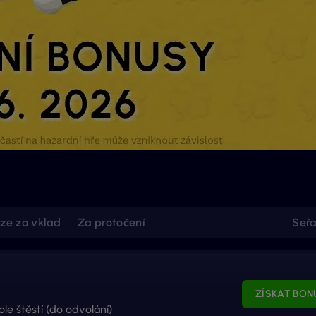
ze za vklad
Za protočení
Seřa
ZÍSKAT BON
ole štěstí (do odvolání)