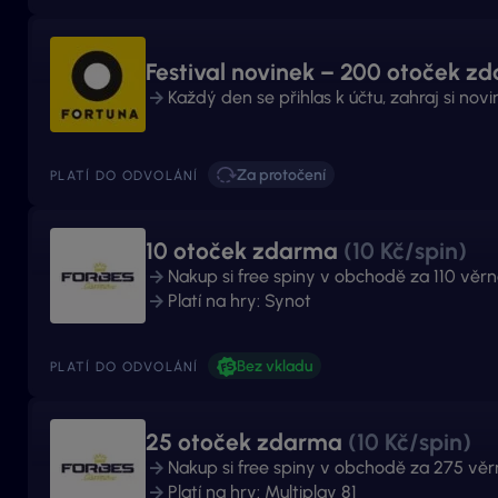
Festival novinek – 200 otoček z
Každý den se přihlas k účtu, zahraj si nov
Za protočení
PLATÍ DO ODVOLÁNÍ
10 otoček zdarma
(10 Kč/spin)
Nakup si free spiny v obchodě za 110 věr
Platí na hry: Synot
Bez vkladu
PLATÍ DO ODVOLÁNÍ
25 otoček zdarma
(10 Kč/spin)
Nakup si free spiny v obchodě za 275 vě
Platí na hry: Multiplay 81