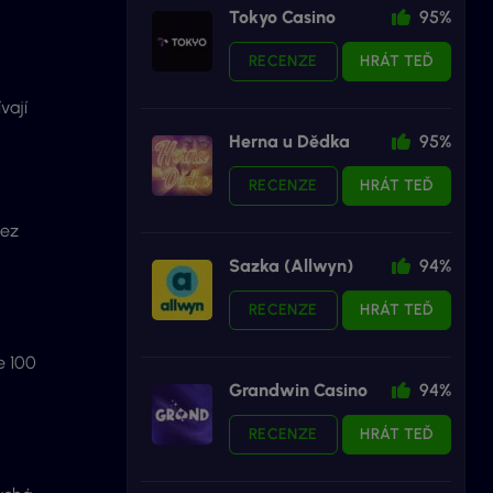
Tokyo Casino
95%
RECENZE
HRÁT TEĎ
vají
Herna u Dědka
95%
RECENZE
HRÁT TEĎ
bez
Sazka (Allwyn)
94%
RECENZE
HRÁT TEĎ
e 100
Grandwin Casino
94%
RECENZE
HRÁT TEĎ