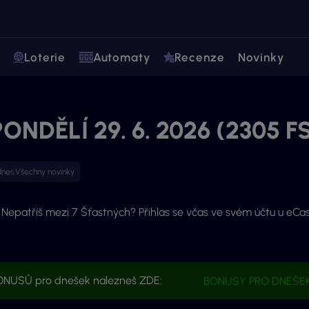
Loterie
Automaty
Recenze
Novinky
PONDĚLÍ 29. 6. 2026 (2305 F
dnes
,
Všechny novinky
.
Nepatříš mezi 7 Šťastných? Přihlas se včas ve svém účtu u eCas
BONUSŮ pro dnešek nalezneš ZDE:
BONUSY PRO DNEŠE