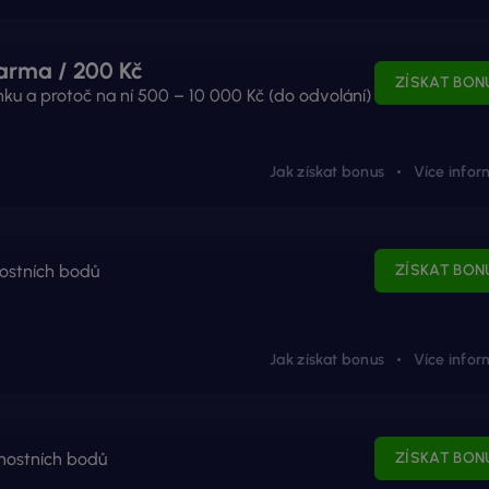
darma / 200 Kč
ZÍSKAT BON
inku a protoč na ní 500 – 10 000 Kč (do odvolání)
Jak získat bonus
ZÍSKAT BON
nostních bodů
Jak získat bonus
ZÍSKAT BON
rnostních bodů