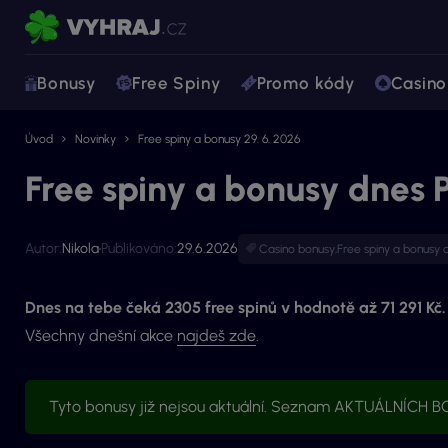
Bonusy
Free Spiny
Promo kódy
Casino
Úvod
Novinky
Free spiny a bonusy 29. 6. 2026
Free spiny a bonusy dnes 
Autor:
Nikola
Publikováno:
29.6.2026
Casino bonusy
,
Free spiny a bonusy 
Dnes na tebe čeká 2305 free spinů v hodnotě až 71 291 Kč
Všechny dnešní akce
najdeš zde
.
Tyto bonusy již nejsou aktuální. Seznam AKTUÁLNÍCH 