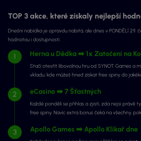
TOP 3 akce, které získaly nejlepší hod
Dnešní nabídka je opravdu nabitá, ale dnes v PONDĚLÍ 29. čer
hodnotou i dostupností.
Herna u Dědka ➡️ 1x Zatočení na Kol
Stačí otevřít libovolnou hru od SYNOT Games a mů
vkladu, kde můžeš hned získat free spiny do jakéko
eCasino ➡️ 7 Šťastných
Každé pondělí se přihlas a zjisti, zda nejsi právě 
free spiny. Navíc extra bonus čeká na všechny, pok
Apollo Games ➡️ Apollo Klikař dne