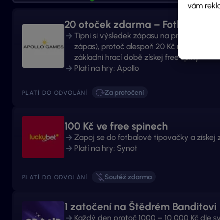
vám rekl
20 otoček zdarma – Fotbalová t
Tipni si výsledek zápasu na probíhající
zápas), protoč alespoň 20 Kč na libovoln
základní hrací době získej free spiny
Platí na hry: Apollo
Za protočení
PLATÍ DO ODVOLÁNÍ
100 Kč ve free spinech
Zapoj se do fotbalové tipovačky a získej 
Platí na hry: Synot
Soutěž zdarma
PLATÍ DO ODVOLÁNÍ
1 zatočení na Štědrém Banditovi
Každý den protoč 1000 – 10 000 Kč dle s