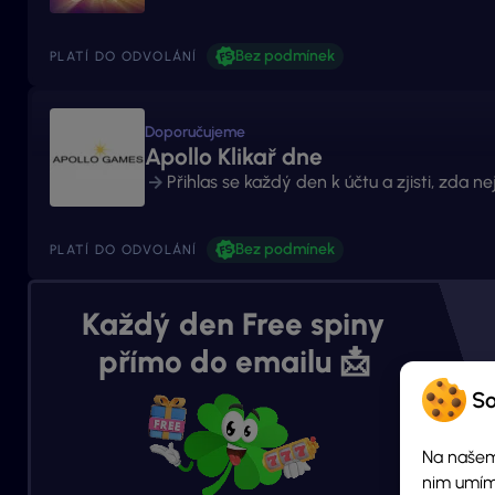
Bez podmínek
PLATÍ DO ODVOLÁNÍ
Doporučujeme
Apollo Klikař dne
Přihlas se každý den k účtu a zjisti, zda n
Bez podmínek
PLATÍ DO ODVOLÁNÍ
Každý den Free spiny
přímo do emailu 📩
So
Na našem
nim umím