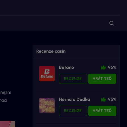
Recenze casin
Betano
96%
RECENZE
HRÁT TEĎ
dnešní
Herna u Dědka
95%
mací
RECENZE
HRÁT TEĎ