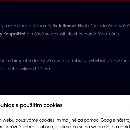
ryla odměna, je třeba něj
3x kliknout
. Nyní už je odměna tvá! Z
y Koupaliště
a můžeš se pokusit ulovit co největší odměnu.
uhu a
sbírej letní drinky
. Zároveň je třeba se
vyhýbat překážkám
le tvého výkonu tě čeká:
uhlas s použitím cookies
 webu používáme cookies, mimo jiné za pomoci Google nástroj
e správně zobrazit obsah, zjistíme, co se na webu děje a nab