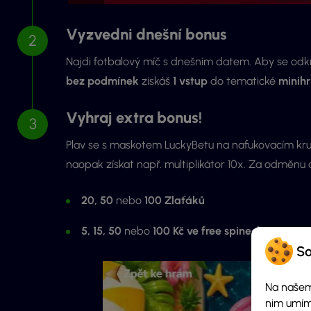
Vyzvedni dnešní bonus
Najdi
fotbalový míč s dnešním datem
. Aby se odk
bez podmínek
získáš
1 vstup
do tematické
minihr
Vyhraj extra bonus!
Plav se s maskotem LuckyBetu na nafukovacím kr
naopak získat např.
multiplikátor 10x
. Za odměnu d
20, 50
nebo
100 Zlaťáků
5, 15, 50
nebo
100 Kč ve free spinech
So
Na našem
nim umím