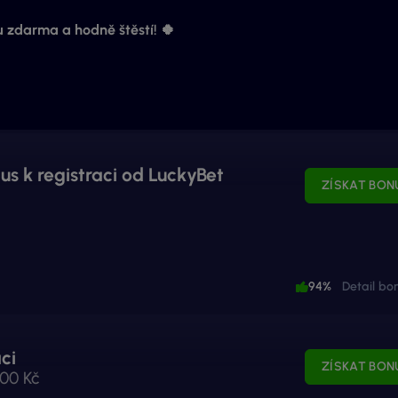
ru zdarma a hodně štěstí! 🍀
nus k registraci od LuckyBet
ZÍSKAT BON
94%
Detail bo
ci
ZÍSKAT BON
000 Kč