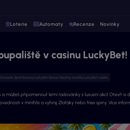
Loterie
Automaty
Recenze
Novinky
oupaliště v casinu LuckyBet!
Dočasné denní bonusy
,
LuckyBet bonus
,
Všechny novinky
,
LuckyBet casino
si můžeš připomenout letní radovánky s luxusní akcí! Otevři si 
ovednosti v minihře a vyhraj Zlaťáky nebo free spiny. Více infor