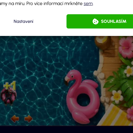
amy na míru. Pro více informací mrkněte
sem
.
Nastavení
SOUHLASÍM