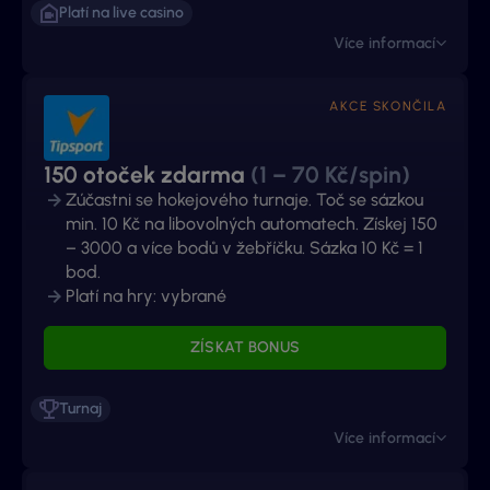
Platí na live casino
AKCE SKONČILA
150 otoček zdarma
(1 – 70 Kč/spin)
Zúčastni se hokejového turnaje. Toč se sázkou
min. 10 Kč na libovolných automatech. Získej 150
– 3000 a více bodů v žebříčku. Sázka 10 Kč = 1
bod.
Platí na hry: vybrané
ZÍSKAT BONUS
Turnaj