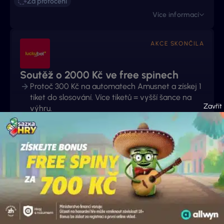
Za protočení
AKCE SKONČILA
Soutěž o 2000 Kč ve free spinech
Protoč 300 Kč na automatech Amusnet a získej 1
tiket do slosování. Více tiketů = vyšší šance na
výhru.
Platí na hry: vybrané
ZÍSKAT BONUS
Za protočení
Jak získat bonus
AKCE SKONČILA