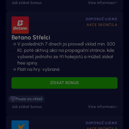
Jak získat bonus
DOPORUČUJEME
AKCE SKONČILA
Betano Střelci
V posledních 7 dnech jsi provedl vklad min. 500
Kč, poté aktivuj akci na propagační stránce, kde
vybereš jednoho ze tří hokejistů a můžeš získat
free spiny.
Platí na hry: vybrané
ZÍSKAT BONUS
Pouze za vklad
Jak získat bonus
DOPORUČUJEME
AKCE SKONČILA