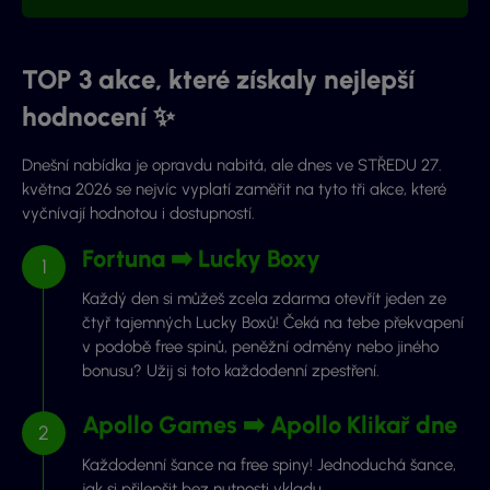
TOP 3 akce, které získaly nejlepší
hodnocení ✨
Dnešní nabídka je opravdu nabitá, ale dnes ve STŘEDU 27.
května 2026 se nejvíc vyplatí zaměřit na tyto tři akce, které
vyčnívají hodnotou i dostupností.
Fortuna ➡️ Lucky Boxy
Každý den si můžeš zcela zdarma otevřít jeden ze
čtyř tajemných Lucky Boxů! Čeká na tebe překvapení
v podobě free spinů, peněžní odměny nebo jiného
bonusu? Užij si toto každodenní zpestření.
Apollo Games ➡️ Apollo Klikař dne
Každodenní šance na free spiny! Jednoduchá šance,
jak si přilepšit bez nutnosti vkladu.