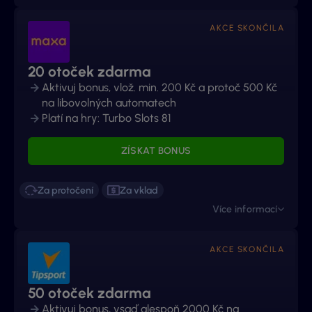
AKCE SKONČILA
20 otoček zdarma
Aktivuj bonus, vlož. min. 200 Kč a protoč 500 Kč
na libovolných automatech
Platí na hry: Turbo Slots 81
ZÍSKAT BONUS
Za protočení
Za vklad
AKCE SKONČILA
50 otoček zdarma
Aktivuj bonus, vsaď alespoň 2000 Kč na