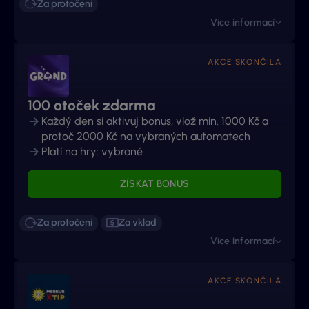
Za protočení
AKCE SKONČILA
100 otoček zdarma
Každý den si aktivuj bonus, vlož min. 1000 Kč a
protoč 2000 Kč na vybraných automatech
Platí na hry: vybrané
ZÍSKAT BONUS
Za protočení
Za vklad
AKCE SKONČILA