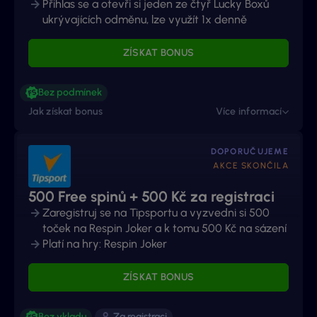
Přihlas se a otevři si jeden ze čtyř Lucky Boxů
ukrývajících odměnu, lze využít 1x denně
ZÍSKAT BONUS
Bez podmínek
Jak získat bonus
DOPORUČUJEME
AKCE SKONČILA
500 Free spinů + 500 Kč za registraci
Zaregistruj se na Tipsportu a vyzvedni si 500
toček na Respin Joker a k tomu 500 Kč na sázení
Platí na hry: Respin Joker
ZÍSKAT BONUS
Bez vkladu
Za registraci