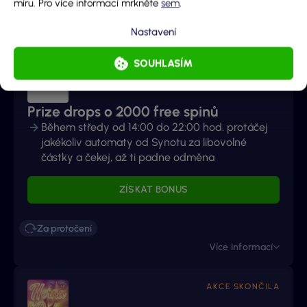
míru. Pro více informací mrkněte
sem
.
Za sázku
Jak získat bonus
Nastavení
SOUHLASÍM
DOPORUČUJEME
AKCE SKONČILA
Prize drops o 2000 free spinů
Během středy od 14:00 do 22:00 hod. protáčej
jakékoliv automaty od Synotu za libovolné
částky a čekej, až ti padne odměna
ZÍSKAT BONUS
Za protočení
AKCE SKONČILA