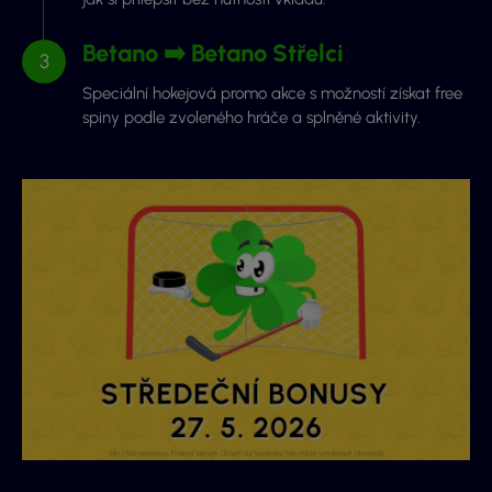
Betano ➡️ Betano Střelci
Speciální hokejová promo akce s možností získat free
spiny podle zvoleného hráče a splněné aktivity.