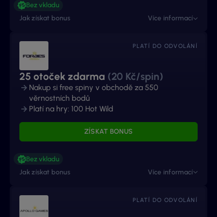
Bez vkladu
Jak získat bonus
PLATÍ DO ODVOLÁNÍ
25 otoček zdarma
(20 Kč/spin)
Nakup si free spiny v obchodě za 550
věrnostních bodů
Platí na hry: 100 Hot Wild
ZÍSKAT BONUS
Bez vkladu
Jak získat bonus
PLATÍ DO ODVOLÁNÍ