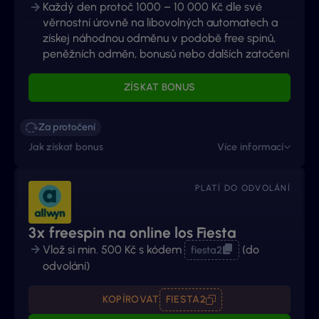
Každý den protoč 1000 – 10 000 Kč dle své
věrnostní úrovně na libovolných automatech a
získej náhodnou odměnu v podobě free spinů,
peněžních odměn, bonusů nebo dalších zatočení
ZÍSKAT BONUS
Za protočení
Jak získat bonus
PLATÍ DO ODVOLÁNÍ
3x freespin na online los Fiesta
Vlož si min. 500 Kč s kódem
(do
fiesta2
odvolání)
KOPÍROVAT
FIESTA2