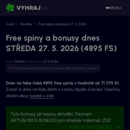
MENU
Úvod
Novinky
Free spiny a bonusy 27. 5. 2026
Free spiny a bonusy dnes
STŘEDA 27. 5. 2026 (4895 FS)
Autor:
Marťa
Publikováno:
27.5.2026
Casino bonusy
,
Free spiny a bonusy dnes
,
Všechny novinky
Dnes na tebe čeká 4895 free spinů v hodnotě až 71 075 Kč.
Zatoč si dnes na Kole štěstí v casinu Apollo Games! Všechny
dnešní akce
najdeš v zde
.
Tyto bonusy již nejsou aktuální. Seznam
AKTUÁLNÍCH BONUSŮ pro dnešek nalezneš ZDE:
BONUSY PRO DNEŠEK