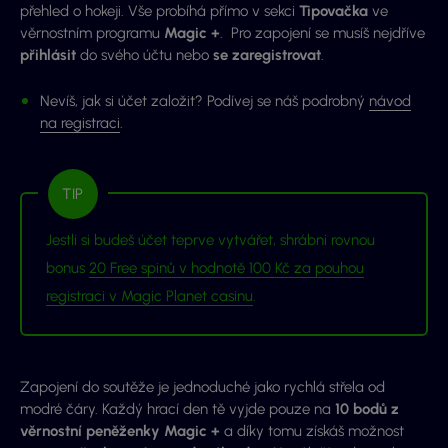
přehled o hokeji. Vše probíhá přímo v sekci
Tipovačka
ve
věrnostním programu
Magic +
. Pro zapojení se musíš nejdříve
přihlásit
do svého účtu nebo
se zaregistrovat
.
Nevíš, jak si účet založit? Podívej se náš podrobný
návod
na registraci
.
Jestli si budeš účet teprve vytvářet, shrábni rovnou
bonus
20 Free spinů v hodnotě 100 Kč za pouhou
registraci v Magic Planet casinu
.
Zapojení do soutěže je jednoduché jako rychlá střela od
modré čáry. Každý hrací den tě vyjde pouze na
10 bodů z
věrnostní peněženky Magic +
a díky tomu získáš možnost