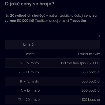
O jaké ceny se hraje?
Na
20 nejlepších stratégů
v našem žebříčku čekají
ceny za
celkem 50 000 Kč!
Žebříček sleduj v sekci
Tipovačka
.
Umístění
1. místo
Luxusní televize 
2. – 5. místo
Balíčky
free spinů
(7000, 500
6. – 10. místo
500 bodů do v
11. – 13. místo
300 bodů do v
14. – 16. místo
200 bodů do v
17. – 20. místo
100 bodů do v