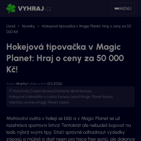
MENU
Úvod
Novinky
Hokejová tipovačka v Magic Planet: Hraj o ceny za 50
000 Kč!
Hokejová tipovačka v Magic
Planet: Hraj o ceny za 50 000
Kč!
Autor:
Marťa
Publikováno:
13.5.2026
Automaty
,
Casino bonusy
,
Dočasné denní bonusy
,
Hokejové kalendáře a casino bonusy [year]
,
Magic Planet bonus
,
Všechny novinky
,
Magic Planet casino
Mistrovství světa v hokeji se blíží a v Magic Planet se už
rozehrává sportovní bitva! Tentokrát ale nebudeš bojovat na
ledě, nýbrž svými tipy. Stačí správně odhadnout výsledky
zápasů a můžeš si dojít nejen pro tisíce free spinů, ale dokonce