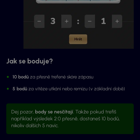
Jak se boduje?
10 bodů
za přesně trefené skóre zápasu
5 bodů
za vítěze utkání nebo remízu (v základní době)
Dej pozor,
body se nesčítají
. Takže pokud trefíš
například výsledek 2:0 přesně, dostaneš 10 bodů,
nikoliv dalších 5 navíc.