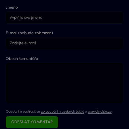
Jméno
E-mail (nebude zobrazen)
Obsah komentáře
Odeslaním souhlasíš se
zpracováním osobních údajů
a
pravidly diskuze
.
ODESLAT KOMENTÁŘ