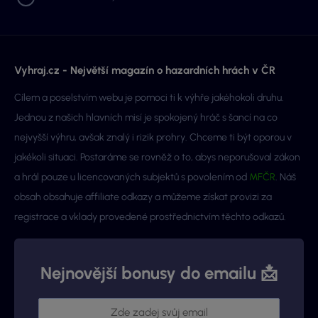
Vyhraj.cz - Největší magazín o hazardních hrách v ČR
Cílem a poselstvím webu je pomoci ti k výhře jakéhokoli druhu.
Jednou z našich hlavních misí je spokojený hráč s šancí na co
nejvyšší výhru, avšak znalý i rizik prohry. Chceme ti být oporou v
jakékoli situaci. Postaráme se rovněž o to, abys neporušoval zákon
a hrál pouze u licencovaných subjektů s povolením od
MFČR
. Náš
obsah obsahuje affiliate odkazy a můžeme získat provizi za
registrace a vklady provedené prostřednictvím těchto odkazů.
Nejnovější bonusy do emailu 📩