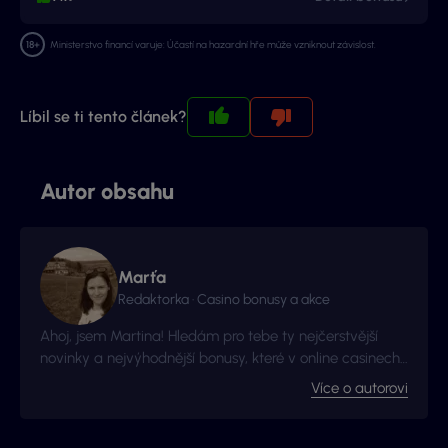
Ministerstvo financí varuje: Účastí na hazardní hře může vzniknout závislost.
Líbil se ti tento článek?
Autor obsahu
Marťa
Redaktorka · Casino bonusy a akce
Ahoj, jsem Martina! Hledám pro tebe ty nejčerstvější
novinky a nejvýhodnější bonusy, které v online casinech
stojí za to!
Více o autorovi