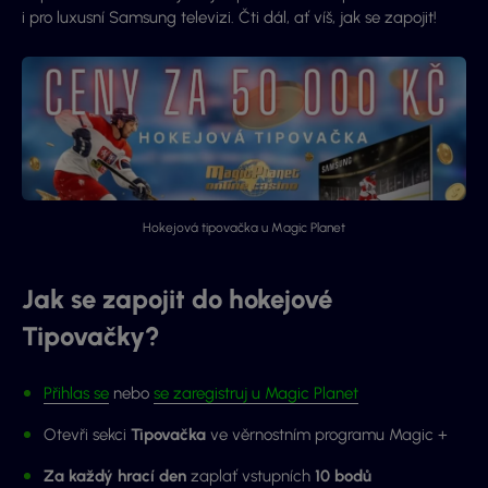
i pro luxusní Samsung televizi. Čti dál, ať víš, jak se zapojit!
Hokejová tipovačka u Magic Planet
Jak se zapojit do hokejové
Tipovačky?
Přihlas se
nebo
se zaregistruj u Magic Planet
Otevři sekci
Tipovačka
ve věrnostním programu Magic +
Za každý hrací den
zaplať vstupních
10 bodů