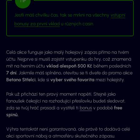
Jestli máš chvilku čas, tak se mrkni na všechny
vstupní
bonusy za první vklad
u různých casin.
Celá akce funguje jako malý hokejový zápas přímo na tvém
účtu. Nejprve si musíš zajistit vstupenku do hry, což znamená
mít na herním účtu
vklad alespoň 500 Kč
během posledních
7 dní
. Jakmile máš splněno, otevřou se ti dveře do promo akce
Betano Střelci
, kde si
vyber svého favorita
mezi hokejisty.
Pak už přichází ten pravý moment napětí. Stejně jako
fanoušek čekající na rozhodující přesilovku budeš sledovat,
zda se tvůj hráč prosadí a vystřelí ti
bonus
v podobě
free
spinů.
Výhra tentokrát není garantovaná, ale právě to dodává celé
akci sportovní náboj a atmosféru skutečného zápasu.