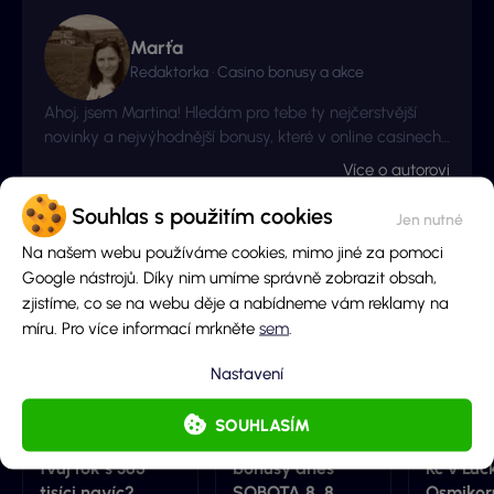
Marťa
Redaktorka · Casino bonusy a akce
Ahoj, jsem Martina! Hledám pro tebe ty nejčerstvější
novinky a nejvýhodnější bonusy, které v online casinech
stojí za to!
Více o autorovi
Souhlas s použitím cookies
Na našem webu používáme cookies, mimo jiné za pomoci
Související články
Google nástrojů. Díky nim umíme správně zobrazit obsah,
zjistíme, co se na webu děje a nabídneme vám reklamy na
míru. Pro více informací mrkněte
sem
.
Nastavení
SOUHLASÍM
Jak by vypadal
Free spiny a
BIG WIN
tvůj rok s 365
bonusy dnes
Kč v Luc
tisíci navíc?
SOBOTA 8. 8.
Osmikor