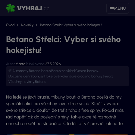
MENU
Úvod
Novinky
Betano Střelci: Vyber si svého hokejistu!
Betano Střelci: Vyber si svého
hokejistu!
Autor:
Marťa
Publikováno:
27.5.2026
Automaty
,
Betano bonus
,
Bonus za vklad
,
Casino bonusy
,
Dočasné denní bonusy
,
Hokejové kalendáře a casino bonusy [year]
,
Všechny novinky
,
Betano
Na ledě se jiskří brusle, tribuny bouří a Betano posílá do hry
speciální akci pro všechny lovce free spinů. Stačí si vybrat
svého střelce a doufat, že trefíš toho s free spiny. Pokud máš
rád napětí až do poslední sirény, tahle akce tě rozhodně
nenechá sedět na střídačce. Čti dál, ať víš přesně, jak na to!