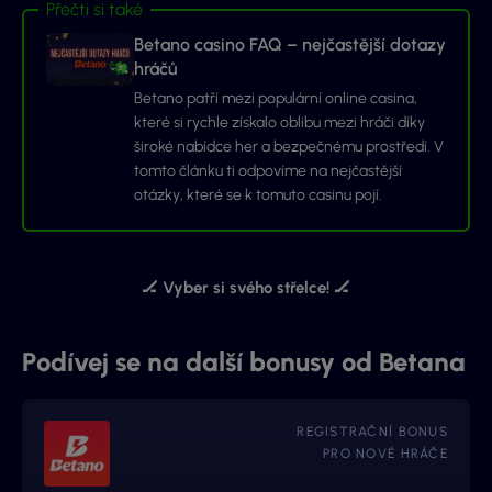
Přečti si také
Betano casino FAQ – nejčastější dotazy
hráčů
Betano patří mezi populární online casina,
které si rychle získalo oblibu mezi hráči díky
široké nabídce her a bezpečnému prostředí. V
tomto článku ti odpovíme na nejčastější
otázky, které se k tomuto casinu pojí.
🏒 Vyber si svého střelce! 🏒
Podívej se na další bonusy od Betana
REGISTRAČNÍ BONUS
PRO NOVÉ HRÁČE