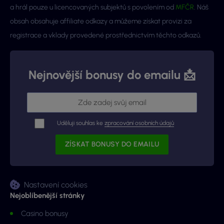
a hrál pouze u licencovaných subjektů s povolením od
MFČR
. Náš
obsah obsahuje affiliate odkazy a můžeme získat provizi za
registrace a vklady provedené prostřednictvím těchto odkazů.
Nejnovější bonusy do emailu 📩
Uděluji souhlas ke
zpracování osobních údajů
Nastavení cookies
Nejoblíbenější stránky
Casino bonusy