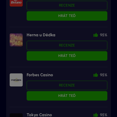
RECENZE
HRÁT TEĎ
Herna u Dědka
95%
RECENZE
HRÁT TEĎ
Forbes Casino
95%
RECENZE
HRÁT TEĎ
Tokyo Casino
95%