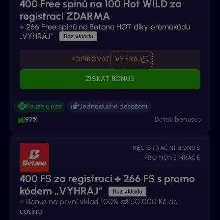
400 Free spinů na 100 Hot WILD za
registraci ZDARMA
+
266 Free spinů na Betano HOT díky promokódu
„VYHRAJ“
Bez vkladu
KOPÍROVAT
VYHRAJ
ZÍSKAT BONUS
Pouze u nás
Jednoduché dosažení
97%
Detail bonusu
REGISTRAČNÍ BONUS
PRO NOVÉ HRÁČE
400 FS za registraci + 266 FS s promo
kódem „VYHRAJ“
Bez vkladu
+ Bonus na první vklad 100% až 50 000 Kč do
casina