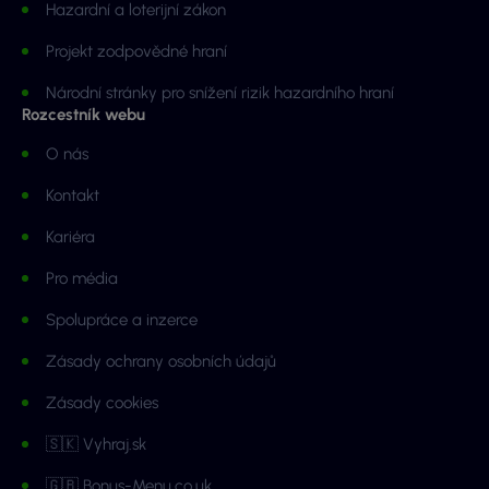
Hazardní a loterijní zákon
Projekt zodpovědné hraní
Národní stránky pro snížení rizik hazardního hraní
Rozcestník webu
O nás
Kontakt
Kariéra
Pro média
Spolupráce a inzerce
Zásady ochrany osobních údajů
Zásady cookies
🇸🇰 Vyhraj.sk
🇬🇧 Bonus-Menu.co.uk