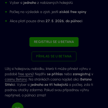
Vyber si
jednoho
z nabízených hokejistů
Počkej na výsledek a zjisti, jestli
získáš free spiny
Akce platí pouze dnes
27. 5. 2026, do půlnoci
REGISTRUJ SE U BETANA
PŘIHLAS SE U BETANA
Užij si hokejovou nabídku, která ti může přinést výhru v
podobě
free spinů
! Nejdřív
se přihlas
nebo
zaregistruj
v
casinu Betano
. Na stránkách casina najdeš akci
Betano
Střelci
. Vyber si
jednoho ze tří hokejistů
a počkej, zda ti
padnou otočky zdarma. Pokud svou případnou výhru
nepřijmeš, o půlnoci zmizí!