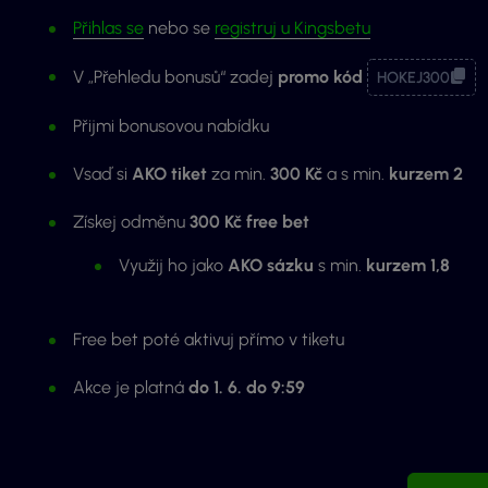
Přihlas se
nebo se
registruj u Kingsbetu
V „Přehledu bonusů“ zadej
promo kód
HOKEJ300
Přijmi bonusovou nabídku
Vsaď si
AKO tiket
za min.
300 Kč
a s min.
kurzem 2
Získej odměnu
300 Kč free bet
Využij ho jako
AKO sázku
s min.
kurzem 1,8
Free bet poté
aktivuj přímo v tiketu
Akce je platná
do 1. 6. do 9:59