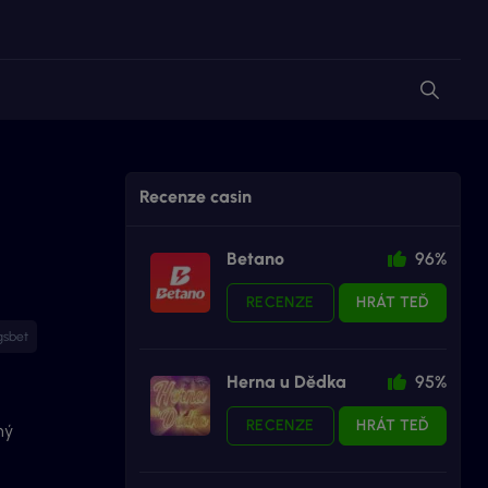
Recenze casin
Betano
96%
RECENZE
HRÁT TEĎ
gsbet
Herna u Dědka
95%
RECENZE
HRÁT TEĎ
ný