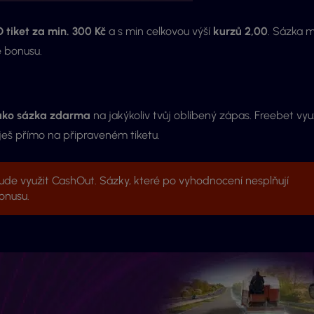
tiket za min. 300 Kč
a s min celkovou výší
kurzů 2,00
. Sázka m
 bonusu.
jako sázka zdarma
na jakýkoliv tvůj oblíbený zápas. Freebet využ
ješ přímo na připraveném tiketu
.
bude využit
CashOut
. Sázky, které
po vyhodnocení nesplňují
bonusu
.