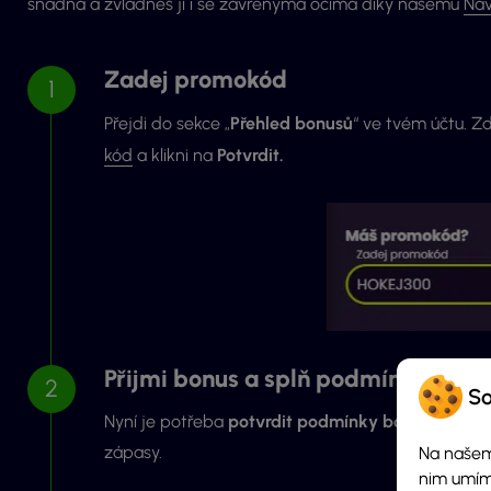
snadná a zvládneš jí i se zavřenýma očima díky našemu
Náv
Zadej promokód
Přejdi do sekce „
Přehled bonusů
“ ve tvém účtu. 
kód
a klikni na
Potvrdit.
Přijmi bonus a splň podmínky
So
Nyní je potřeba
potvrdit podmínky bonusu
a přij
zápasy.
Na našem
nim umím