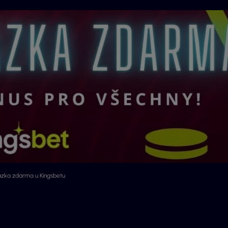
ázka zdarma u Kingsbetu