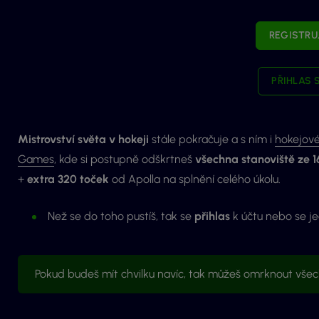
REGISTRU
PŘIHLAS 
Mistrovství světa v hokeji
stále pokračuje a s ním i
hokejové
Games
, kde si postupně odškrtneš
všechna stanoviště ze 1
+
extra 320 toček
od Apolla na splnění celého úkolu.
Než se do toho pustíš, tak se
přihlas
k účtu nebo se 
Pokud budeš mít chvilku navíc, tak můžeš omrknout vše