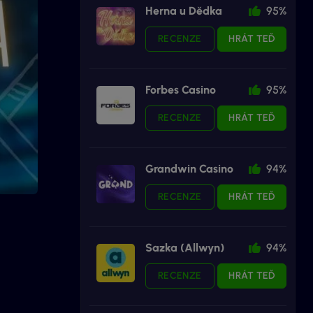
Herna u Dědka
95%
RECENZE
HRÁT TEĎ
Forbes Casino
95%
RECENZE
HRÁT TEĎ
Grandwin Casino
94%
RECENZE
HRÁT TEĎ
Sazka (Allwyn)
94%
RECENZE
HRÁT TEĎ