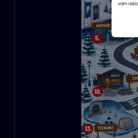
vám rekl