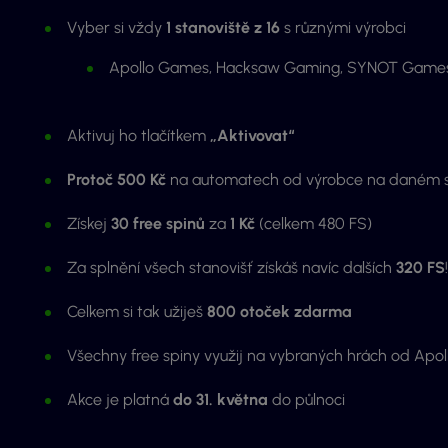
Vyber si vždy
1 stanoviště z 16
s různými výrobci
Apollo Games, Hacksaw Gaming, SYNOT Games,
Aktivuj ho tlačítkem
„Aktivovat“
Protoč 500 Kč
na automatech od výrobce na daném s
Získej
30 free spinů
za
1 Kč
(celkem
480 FS
)
Za splnění všech stanovišť
získáš navíc dalších
320 FS
!
Celkem si tak užiješ
800 otoček zdarma
Všechny free spiny využij na vybraných hrách od Apol
Akce je platná
do 31. května
do půlnoci