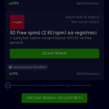
92%
Detail bonusu
REGISTRAČNÍ BONUS
PRO NOVÉ HRÁČE
50 Free spinů (2 Kč/spin) za registraci
+ Luckybet casino vstupní bonus 500 Kč ve free
spinech
ZÍSKAT BONUS
Jednoduché dosažení
91%
Detail bonusu
Ministerstvo financí varuje: Účastí na hazardní hře může vzniknout závislost.
VŠECHNY BONUSY OD LUCKYBETU