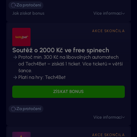
Za protočení
Jak získat bonus
AKCE SKONČILA
Soutěž o 2000 Kč ve free spinech
Protoč min. 300 Kč na libovolných automatech
od Tech4Bet – získáš 1 ticket. Více ticketů = větší
šance.
Platí na hry: Tech4Bet
ZÍSKAT BONUS
Za protočení
AKCE SKONČILA