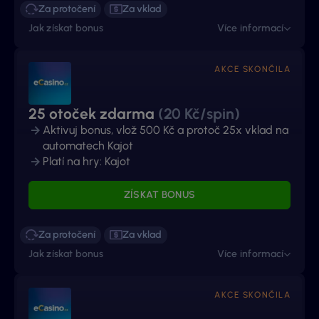
Za protočení
Za vklad
Jak získat bonus
AKCE SKONČILA
25 otoček zdarma
(20 Kč/spin)
Aktivuj bonus, vlož 500 Kč a protoč 25x vklad na
automatech Kajot
Platí na hry: Kajot
ZÍSKAT BONUS
Za protočení
Za vklad
Jak získat bonus
AKCE SKONČILA