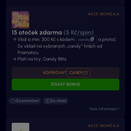
AKCE SKONČILA
15 otoček zdarma
(5 Kč/spin)
Vlož si min. 300 Kč s kódem
a protoč
candy
5x vklad na vybraných „candy“ hrách od
Pramaticu
Platí na hry: Candy Blitz
KOPÍROVAT
CANDY
ZÍSKAT BONUS
Za protočení
Za vklad
AKCE SKONČILA