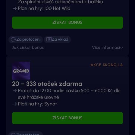
Za splnění získáš aktivační kód k balíčku.
Platí na hry: 100 Hot Wild
ZÍSKAT BONUS
Za protočení
Za vklad
Jak získat bonus
AKCE SKONČILA
20 – 333 otoček zdarma
Protoč do 12:00 hodin částku 500 – 6000 Kč dle
své hráčské úrovně
Platí na hry: Synot
ZÍSKAT BONUS