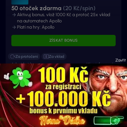
50 otoček zdarma
(20 Kč/spin)
Aktivuj bonus, vlož 1000 Kč a protoč 25x vklad
na automatech Apollo
Platí na hry: Apollo
ZÍSKAT BONUS
Za protočení
Za vklad
Jak získat bonus
AKCE SKONČILA
30 otoček zdarma
(50 Kč/spin)
Aktivuj bonus, vlož 1500 Kč a protoč 25x vklad
na automatech Tech4Bet
Platí na hry: Tech4Bet