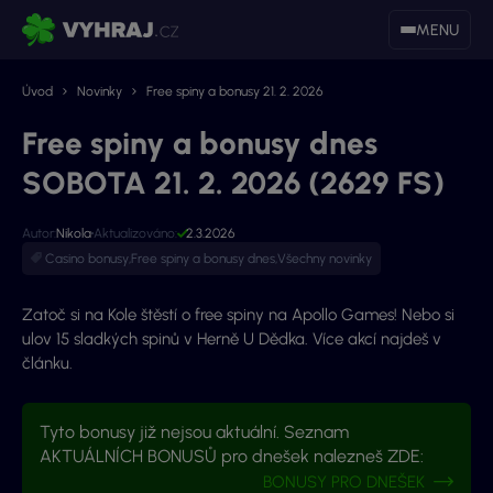
MENU
Úvod
Novinky
Free spiny a bonusy 21. 2. 2026
Free spiny a bonusy dnes
SOBOTA 21. 2. 2026 (2629 FS)
Autor:
Nikola
Aktualizováno:
2.3.2026
Casino bonusy
,
Free spiny a bonusy dnes
,
Všechny novinky
Zatoč si na Kole štěstí o free spiny na Apollo Games! Nebo si
ulov 15 sladkých spinů v Herně U Dědka. Více akcí najdeš v
článku.
Tyto bonusy již nejsou aktuální. Seznam
AKTUÁLNÍCH BONUSŮ pro dnešek nalezneš ZDE:
BONUSY PRO DNEŠEK