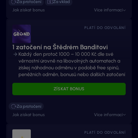
Za protočení
Za vklad
Jak získat bonus
PLATÍ DO ODVOLÁNÍ
1 zatočení na Štědrém Banditovi
Každý den protoč 1000 – 10 000 Kč dle své
věrnostní úrovně na libovolných automatech a
získej náhodnou odměnu v podobě free spinů,
peněžních odměn, bonusů nebo dalších zatočení
ZÍSKAT BONUS
Za protočení
Jak získat bonus
PLATÍ DO ODVOLÁNÍ