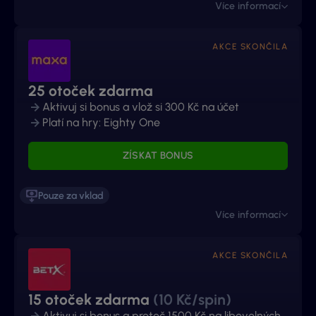
AKCE SKONČILA
25 otoček zdarma
Aktivuj si bonus a vlož si 300 Kč na účet
Platí na hry: Eighty One
ZÍSKAT BONUS
Pouze za vklad
AKCE SKONČILA
15 otoček zdarma
(10 Kč/spin)
Aktivuj si bonus a protoč 1500 Kč na libovolných