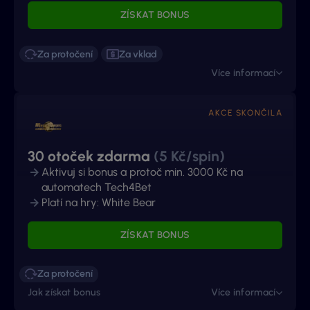
ZÍSKAT BONUS
Za protočení
Za vklad
AKCE SKONČILA
30 otoček zdarma
(5 Kč/spin)
Aktivuj si bonus a protoč min. 3000 Kč na
automatech Tech4Bet
Platí na hry: White Bear
ZÍSKAT BONUS
Za protočení
Jak získat bonus