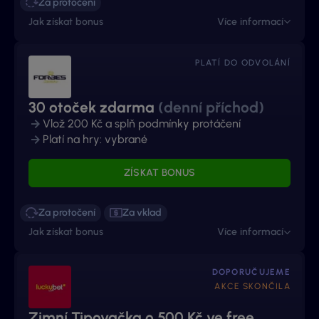
Za protočení
Jak získat bonus
PLATÍ DO ODVOLÁNÍ
30 otoček zdarma
(denní příchod)
Vlož 200 Kč a splň podmínky protáčení
Platí na hry: vybrané
ZÍSKAT BONUS
Za protočení
Za vklad
Jak získat bonus
DOPORUČUJEME
AKCE SKONČILA
Zimní Tipovačka o 500 Kč ve free