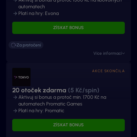
automatech
Platí na hry: Evona
ZÍSKAT BONUS
Za protočení
AKCE SKONČILA
20 otoček zdarma
(5 Kč/spin)
Aktivuj si bonus a protoč min. 1700 Kč na
automatech Promatic Games
Platí na hry: Promatic
ZÍSKAT BONUS