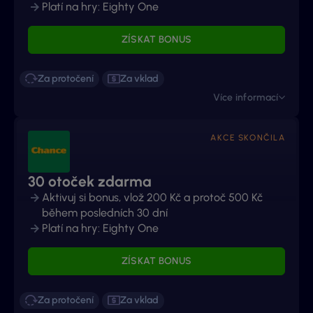
Platí na hry: Eighty One
ZÍSKAT BONUS
Za protočení
Za vklad
AKCE SKONČILA
30 otoček zdarma
Aktivuj si bonus, vlož 200 Kč a protoč 500 Kč
během posledních 30 dní
Platí na hry: Eighty One
ZÍSKAT BONUS
Za protočení
Za vklad