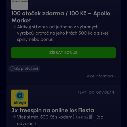
100 otoček zdarma / 100 Kč – Apollo
Market
Aktivuj si bonus od jednoho z vybraných
výrobců, protoč na jeho hrách 500 Kč a získej
spiny nebo bonus
ZÍSKAT BONUS
Za protočení
PLATÍ DO ODVOLÁNÍ
3x freespin na online los Fiesta
Vlož si min. 500 Kč s kódem
(do
fiesta2
odvolání)