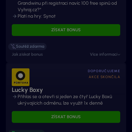
Grandwinu při registraci navíc 100 free spinů od
Vyhraj.cz?“
Platí na hry: Synot
ZÍSKAT BONUS
Soutěž zdarma
Jak získat bonus
DOPORUČUJEME
AKCE SKONČILA
Lucky Boxy
Přihlas se a otevři si jeden ze čtyř Lucky Boxů
ukrývajících odměnu, lze využít 1x denně
ZÍSKAT BONUS