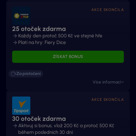
AKCE SKONČILA
25 otoček zdarma
Každý den protoč 500 Kč ve stejné hře
Platí na hry: Fiery Dice
ZÍSKAT BONUS
Za protočení
AKCE SKONČILA
30 otoček zdarma
Aktivuj si bonus, vlož 200 Kč a protoč 500 Kč
během posledních 30 dní