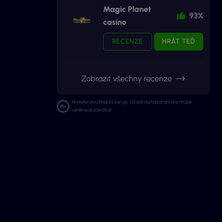
Magic Planet
93%
casino
RECENZE
HRÁT TEĎ
Zobrazit všechny recenze
Ministerstvo financí varuje: Účastí na hazardní hře může
vzniknout závislost.