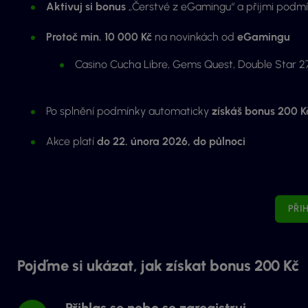
Aktivuj si bonus
„Čerstvé z eGamingu“ a
přijmi podm
Protoč min. 10 000 Kč
na novinkác
h od
eGamingu
Casino Cucha Libre, Gems Quest, Double Star 27
Po splnění podmínky automaticky
získáš bonus 200 K
Akce platí
do 22. února 2026, do půlnoci
PŘI
Pojďme si ukázat, jak získat bonus 200 Kč