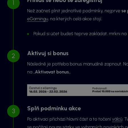
Přihlas se nebo se zaregistruj
Než začneš plnit jednotlivé podmínky, nejprve
se 
eGamingu
, na kterých celá akce stojí.
Pokud si účet budeš teprve zakládat, mrkni n
Aktivuj si bonus
Následně je potřeba
bonus manuálně zapnout
. N
na „
Aktivovat bonus
„.
Splň podmínku akce
Po aktivaci přichází hlavní část a to točení
válců
. 
se počítají pouze sázky ve vybraných
novinkách
o