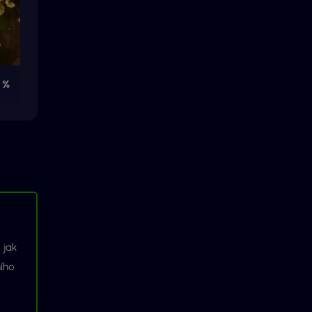
 %
 jak
ního