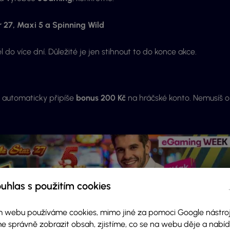
 27, Maxi 5 a Spinning Wild
 do více dní. Důležité je jen stihnout to do konce akce.
i automaticky připíše
bonus 200 Kč
na hráčské konto. Nemusíš o
.
uhlas s použitím cookies
 webu používáme cookies, mimo jiné za pomoci Google nástroj
e správně zobrazit obsah, zjistíme, co se na webu děje a nab