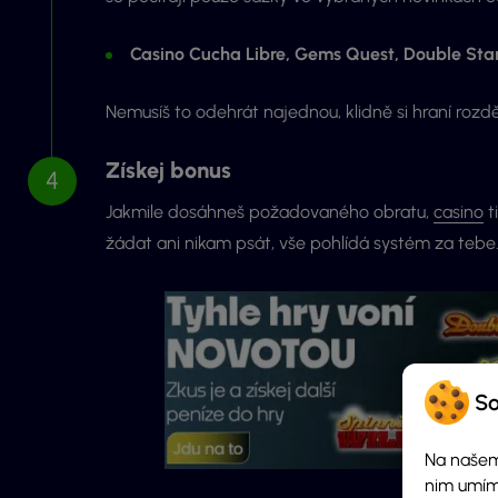
Casino Cucha Libre, Gems Quest, Double Star
Nemusíš to odehrát najednou, klidně si hraní rozděl
Získej bonus
Jakmile dosáhneš požadovaného obratu,
casino
t
žádat ani nikam psát, vše pohlídá systém za tebe
So
Na našem
nim umím