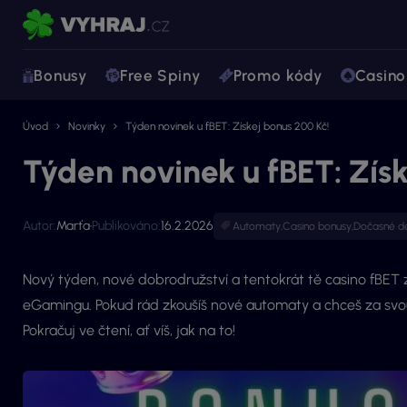
Bonusy
Free Spiny
Promo kódy
Casino
Úvod
Novinky
Týden novinek u fBET: Získej bonus 200 Kč!
Týden novinek u fBET: Získ
Autor:
Marťa
Publikováno:
16.2.2026
Automaty
,
Casino bonusy
,
Dočasné de
Nový týden, nové dobrodružství a tentokrát tě casino fBET 
eGamingu. Pokud rád zkoušíš nové automaty a chceš za svou 
Pokračuj ve čtení, ať víš, jak na to!