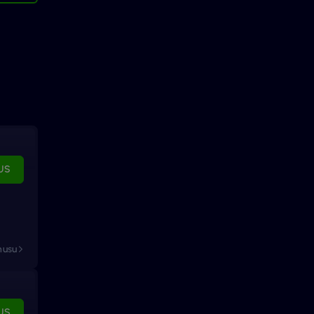
US
nusu
US