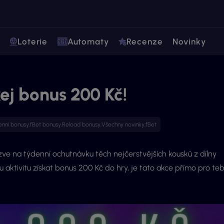
Loterie
Automaty
Recenze
Novinky
ej bonus 200 Kč!
nní bonusy
,
fBet bonusy
,
Reload bonusy
,
Všechny novinky
,
fBet
zve na týdenní ochutnávku těch nejčerstvějších kousků z dílny
aktivitu získat bonus 200 Kč do hry, je tato akce přímo pro teb