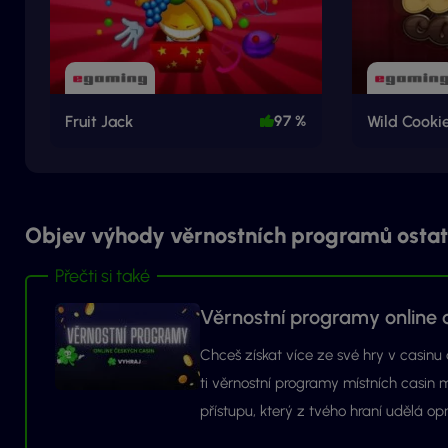
Fruit Jack
97 %
Wild Cooki
Objev výhody věrnostních programů ostat
Přečti si také
Věrnostní programy online 
Chceš získat více ze své hry v casinu 
ti věrnostní programy místních casin 
přístupu, který z tvého hraní udělá o